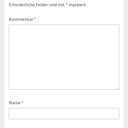
Erforderliche Felder sind mit
*
markiert
Kommentar
*
Name
*