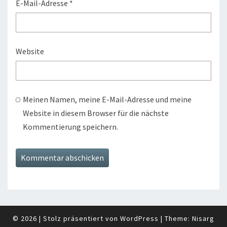
E-Mail-Adresse
*
Website
Meinen Namen, meine E-Mail-Adresse und meine
Website in diesem Browser für die nächste
Kommentierung speichern.
© 2026
|
Stolz präsentiert von
WordPress
|
Theme:
Nisarg