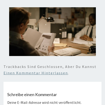
Trackbacks Sind Geschlossen, Aber Du Kannst
Einen Kommentar Hinterlassen
.
Schreibe einen Kommentar
Deine E-Mail-Adresse wird nicht veröffentlicht.