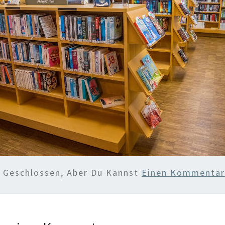
d Geschlossen, Aber Du Kannst
Einen Kommentar 