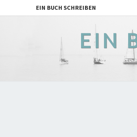
EIN BUCH SCHREIBEN
EIN 