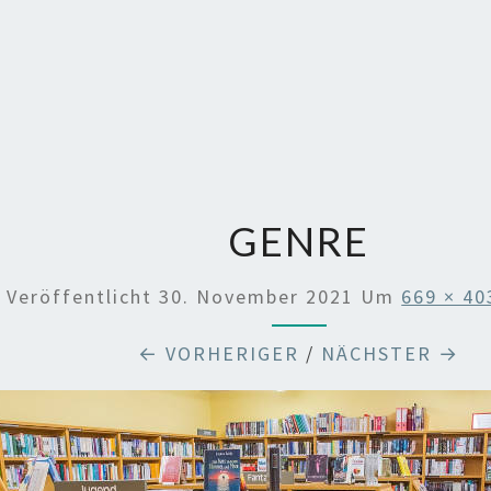
GENRE
Veröffentlicht
30. November 2021
Um
669 × 40
← VORHERIGER
/
NÄCHSTER →