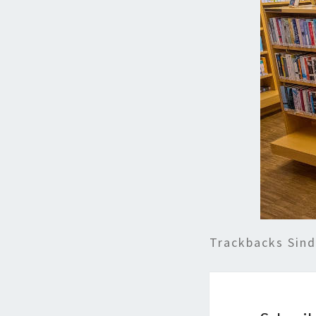
Trackbacks Sin