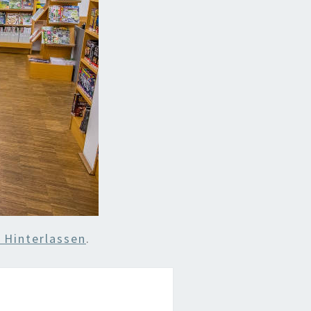
Hinterlassen
.