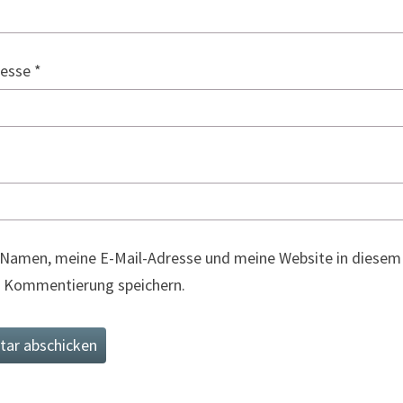
resse
*
Namen, meine E-Mail-Adresse und meine Website in diesem 
 Kommentierung speichern.