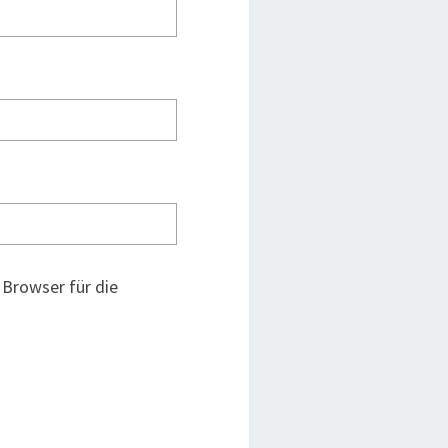
Browser für die