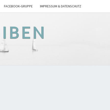
FACEBOOK-GRUPPE
IMPRESSUM & DATENSCHUTZ
EIBEN