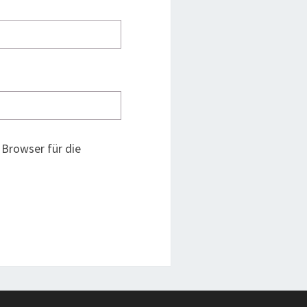
Browser für die