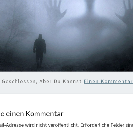
d Geschlossen, Aber Du Kannst
Einen Kommentar 
be einen Kommentar
il-Adresse wird nicht veröffentlicht.
Erforderliche Felder si