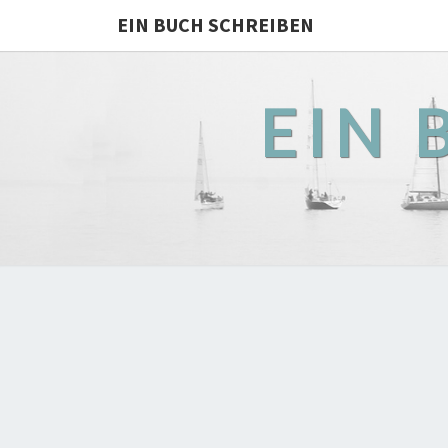
EIN BUCH SCHREIBEN
EIN 