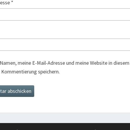
resse
*
Namen, meine E-Mail-Adresse und meine Website in diesem 
 Kommentierung speichern.