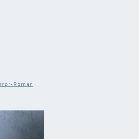
rror-Roman