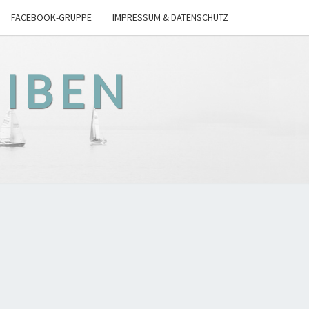
FACEBOOK-GRUPPE
IMPRESSUM & DATENSCHUTZ
EIBEN