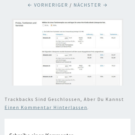
← VORHERIGER
/
NÄCHSTER →
Trackbacks Sind Geschlossen, Aber Du Kannst
Einen Kommentar Hinterlassen
.