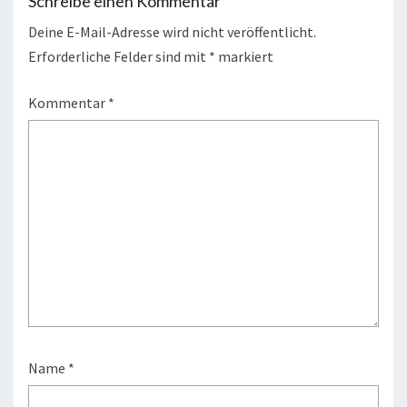
Schreibe einen Kommentar
Deine E-Mail-Adresse wird nicht veröffentlicht.
Erforderliche Felder sind mit
*
markiert
Kommentar
*
Name
*