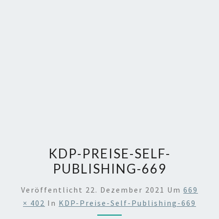
KDP-PREISE-SELF-
PUBLISHING-669
Veröffentlicht
22. Dezember 2021
Um
669
× 402
In
KDP-Preise-Self-Publishing-669