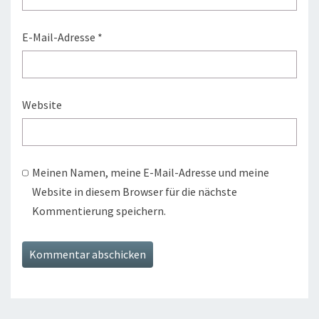
E-Mail-Adresse
*
Website
Meinen Namen, meine E-Mail-Adresse und meine
Website in diesem Browser für die nächste
Kommentierung speichern.