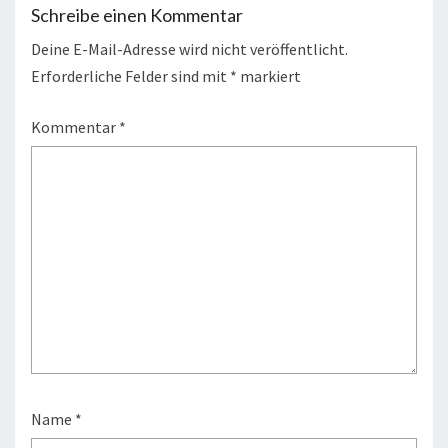
Schreibe einen Kommentar
Deine E-Mail-Adresse wird nicht veröffentlicht.
Erforderliche Felder sind mit
*
markiert
Kommentar
*
Name
*