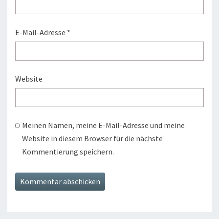
E-Mail-Adresse
*
Website
Meinen Namen, meine E-Mail-Adresse und meine
Website in diesem Browser für die nächste
Kommentierung speichern.