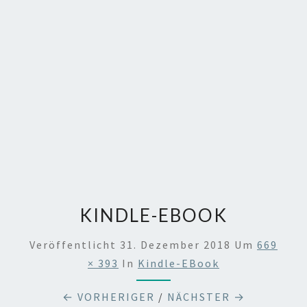
KINDLE-EBOOK
Veröffentlicht
31. Dezember 2018
Um
669
× 393
In
Kindle-EBook
← VORHERIGER
/
NÄCHSTER →