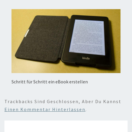
Schritt für Schritt ein eBook erstellen
Trackbacks Sind Geschlossen, Aber Du Kannst
Einen Kommentar Hinterlassen
.