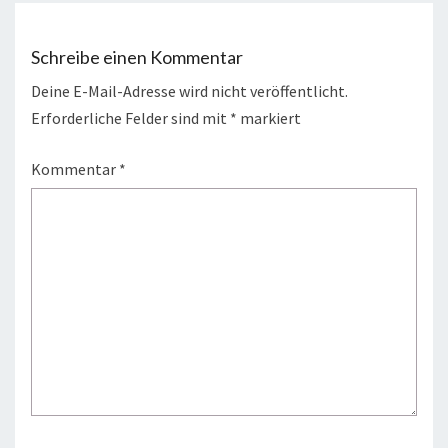
Schreibe einen Kommentar
Deine E-Mail-Adresse wird nicht veröffentlicht.
Erforderliche Felder sind mit
*
markiert
Kommentar
*