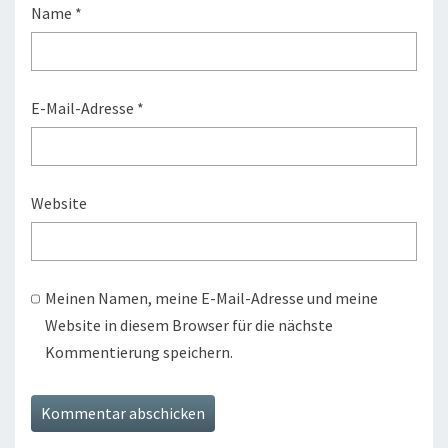
Name
*
E-Mail-Adresse
*
Website
Meinen Namen, meine E-Mail-Adresse und meine
Website in diesem Browser für die nächste
Kommentierung speichern.