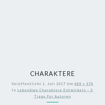
CHARAKTERE
Veröffentlicht
1. Juli 2017
Um
669 × 370
In
Lebendige Charaktere Entwickeln – 5
Tipps Für Autoren