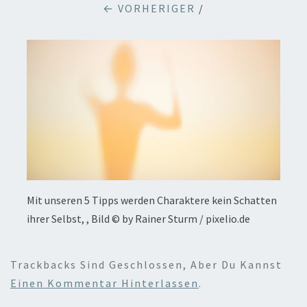
← VORHERIGER
/
Mit unseren 5 Tipps werden Charaktere kein Schatten
ihrer Selbst, , Bild © by Rainer Sturm / pixelio.de
Trackbacks Sind Geschlossen, Aber Du Kannst
Einen Kommentar Hinterlassen
.