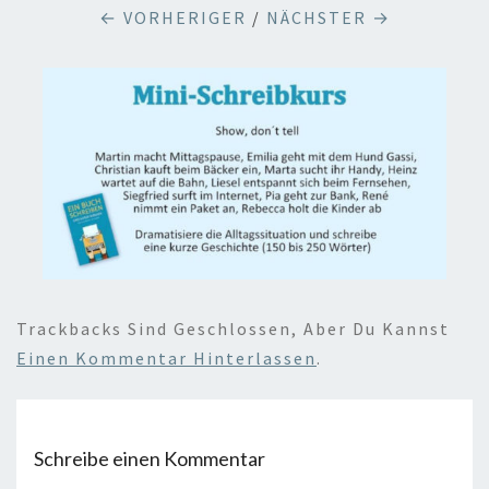
← VORHERIGER
/
NÄCHSTER →
Trackbacks Sind Geschlossen, Aber Du Kannst
Einen Kommentar Hinterlassen
.
Schreibe einen Kommentar