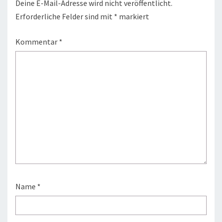
Deine E-Mail-Adresse wird nicht veröffentlicht.
Erforderliche Felder sind mit
*
markiert
Kommentar
*
Name
*