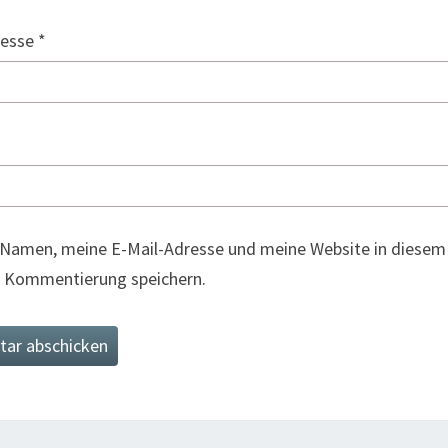
resse
*
Namen, meine E-Mail-Adresse und meine Website in diesem 
 Kommentierung speichern.