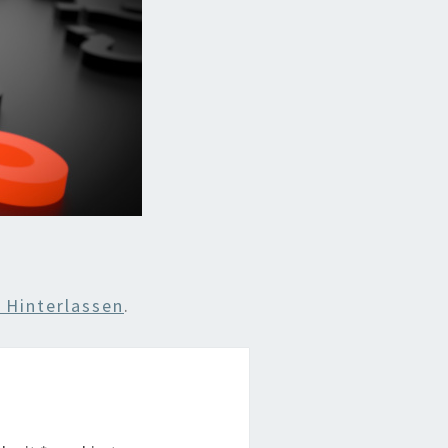
Hinterlassen
.