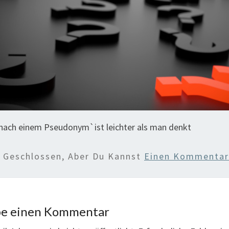
 nach einem Pseudonym`ist leichter als man denkt
d Geschlossen, Aber Du Kannst
Einen Kommentar 
be einen Kommentar