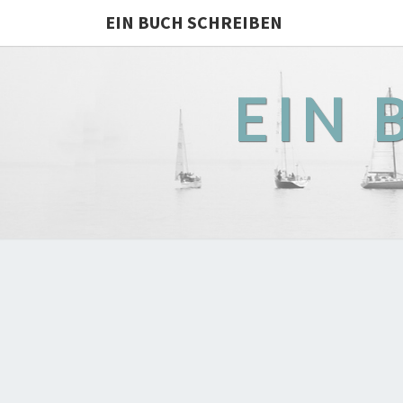
EIN BUCH SCHREIBEN
EIN 