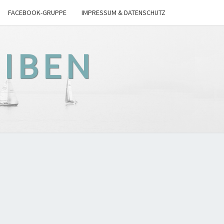
FACEBOOK-GRUPPE
IMPRESSUM & DATENSCHUTZ
EIBEN