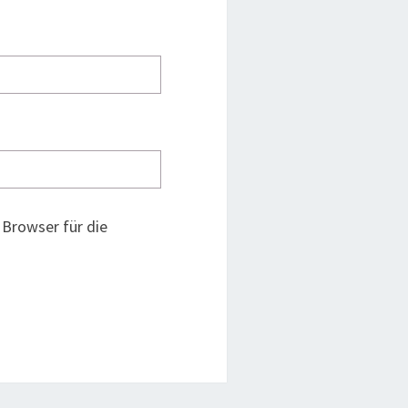
Browser für die