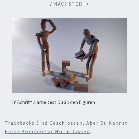
/
NÄCHSTER →
In Schritt 3 arbeitest Du an den Figuren
Trackbacks Sind Geschlossen, Aber Du Kannst
Einen Kommentar Hinterlassen
.