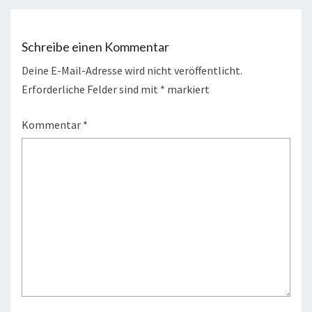
Schreibe einen Kommentar
Deine E-Mail-Adresse wird nicht veröffentlicht.
Erforderliche Felder sind mit
*
markiert
Kommentar
*