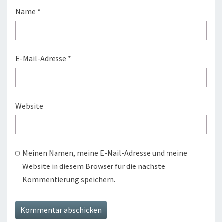
Name
*
E-Mail-Adresse
*
Website
Meinen Namen, meine E-Mail-Adresse und meine
Website in diesem Browser für die nächste
Kommentierung speichern.