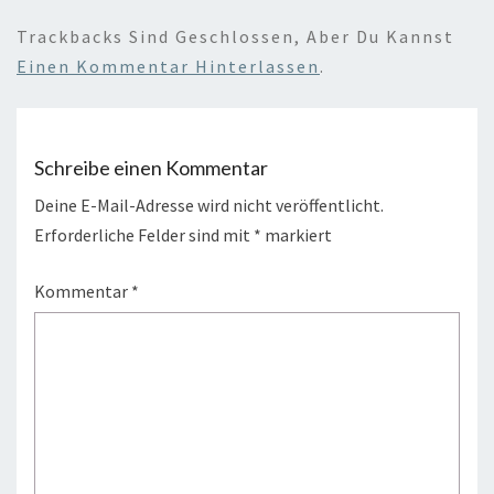
Trackbacks Sind Geschlossen, Aber Du Kannst
Einen Kommentar Hinterlassen
.
Schreibe einen Kommentar
Deine E-Mail-Adresse wird nicht veröffentlicht.
Erforderliche Felder sind mit
*
markiert
Kommentar
*