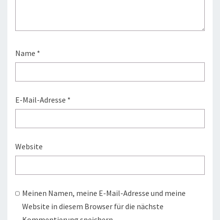
Name
*
E-Mail-Adresse
*
Website
Meinen Namen, meine E-Mail-Adresse und meine
Website in diesem Browser für die nächste
Kommentierung speichern.