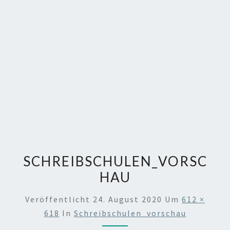
SCHREIBSCHULEN_VORSC
HAU
Veröffentlicht
24. August 2020
Um
612 ×
618
In
Schreibschulen_vorschau