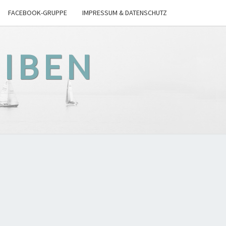
FACEBOOK-GRUPPE
IMPRESSUM & DATENSCHUTZ
EIBEN