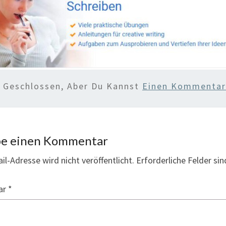
d Geschlossen, Aber Du Kannst
Einen Kommentar 
be einen Kommentar
il-Adresse wird nicht veröffentlicht.
Erforderliche Felder si
ar
*