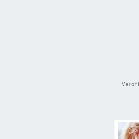
Veröf