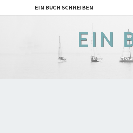
EIN BUCH SCHREIBEN
EIN 