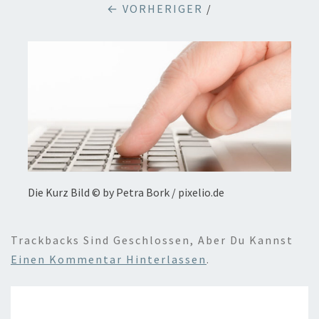
← VORHERIGER
/
Die Kurz Bild © by Petra Bork / pixelio.de
Trackbacks Sind Geschlossen, Aber Du Kannst
Einen Kommentar Hinterlassen
.