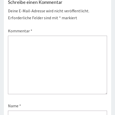
Schreibe einen Kommentar
Deine E-Mail-Adresse wird nicht veröffentlicht.
Erforderliche Felder sind mit
*
markiert
Kommentar
*
Name
*