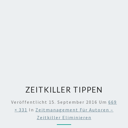
ZEITKILLER TIPPEN
Veröffentlicht
15. September 2016
Um
669
× 331
In
Zeitmanagement Für Autoren –
Zeitkiller Eliminieren