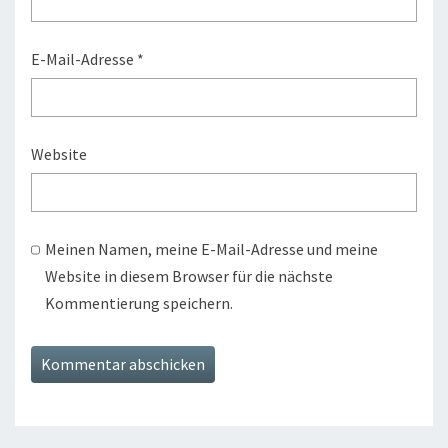
E-Mail-Adresse
*
Website
Meinen Namen, meine E-Mail-Adresse und meine
Website in diesem Browser für die nächste
Kommentierung speichern.