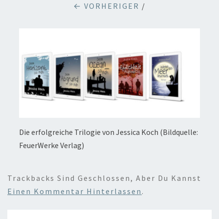
← VORHERIGER
/
Die erfolgreiche Trilogie von Jessica Koch (Bildquelle:
FeuerWerke Verlag)
Trackbacks Sind Geschlossen, Aber Du Kannst
Einen Kommentar Hinterlassen
.