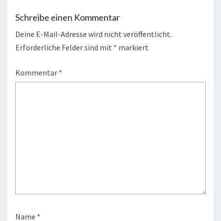
Schreibe einen Kommentar
Deine E-Mail-Adresse wird nicht veröffentlicht.
Erforderliche Felder sind mit
*
markiert
Kommentar
*
Name
*