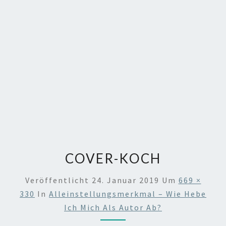
COVER-KOCH
Veröffentlicht
24. Januar 2019
Um
669 ×
330
In
Alleinstellungsmerkmal – Wie Hebe
Ich Mich Als Autor Ab?