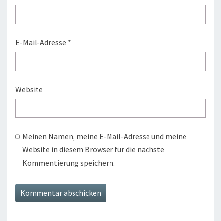
E-Mail-Adresse
*
Website
Meinen Namen, meine E-Mail-Adresse und meine
Website in diesem Browser für die nächste
Kommentierung speichern.