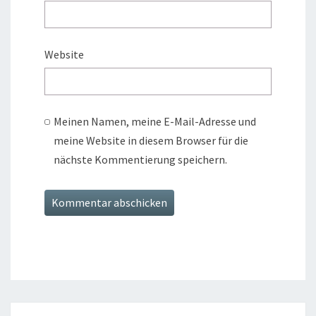
Website
Meinen Namen, meine E-Mail-Adresse und
meine Website in diesem Browser für die
nächste Kommentierung speichern.