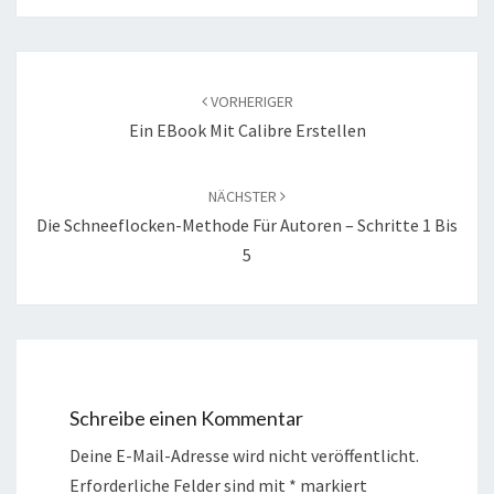
Beitragsnavigation
VORHERIGER
Ein EBook Mit Calibre Erstellen
NÄCHSTER
Die Schneeflocken-Methode Für Autoren – Schritte 1 Bis
5
Schreibe einen Kommentar
Deine E-Mail-Adresse wird nicht veröffentlicht.
Erforderliche Felder sind mit
*
markiert