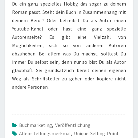
Du ein ganz spezielles Hobby, das sogar zu deinem
Roman passt. Steht dein Buch in Zusammenhang mit
deinem Beruf? Oder betreibst Du als Autor einen
Youtube-Kanal oder hast eine ganz spezielle
Autorenseite? Es gibt eine Vielzahl von
Möglichkeiten, sich so von anderen Autoren
abzuheben. Bei allem was Du machst, solltest Du
immer Du selbst sein, denn nur so bist Du als Autor
glaubhaft. Sei grundsätzlich bereit deinen eigenen
Weg als Schriftsteller zu gehen oder kopiere nicht
andere Personen.
Buchmarketing
,
Veröffentlichung
Alleinstellungsmerkmal
,
Unique Selling Point