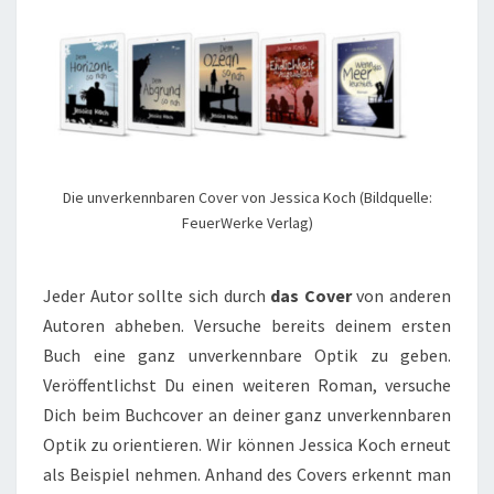
Die unverkennbaren Cover von Jessica Koch (Bildquelle:
FeuerWerke Verlag)
Jeder Autor sollte sich durch
das Cover
von anderen
Autoren abheben. Versuche bereits deinem ersten
Buch eine ganz unverkennbare Optik zu geben.
Veröffentlichst Du einen weiteren Roman, versuche
Dich beim Buchcover an deiner ganz unverkennbaren
Optik zu orientieren. Wir können Jessica Koch erneut
als Beispiel nehmen. Anhand des Covers erkennt man