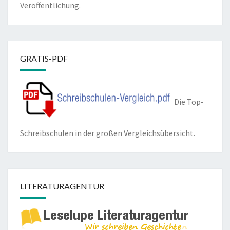
Veröffentlichung.
GRATIS-PDF
Die Top-
Schreibschulen in der großen Vergleichsübersicht.
LITERATURAGENTUR