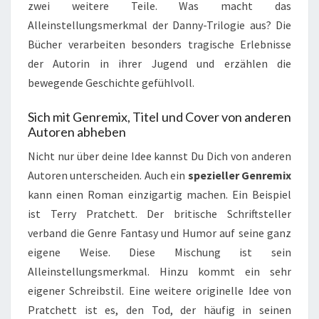
zwei weitere Teile. Was macht das
Alleinstellungsmerkmal der Danny-Trilogie aus? Die
Bücher verarbeiten besonders tragische Erlebnisse
der Autorin in ihrer Jugend und erzählen die
bewegende Geschichte gefühlvoll.
Sich mit Genremix, Titel und Cover von anderen
Autoren abheben
Nicht nur über deine Idee kannst Du Dich von anderen
Autoren unterscheiden. Auch ein
spezieller Genremix
kann einen Roman einzigartig machen. Ein Beispiel
ist Terry Pratchett. Der britische Schriftsteller
verband die Genre Fantasy und Humor auf seine ganz
eigene Weise. Diese Mischung ist sein
Alleinstellungsmerkmal. Hinzu kommt ein sehr
eigener Schreibstil. Eine weitere originelle Idee von
Pratchett ist es, den Tod, der häufig in seinen