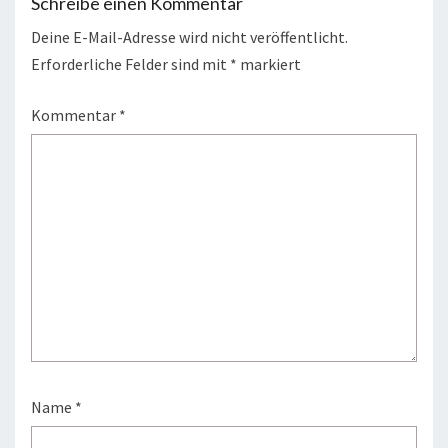
Schreibe einen Kommentar
Deine E-Mail-Adresse wird nicht veröffentlicht.
Erforderliche Felder sind mit
*
markiert
Kommentar
*
Name
*