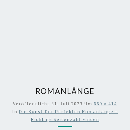
ROMANLÄNGE
Veröffentlicht
31. Juli 2023
Um
669 × 414
In
Die Kunst Der Perfekten Romanlänge –
Richtige Seitenzahl Finden