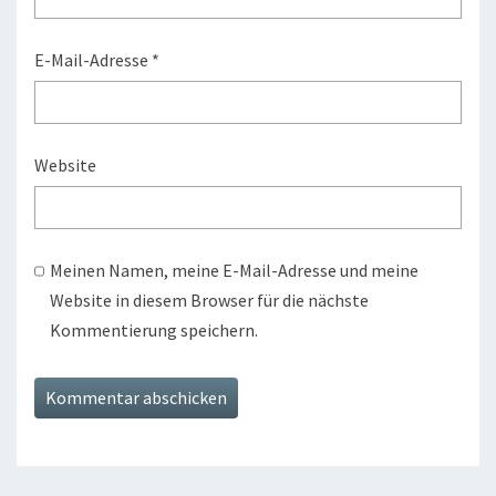
E-Mail-Adresse
*
Website
Meinen Namen, meine E-Mail-Adresse und meine
Website in diesem Browser für die nächste
Kommentierung speichern.