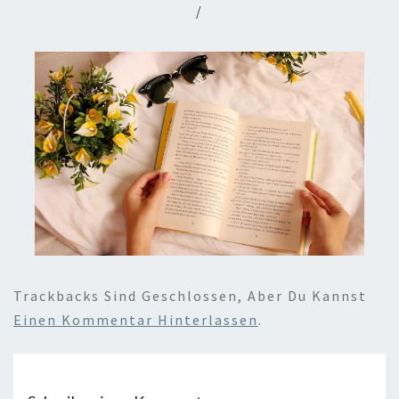
/
Trackbacks Sind Geschlossen, Aber Du Kannst
Einen Kommentar Hinterlassen
.