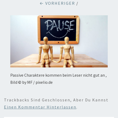
← VORHERIGER
/
Passive Charaktere kommen beim Leser nicht gut an ,
Bild © by MF / pixelio.de
Trackbacks Sind Geschlossen, Aber Du Kannst
Einen Kommentar Hinterlassen
.