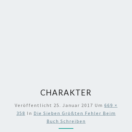
CHARAKTER
Veröffentlicht
25. Januar 2017
Um
669 ×
358
In
Die Sieben Größten Fehler Beim
Buch Schreiben