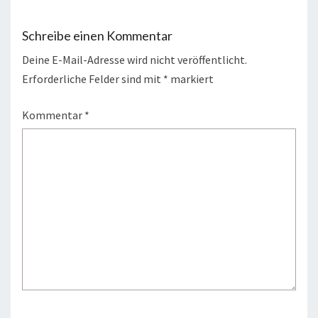
Schreibe einen Kommentar
Deine E-Mail-Adresse wird nicht veröffentlicht.
Erforderliche Felder sind mit
*
markiert
Kommentar
*