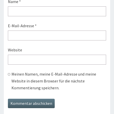
Name
*
E-Mail-Adresse
*
Website
Meinen Namen, meine E-Mail-Adresse und meine
Website in diesem Browser für die nächste
Kommentierung speichern.