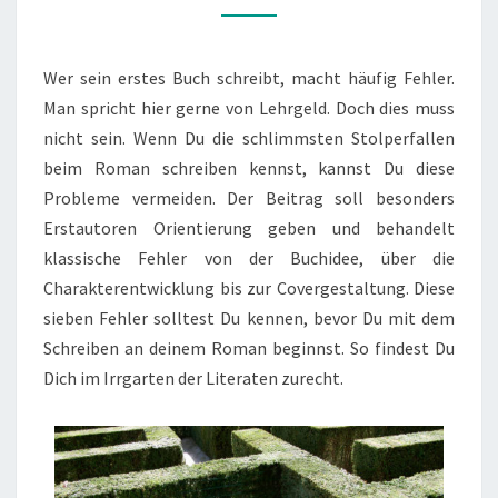
CHREIBEN
Wer sein erstes Buch schreibt, macht häufig Fehler.
Man spricht hier gerne von Lehrgeld. Doch dies muss
nicht sein. Wenn Du die schlimmsten Stolperfallen
beim Roman schreiben kennst, kannst Du diese
Probleme vermeiden. Der Beitrag soll besonders
Erstautoren Orientierung geben und behandelt
klassische Fehler von der Buchidee, über die
Charakterentwicklung bis zur Covergestaltung. Diese
sieben Fehler solltest Du kennen, bevor Du mit dem
Schreiben an deinem Roman beginnst. So findest Du
Dich im Irrgarten der Literaten zurecht.