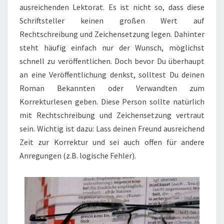
ausreichenden Lektorat. Es ist nicht so, dass diese
Schriftsteller keinen großen Wert auf
Rechtschreibung und Zeichensetzung legen. Dahinter
steht häufig einfach nur der Wunsch, möglichst
schnell zu veröffentlichen. Doch bevor Du überhaupt
an eine Veröffentlichung denkst, solltest Du deinen
Roman Bekannten oder Verwandten zum
Korrekturlesen geben. Diese Person sollte natürlich
mit Rechtschreibung und Zeichensetzung vertraut
sein. Wichtig ist dazu: Lass deinen Freund ausreichend
Zeit zur Korrektur und sei auch offen für andere
Anregungen (z.B. logische Fehler).