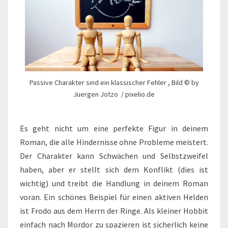
Passive Charakter sind ein klassischer Fehler , Bild © by
Juergen Jotzo / pixelio.de
Es geht nicht um eine perfekte Figur in deinem
Roman, die alle Hindernisse ohne Probleme meistert.
Der Charakter kann Schwächen und Selbstzweifel
haben, aber er stellt sich dem Konflikt (dies ist
wichtig) und treibt die Handlung in deinem Roman
voran. Ein schönes Beispiel für einen aktiven Helden
ist Frodo aus dem Herrn der Ringe. Als kleiner Hobbit
einfach nach Mordor zu spazieren ist sicherlich keine