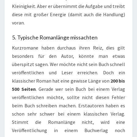
Kleinigkeit. Aber er übernimmt die Aufgabe und treibt
diese mit großer Energie (damit auch die Handlung)
voran.
5. Typische Romanlänge missachten
Kurzromane haben durchaus ihren Reiz, dies gilt
besonders für den Autor, könnte man etwas
überspitzt sagen. Wer möchte nicht sein Buch schnell
veröffentlichen und Leser erreichen. Doch ein
klassischer Roman hat eine gewisse Länge von
200 bis
500 Seiten
. Gerade wer sein Buch bei einem Verlag
veröffentlichen möchte, sollte nicht diesen Fehler
beim Buch schreiben machen. Erstautoren haben es
schon sehr schwer bei einem klassischen Verlag.
Stimmt die Romanlänge nicht, wird eine
Veröffentlichung in einem Buchverlag noch