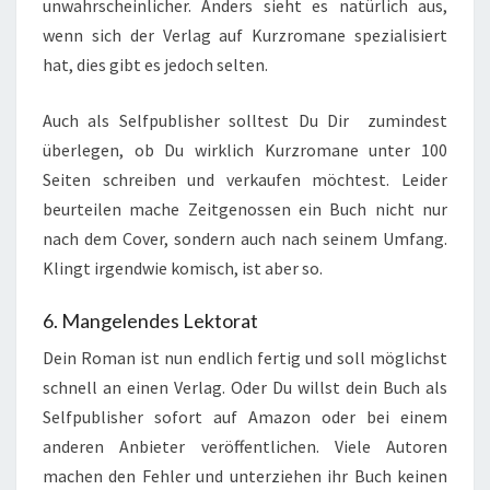
unwahrscheinlicher. Anders sieht es natürlich aus,
wenn sich der Verlag auf Kurzromane spezialisiert
hat, dies gibt es jedoch selten.
Auch als Selfpublisher solltest Du Dir zumindest
überlegen, ob Du wirklich Kurzromane unter 100
Seiten schreiben und verkaufen möchtest. Leider
beurteilen mache Zeitgenossen ein Buch nicht nur
nach dem Cover, sondern auch nach seinem Umfang.
Klingt irgendwie komisch, ist aber so.
6. Mangelendes Lektorat
Dein Roman ist nun endlich fertig und soll möglichst
schnell an einen Verlag. Oder Du willst dein Buch als
Selfpublisher sofort auf Amazon oder bei einem
anderen Anbieter veröffentlichen. Viele Autoren
machen den Fehler und unterziehen ihr Buch keinen