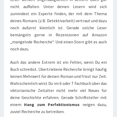
nicht auffallen. Unter deinen Lesern wird sich
zumindest ein Experte finden, der mit dem Thema
deines Romans (z.B. Detektivarbeit) vertraut und dazu
noch äußerst kleinlich ist. Gerade solche Leser
bemängeln gerne in Rezensionen auf Amazon
„mangelnde Recherche“. Und einen Stern gibt es auch
noch dazu.
Auch das andere Extrem ist ein Fehler, wenn Du ein
Buch schreibst. Übertriebene Recherche bringt häufig
keinen Mehrwert für deinen Roman und frisst nur Zeit.
Wahrscheinlich wirst Du im 6 oder 7 Fachbuch über das
viktorianische Zeitalter nicht mehr viel Neues für
deine Geschichte erfahren. Gerade Schriftsteller mit
einem
Hang zum Perfektionismus
neigen dazu,
zuviel Recherche zu betreiben.