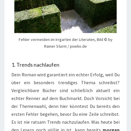
Fehler vermeiden im Irrgarten der Literaten, Bild © by
Rainer Sturm / pixelio.de
1. Trends nachlaufen
Dein Roman wird garantiert ein echter Erfolg, weil Du
über ein besonders trendiges Thema schreibst?
Vergleichbare Bücher sind schließlich aktuell ein
echter Renner auf dem Buchmarkt. Doch Vorsicht bei
der Themenwahl, denn hier könntest Du bereits den
ersten Fehler begehen, bevor Du eine Zeile schreibst.
Es ist nie ratsam Trends nachzulaufen. Was heute bei
den Lesern noch völlig in ist, kann bereits
morgen