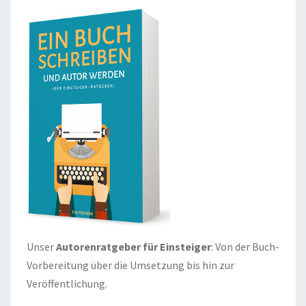
Unser
Autorenratgeber für Einsteiger
: Von der Buch-
Vorbereitung über die Umsetzung bis hin zur
Veröffentlichung.