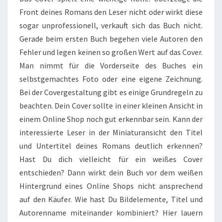
Front deines Romans den Leser nicht oder wirkt diese
sogar unprofessionell, verkauft sich das Buch nicht.
Gerade beim ersten Buch begehen viele Autoren den
Fehler und legen keinen so großen Wert auf das Cover.
Man nimmt für die Vorderseite des Buches ein
selbstgemachtes Foto oder eine eigene Zeichnung.
Bei der Covergestaltung gibt es einige Grundregeln zu
beachten. Dein Cover sollte in einer kleinen Ansicht in
einem Online Shop noch gut erkennbar sein. Kann der
interessierte Leser in der Miniaturansicht den Titel
und Untertitel deines Romans deutlich erkennen?
Hast Du dich vielleicht für ein weißes Cover
entschieden? Dann wirkt dein Buch vor dem weißen
Hintergrund eines Online Shops nicht ansprechend
auf den Käufer. Wie hast Du Bildelemente, Titel und
Autorenname miteinander kombiniert? Hier lauern