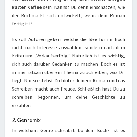
kalter Kaffee
sein. Kannst Du denn einschätzen, wie
der Buchmarkt sich entwickelt, wenn dein Roman
fertig ist?
Es soll Autoren geben, welche die Idee für ihr Buch
nicht nach Interesse auswählen, sondern nach dem
Kriterium „Verkaufserfolg“. Natürlich ist es wichtig,
sich auch darüber Gedanken zu machen. Doch es ist
immer ratsam über ein Thema zu schreiben, was Dir
liegt. Nur so stehst Du hinter deinem Roman und das
Schreiben macht auch Freude. Schließlich hast Du zu
schreiben begonnen, um deine Geschichte zu
erzählen.
2. Genremix
In welchem Genre schreibst Du dein Buch? Ist es