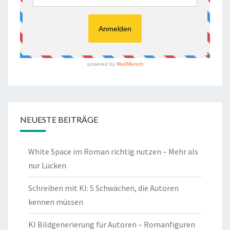
NEUESTE BEITRÄGE
White Space im Roman richtig nutzen – Mehr als
nur Lücken
Schreiben mit KI: 5 Schwächen, die Autoren
kennen müssen
KI Bildgenerierung für Autoren – Romanfiguren