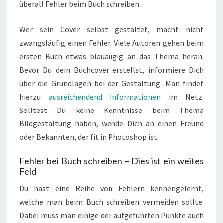
überall Fehler beim Buch schreiben.
Wer sein Cover selbst gestaltet, macht nicht
zwangsläufig einen Fehler. Viele Autoren gehen beim
ersten Buch etwas blauäugig an das Thema heran.
Bevor Du dein Buchcover erstellst, informiere Dich
über die Grundlagen bei der Gestaltung. Man findet
hierzu
ausreichendend Informationen
im Netz.
Solltest Du keine Kenntnisse beim Thema
Bildgestaltung haben, wende Dich an einen Freund
oder Bekannten, der fit in Photoshop ist.
Fehler bei Buch schreiben – Dies ist ein weites
Feld
Du hast eine Reihe von Fehlern kennengelernt,
welche man beim Buch schreiben vermeiden sollte.
Dabei muss man einige der aufgeführten Punkte auch