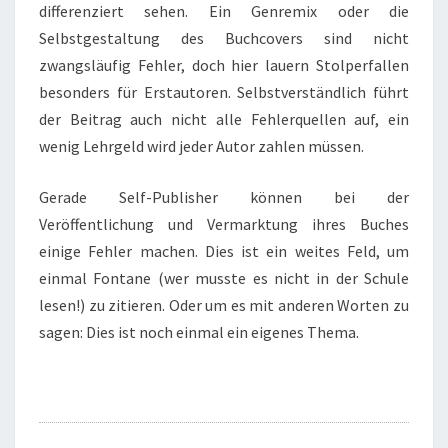
differenziert sehen. Ein Genremix oder die
Selbstgestaltung des Buchcovers sind nicht
zwangsläufig Fehler, doch hier lauern Stolperfallen
besonders für Erstautoren. Selbstverständlich führt
der Beitrag auch nicht alle Fehlerquellen auf, ein
wenig Lehrgeld wird jeder Autor zahlen müssen.
Gerade Self-Publisher können bei der
Veröffentlichung und Vermarktung ihres Buches
einige Fehler machen. Dies ist ein weites Feld, um
einmal Fontane (wer musste es nicht in der Schule
lesen!) zu zitieren. Oder um es mit anderen Worten zu
sagen: Dies ist noch einmal ein eigenes Thema.