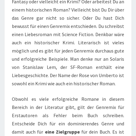
Fantasy oder vielleicht ein Krimi? Oder arbeitest Du an
einem historischen Roman? Vielleicht bist Du Dir über
das Genre gar nicht so sicher. Oder Du hast Dich
bewusst für einen Genremix entschieden. Du schreibst
einen Liebesroman mit Science Fiction. Denkbar wäre
auch ein historischer Krimi. Literarisch ist vieles
möglich und es gibt für jeden Genremix durchaus gute
und erfolgreiche Beispiele. Man denke nur an Solaris
von Stanislaw Lem, der SF-Roman enthält eine
Liebesgeschichte. Der Name der Rose von Umberto ist
sowohl ein Krimi wie auch ein historischer Roman.
Obwohl es viele erfolgreiche Romane in diesem
Bereich in der Literatur gibt, gilt der Genremix für
Erstautoren als Fehler beim Buch schreiben.
Entscheide Dich für ein dominierendes Genre und
damit auch für
eine Zielgruppe
für dein Buch. Es ist