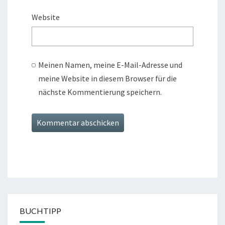
Website
Meinen Namen, meine E-Mail-Adresse und
meine Website in diesem Browser für die
nächste Kommentierung speichern.
BUCHTIPP