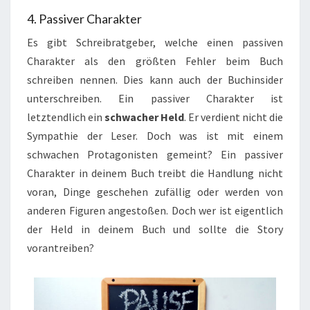
4. Passiver Charakter
Es gibt Schreibratgeber, welche einen passiven
Charakter als den größten Fehler beim Buch
schreiben nennen. Dies kann auch der Buchinsider
unterschreiben. Ein passiver Charakter ist
letztendlich ein
schwacher Held
. Er verdient nicht die
Sympathie der Leser. Doch was ist mit einem
schwachen Protagonisten gemeint? Ein passiver
Charakter in deinem Buch treibt die Handlung nicht
voran, Dinge geschehen zufällig oder werden von
anderen Figuren angestoßen. Doch wer ist eigentlich
der Held in deinem Buch und sollte die Story
vorantreiben?