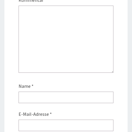
Name
*
E-Mail-Adresse
*