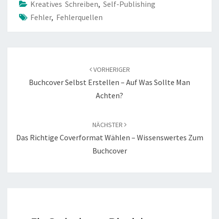
Kreatives Schreiben
,
Self-Publishing
Fehler
,
Fehlerquellen
Beitragsnavigation
VORHERIGER
Buchcover Selbst Erstellen – Auf Was Sollte Man
Achten?
NÄCHSTER
Das Richtige Coverformat Wählen – Wissenswertes Zum
Buchcover