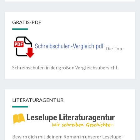
GRATIS-PDF
Die Top-
Schreibschulen in der großen Vergleichsübersicht.
LITERATURAGENTUR
Bewirb dich mit deinem Roman in unserer
Leselupe-