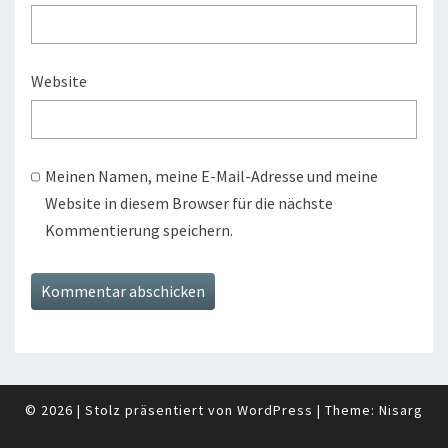
Website
Meinen Namen, meine E-Mail-Adresse und meine
Website in diesem Browser für die nächste
Kommentierung speichern.
© 2026
|
Stolz präsentiert von
WordPress
|
Theme:
Nisarg