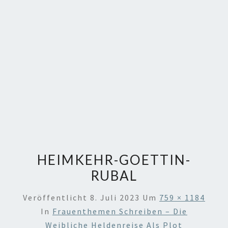
HEIMKEHR-GOETTIN-
RUBAL
Veröffentlicht
8. Juli 2023
Um
759 × 1184
In
Frauenthemen Schreiben – Die
Weibliche Heldenreise Als Plot