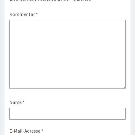
Kommentar
*
Name
*
E-Mail-Adresse
*