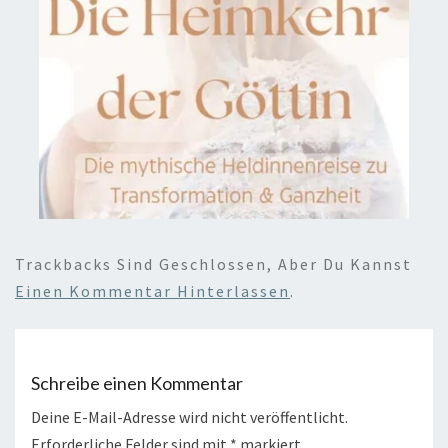
Trackbacks Sind Geschlossen, Aber Du Kannst
Einen Kommentar Hinterlassen
.
Schreibe einen Kommentar
Deine E-Mail-Adresse wird nicht veröffentlicht.
Erforderliche Felder sind mit
*
markiert