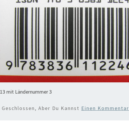
-13 mit Ländernummer 3
d Geschlossen, Aber Du Kannst
Einen Kommentar 