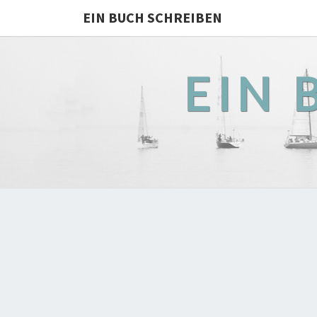
EIN BUCH SCHREIBEN
EIN 