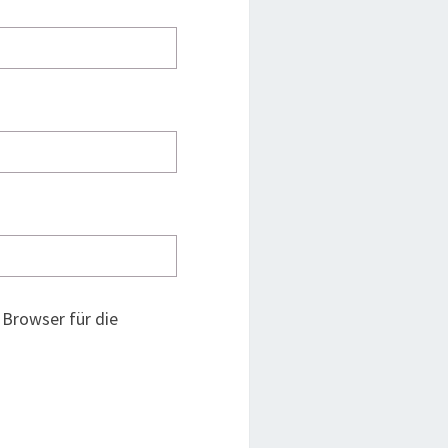
Browser für die