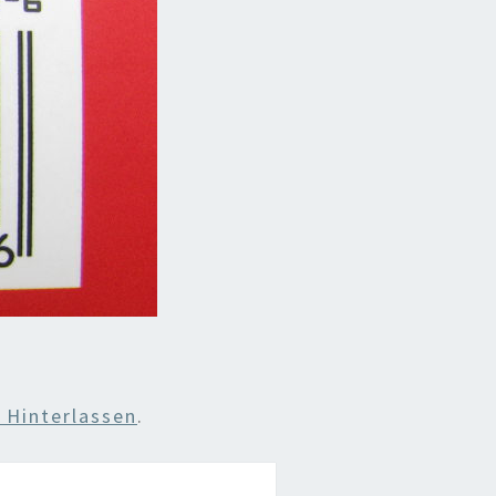
Hinterlassen
.