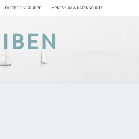
FACEBOOK-GRUPPE
IMPRESSUM & DATENSCHUTZ
EIBEN