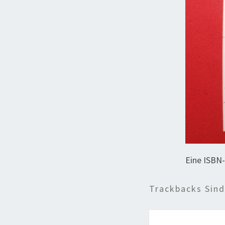
Eine ISBN
Trackbacks Sin