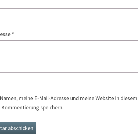
resse
*
Namen, meine E-Mail-Adresse und meine Website in diesem 
 Kommentierung speichern.