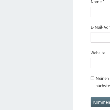
Name
*
E-Mail-Ad
Website
Meinen 
nächste