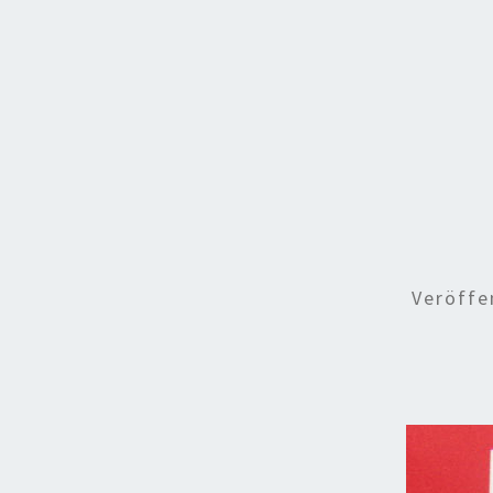
Veröffe