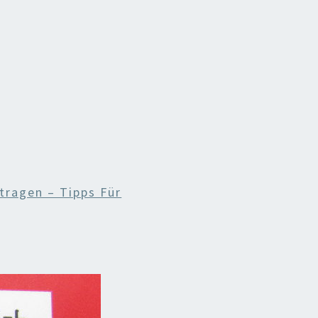
tragen – Tipps Für