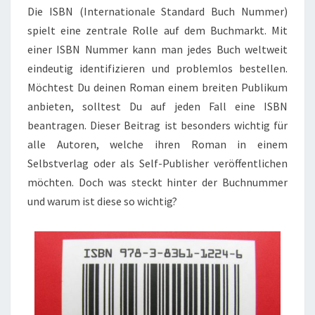
Die ISBN (Internationale Standard Buch Nummer)
spielt eine zentrale Rolle auf dem Buchmarkt. Mit
einer ISBN Nummer kann man jedes Buch weltweit
eindeutig identifizieren und problemlos bestellen.
Möchtest Du deinen Roman einem breiten Publikum
anbieten, solltest Du auf jeden Fall eine ISBN
beantragen. Dieser Beitrag ist besonders wichtig für
alle Autoren, welche ihren Roman in einem
Selbstverlag oder als Self-Publisher veröffentlichen
möchten. Doch was steckt hinter der Buchnummer
und warum ist diese so wichtig?