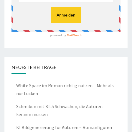
NEUESTE BEITRÄGE
White Space im Roman richtig nutzen – Mehr als
nur Lücken
Schreiben mit KI: 5 Schwächen, die Autoren
kennen müssen
KI Bildgenerierung für Autoren – Romanfiguren