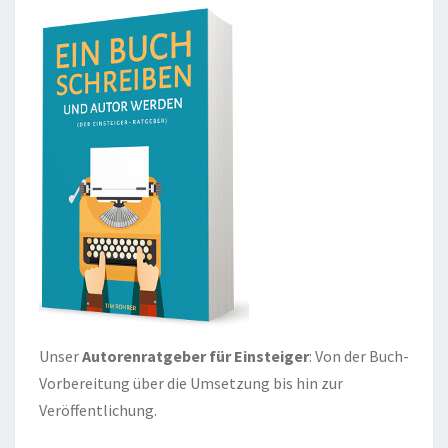
Unser
Autorenratgeber für Einsteiger
: Von der Buch-
Vorbereitung über die Umsetzung bis hin zur
Veröffentlichung.