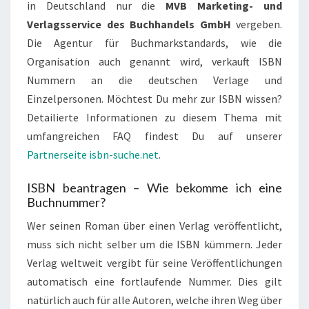
in Deutschland nur die
MVB Marketing- und
Verlagsservice des Buchhandels GmbH
vergeben.
Die Agentur für Buchmarkstandards, wie die
Organisation auch genannt wird, verkauft ISBN
Nummern an die deutschen Verlage und
Einzelpersonen. Möchtest Du mehr zur ISBN wissen?
Detailierte Informationen zu diesem Thema mit
umfangreichen FAQ findest Du auf unserer
Partnerseite isbn-suche.net
.
ISBN beantragen – Wie bekomme ich eine
Buchnummer?
Wer seinen Roman über einen Verlag veröffentlicht,
muss sich nicht selber um die ISBN kümmern. Jeder
Verlag weltweit vergibt für seine Veröffentlichungen
automatisch eine fortlaufende Nummer. Dies gilt
natürlich auch für alle Autoren, welche ihren Weg über