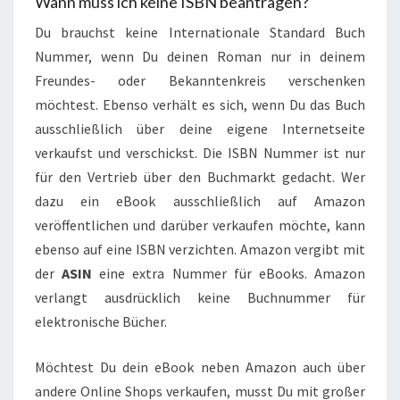
Wann muss ich keine ISBN beantragen?
Du brauchst keine Internationale Standard Buch
Nummer, wenn Du deinen Roman nur in deinem
Freundes- oder Bekanntenkreis verschenken
möchtest. Ebenso verhält es sich, wenn Du das Buch
ausschließlich über deine eigene Internetseite
verkaufst und verschickst. Die ISBN Nummer ist nur
für den Vertrieb über den Buchmarkt gedacht. Wer
dazu ein eBook ausschließlich auf Amazon
veröffentlichen und darüber verkaufen möchte, kann
ebenso auf eine ISBN verzichten. Amazon vergibt mit
der
ASIN
eine extra Nummer für eBooks. Amazon
verlangt ausdrücklich keine Buchnummer für
elektronische Bücher.
Möchtest Du dein eBook neben Amazon auch über
andere Online Shops verkaufen, musst Du mit großer