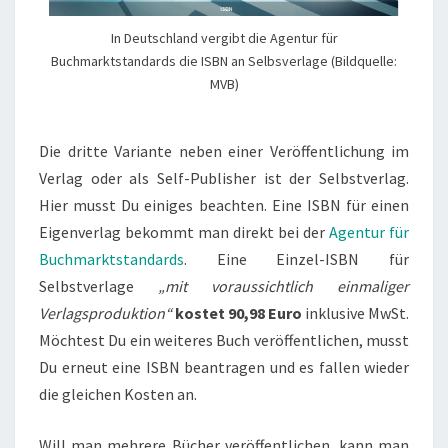
In Deutschland vergibt die Agentur für
Buchmarktstandards die ISBN an Selbsverlage (Bildquelle:
MVB)
Die dritte Variante neben einer Veröffentlichung im
Verlag oder als Self-Publisher ist der Selbstverlag.
Hier musst Du einiges beachten. Eine ISBN für einen
Eigenverlag bekommt man direkt bei der
Agentur für
Buchmarktstandards
. Eine Einzel-ISBN für
Selbstverlage
„mit voraussichtlich einmaliger
Verlagsproduktion“
kostet 90,98 Euro
inklusive MwSt.
Möchtest Du ein weiteres Buch veröffentlichen, musst
Du erneut eine ISBN beantragen und es fallen wieder
die gleichen Kosten an.
Will man mehrere Bücher veröffentlichen, kann man