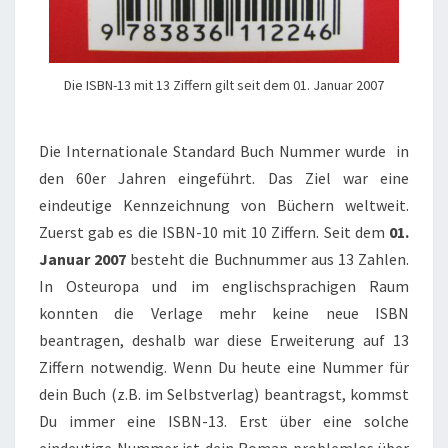
Die ISBN-13 mit 13 Ziffern gilt seit dem 01. Januar 2007
Die Internationale Standard Buch Nummer wurde in
den 60er Jahren eingeführt. Das Ziel war eine
eindeutige Kennzeichnung von Büchern weltweit.
Zuerst gab es die ISBN-10 mit 10 Ziffern. Seit dem
01.
Januar 2007
besteht die Buchnummer aus 13 Zahlen.
In Osteuropa und im englischsprachigen Raum
konnten die Verlage mehr keine neue ISBN
beantragen, deshalb war diese Erweiterung auf 13
Ziffern notwendig. Wenn Du heute eine Nummer für
dein Buch (z.B. im Selbstverlag) beantragst, kommst
Du immer eine ISBN-13. Erst über eine solche