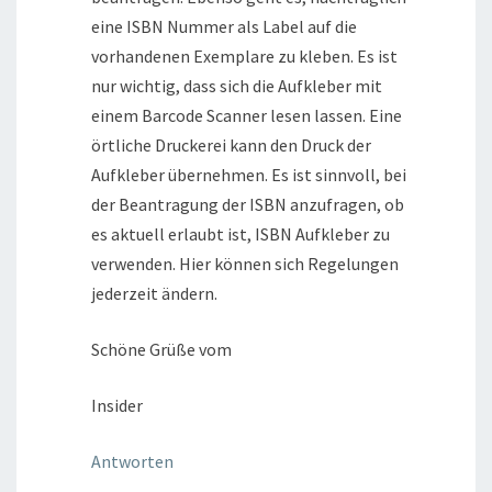
eine ISBN Nummer als Label auf die
vorhandenen Exemplare zu kleben. Es ist
nur wichtig, dass sich die Aufkleber mit
einem Barcode Scanner lesen lassen. Eine
örtliche Druckerei kann den Druck der
Aufkleber übernehmen. Es ist sinnvoll, bei
der Beantragung der ISBN anzufragen, ob
es aktuell erlaubt ist, ISBN Aufkleber zu
verwenden. Hier können sich Regelungen
jederzeit ändern.
Schöne Grüße vom
Insider
Antworten