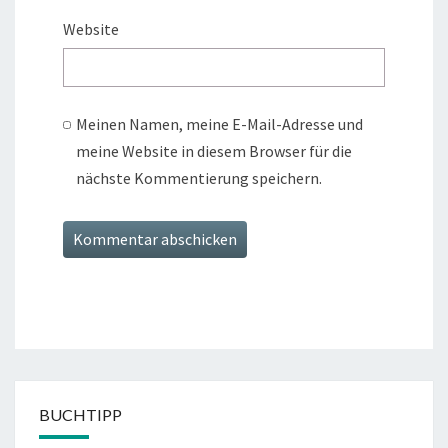
Website
Meinen Namen, meine E-Mail-Adresse und
meine Website in diesem Browser für die
nächste Kommentierung speichern.
BUCHTIPP