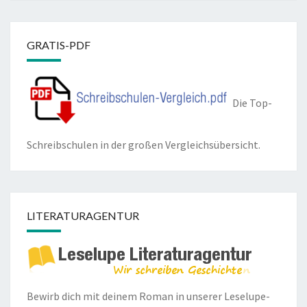
GRATIS-PDF
Die Top-
Schreibschulen in der großen Vergleichsübersicht.
LITERATURAGENTUR
Bewirb dich mit deinem Roman in unserer
Leselupe-