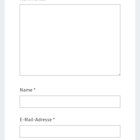
Name
*
E-Mail-Adresse
*