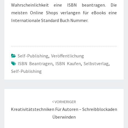
Wahrscheinlichkeit eine ISBN beantragen. Die
meisten Online Shops verlangen für eBooks eine
Internationale Standard Buch Nummer.
Self-Publishing
,
Veröffentlichung
ISBN Beantragen
,
ISBN Kaufen
,
Selbstverlag
,
Self-Publishing
Beitragsnavigation
VORHERIGER
Kreativitätstechniken Für Autoren – Schreibblockaden
Überwinden