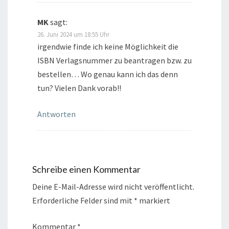
MK
sagt:
26. Juni 2024 um 18:55 Uhr
irgendwie finde ich keine Möglichkeit die
ISBN Verlagsnummer zu beantragen bzw. zu
bestellen… Wo genau kann ich das denn
tun? Vielen Dank vorab!!
Antworten
Schreibe einen Kommentar
Deine E-Mail-Adresse wird nicht veröffentlicht.
Erforderliche Felder sind mit
*
markiert
Kommentar
*