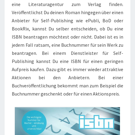
eine Literaturagentur zum Verlag finden.
Veröffentlichst Du deinen Roman hingegen über einen
Anbieter für Self-Publishing wie ePubli, BoD oder
BookRix, kannst Du selber entscheiden, ob Du eine
ISBN beantragen möchtest oder nicht. Dabei ist es in
jedem Fall ratsam, eine Buchnummer für sein Werk zu
beantragen. Bei einem Dienstleister für Self-
Publishing kannst Du eine ISBN für einen geringen
Aufpreis kaufen. Dazu gibt es immer wieder attraktive
Aktionen bei den Anbietern. Bei einer
Buchveröffentlichung bekommt man zum Beispiel die
Buchnummer geschenkt oder für einen Aktionspreis.