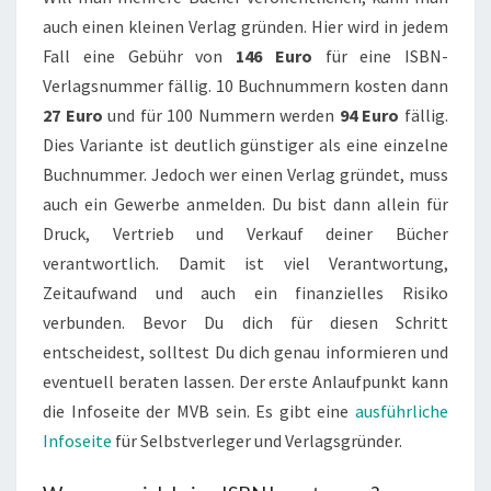
auch einen kleinen Verlag gründen. Hier wird in jedem
Fall eine Gebühr von
146 Euro
für eine ISBN-
Verlagsnummer fällig. 10 Buchnummern kosten dann
27 Euro
und für 100 Nummern werden
94 Euro
fällig.
Dies Variante ist deutlich günstiger als eine einzelne
Buchnummer. Jedoch wer einen Verlag gründet, muss
auch ein Gewerbe anmelden. Du bist dann allein für
Druck, Vertrieb und Verkauf deiner Bücher
verantwortlich. Damit ist viel Verantwortung,
Zeitaufwand und auch ein finanzielles Risiko
verbunden. Bevor Du dich für diesen Schritt
entscheidest, solltest Du dich genau informieren und
eventuell beraten lassen. Der erste Anlaufpunkt kann
die Infoseite der MVB sein. Es gibt eine
ausführliche
Infoseite
für Selbstverleger und Verlagsgründer.