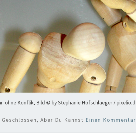
 ohne Konflik, Bild © by Stephanie Hofschlaeger / pixelio.d
d Geschlossen, Aber Du Kannst
Einen Kommentar 