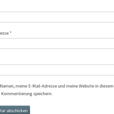
resse
*
Namen, meine E-Mail-Adresse und meine Website in diesem 
 Kommentierung speichern.