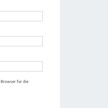
Browser für die