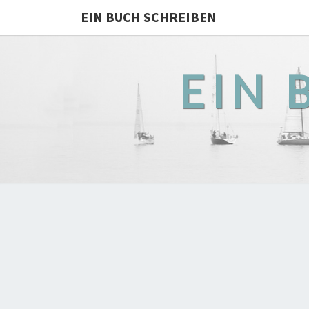
EIN BUCH SCHREIBEN
EIN 