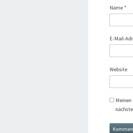
Name
*
E-Mail-Ad
Website
Meinen 
nächste