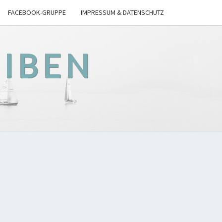
FACEBOOK-GRUPPE
IMPRESSUM & DATENSCHUTZ
EIBEN