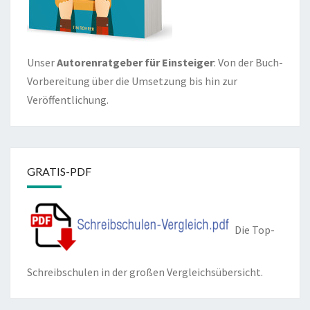
Unser
Autorenratgeber für Einsteiger
: Von der Buch-
Vorbereitung über die Umsetzung bis hin zur
Veröffentlichung.
GRATIS-PDF
Die Top-
Schreibschulen in der großen Vergleichsübersicht.