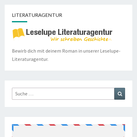
LITERATURAGENTUR
Bewirb dich mit deinem Roman in unserer
Leselupe-
Literaturagentur.
Suche
Suchen
nach: