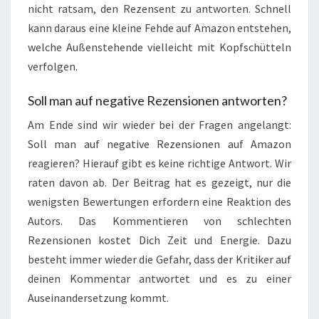
nicht ratsam, den Rezensent zu antworten. Schnell
kann daraus eine kleine Fehde auf Amazon entstehen,
welche Außenstehende vielleicht mit Kopfschütteln
verfolgen.
Soll man auf negative Rezensionen antworten?
Am Ende sind wir wieder bei der Fragen angelangt:
Soll man auf negative Rezensionen auf Amazon
reagieren? Hierauf gibt es keine richtige Antwort. Wir
raten davon ab. Der Beitrag hat es gezeigt, nur die
wenigsten Bewertungen erfordern eine Reaktion des
Autors. Das Kommentieren von schlechten
Rezensionen kostet Dich Zeit und Energie. Dazu
besteht immer wieder die Gefahr, dass der Kritiker auf
deinen Kommentar antwortet und es zu einer
Auseinandersetzung kommt.