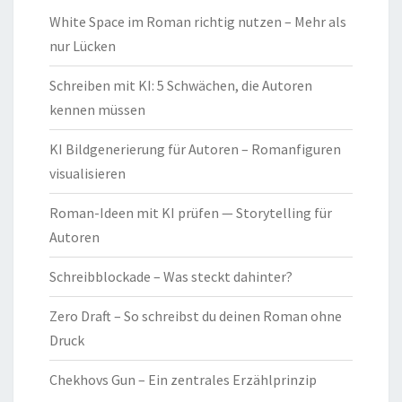
White Space im Roman richtig nutzen – Mehr als
nur Lücken
Schreiben mit KI: 5 Schwächen, die Autoren
kennen müssen
KI Bildgenerierung für Autoren – Romanfiguren
visualisieren
Roman-Ideen mit KI prüfen — Storytelling für
Autoren
Schreibblockade – Was steckt dahinter?
Zero Draft – So schreibst du deinen Roman ohne
Druck
Chekhovs Gun – Ein zentrales Erzählprinzip