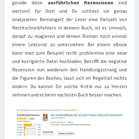
gerade diese
ausführlichen Rezensionen
sind
wertvoll für Dich und Du solltest sie genau
analysieren. Bemängelt der Leser eine Vielzahl von
Rechtschreibfehlern in deinem Buch, ist es sinnvoll,
darauf zu reagieren und deinen Roman noch einmal
einem Lektorat zu unterziehen. Bei einem eBook
kann man zum Beispiel recht problemlos eine neue
und korrigierte Datei hochladen. Betrifft die negative
Rezension nun wiederum den Handlungsstrang und
die Figuren des Buches, lässt sich im Regelfall nichts
ändern. Du kannst Dir solche Kritik nur zu Herzen
nehmen und es beim nächsten Buch besser machen.