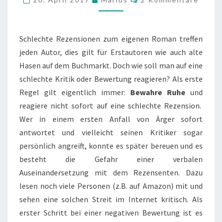
REZENSIONEN
Schlechte Rezensionen zum eigenen Roman treffen
jeden Autor, dies gilt für Erstautoren wie auch alte
Hasen auf dem Buchmarkt. Doch wie soll man auf eine
schlechte Kritik oder Bewertung reagieren? Als erste
Regel gilt eigentlich immer:
Bewahre Ruhe
und
reagiere nicht sofort auf eine schlechte Rezension.
Wer in einem ersten Anfall von Ärger sofort
antwortet und vielleicht seinen Kritiker sogar
persönlich angreift, konnte es später bereuen und es
besteht die Gefahr einer verbalen
Auseinandersetzung mit dem Rezensenten. Dazu
lesen noch viele Personen (z.B. auf Amazon) mit und
sehen eine solchen Streit im Internet kritisch. Als
erster Schritt bei einer negativen Bewertung ist es