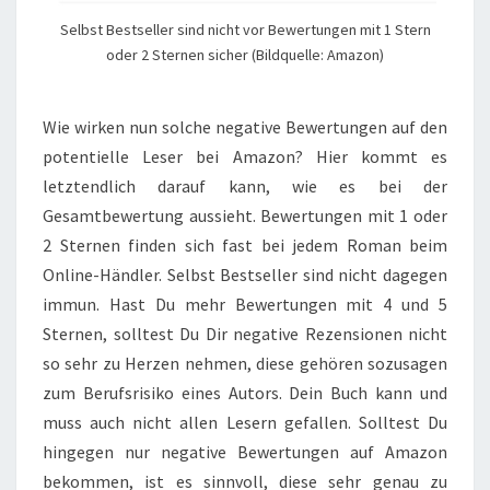
Selbst Bestseller sind nicht vor Bewertungen mit 1 Stern
oder 2 Sternen sicher (Bildquelle: Amazon)
Wie wirken nun solche negative Bewertungen auf den
potentielle Leser bei Amazon? Hier kommt es
letztendlich darauf kann, wie es bei der
Gesamtbewertung aussieht. Bewertungen mit 1 oder
2 Sternen finden sich fast bei jedem Roman beim
Online-Händler. Selbst Bestseller sind nicht dagegen
immun. Hast Du mehr Bewertungen mit 4 und 5
Sternen, solltest Du Dir negative Rezensionen nicht
so sehr zu Herzen nehmen, diese gehören sozusagen
zum Berufsrisiko eines Autors. Dein Buch kann und
muss auch nicht allen Lesern gefallen. Solltest Du
hingegen nur negative Bewertungen auf Amazon
bekommen, ist es sinnvoll, diese sehr genau zu