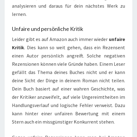
analysieren und daraus für dein nächstes Werk zu
lernen.
Unfaire und persönliche Kritik
Leider gibt es auf Amazon auch immer wieder
unfaire
Kritik
. Dies kann so weit gehen, dass ein Rezensent
einen Autor persönlich angreift. Solche negativen
Rezensionen können viele Gründe haben. Einem Leser
gefällt das Thema deines Buches nicht und er kann
deine Sicht der Dinge in deinem Roman nicht teilen.
Dein Buch basiert auf einer wahren Geschichte, was
der Kritiker anzweifelt, auf viele Ungereimtheiten im
Handlungsverlauf und logische Fehler verweist. Dazu
kann hinter einer unfairen Bewertung mit einem
Stern auch ein missgünstiger Konkurrent stehen.