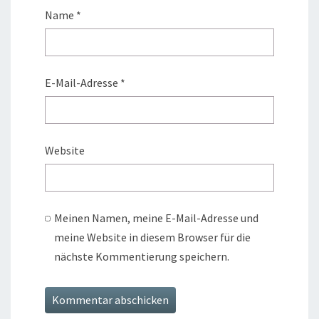
Name
*
E-Mail-Adresse
*
Website
Meinen Namen, meine E-Mail-Adresse und
meine Website in diesem Browser für die
nächste Kommentierung speichern.