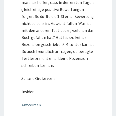
man nur hoffen, dass in den ersten Tagen
gleich einige positive Bewertungen
folgen. So dürfte die 1-Sterne-Bewertung
nicht so sehr ins Gewicht fallen. Was ist
mit den anderen Testlesern, welchen das
Buch gefallen hat? Hat hierzu keiner
Rezension geschrieben? Mitunter kannst
Du auch freundlich anfragen, ob besagte
Testleser nicht eine kleine Rezension
schreiben können.
Schöne Grüße vom
Insider
Antworten