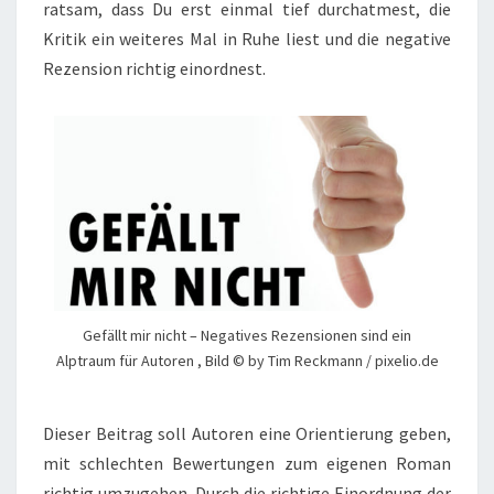
ratsam, dass Du erst einmal tief durchatmest, die
Kritik ein weiteres Mal in Ruhe liest und die negative
Rezension richtig einordnest.
Gefällt mir nicht – Negatives Rezensionen sind ein
Alptraum für Autoren , Bild © by Tim Reckmann / pixelio.de
Dieser Beitrag soll Autoren eine Orientierung geben,
mit schlechten Bewertungen zum eigenen Roman
richtig umzugehen. Durch die richtige Einordnung der