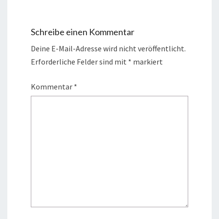
Schreibe einen Kommentar
Deine E-Mail-Adresse wird nicht veröffentlicht.
Erforderliche Felder sind mit
*
markiert
Kommentar
*