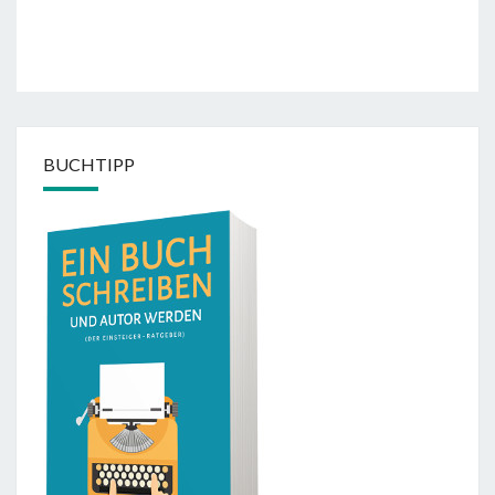
BUCHTIPP