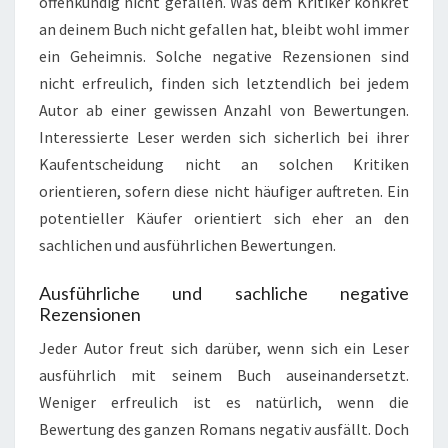
offenkundig nicht gefallen. Was dem Kritiker konkret
an deinem Buch nicht gefallen hat, bleibt wohl immer
ein Geheimnis. Solche negative Rezensionen sind
nicht erfreulich, finden sich letztendlich bei jedem
Autor ab einer gewissen Anzahl von Bewertungen.
Interessierte Leser werden sich sicherlich bei ihrer
Kaufentscheidung nicht an solchen Kritiken
orientieren, sofern diese nicht häufiger auftreten. Ein
potentieller Käufer orientiert sich eher an den
sachlichen und ausführlichen Bewertungen.
Ausführliche und sachliche negative
Rezensionen
Jeder Autor freut sich darüber, wenn sich ein Leser
ausführlich mit seinem Buch auseinandersetzt.
Weniger erfreulich ist es natürlich, wenn die
Bewertung des ganzen Romans negativ ausfällt. Doch