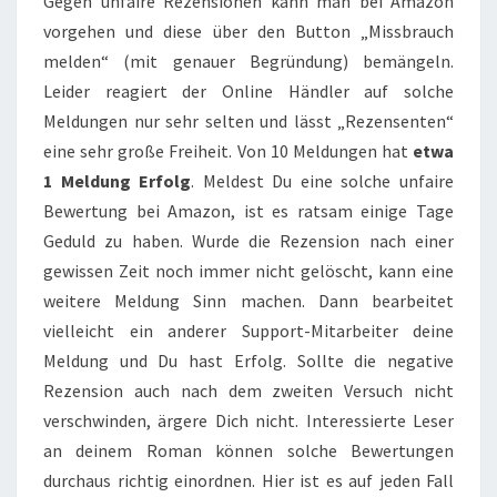
Gegen unfaire Rezensionen kann man bei Amazon
vorgehen und diese über den Button „Missbrauch
melden“ (mit genauer Begründung) bemängeln.
Leider reagiert der Online Händler auf solche
Meldungen nur sehr selten und lässt „Rezensenten“
eine sehr große Freiheit. Von 10 Meldungen hat
etwa
1 Meldung Erfolg
. Meldest Du eine solche unfaire
Bewertung bei Amazon, ist es ratsam einige Tage
Geduld zu haben. Wurde die Rezension nach einer
gewissen Zeit noch immer nicht gelöscht, kann eine
weitere Meldung Sinn machen. Dann bearbeitet
vielleicht ein anderer Support-Mitarbeiter deine
Meldung und Du hast Erfolg. Sollte die negative
Rezension auch nach dem zweiten Versuch nicht
verschwinden, ärgere Dich nicht. Interessierte Leser
an deinem Roman können solche Bewertungen
durchaus richtig einordnen. Hier ist es auf jeden Fall