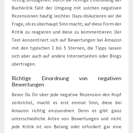
Buchkritik fällt der Umgang mit solchen negativen
Rezensionen häufig leichter. Dazu diskutieren wir die
Frage, ob es überhaupt Sinn macht, auf diese Form der
Kritik zu reagieren und diese zu kommentieren. Der
Text konzentriert sich auf Bewertungen bei Amazon
mit den typischen 1 bis 5 Sternen, die Tipps lassen
sich aber auch auf andere Internetseiten oder Blogs
übertragen.
Richtige Einordnung von negativen
Bewertungen
Bevor Du Dir über jede negative Rezension den Kopf
zerbrichst, macht es erst einmal Sinn, diese bei
Amazon richtig einzuordnen. Denn es gibt ganz
unterschiedliche Arten von Bewertungen und nicht
jede Kritik ist von Belang oder erfordert gar eine