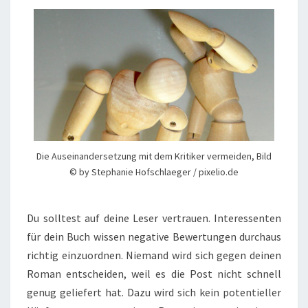
Die Auseinandersetzung mit dem Kritiker vermeiden, Bild
© by Stephanie Hofschlaeger / pixelio.de
Du solltest auf deine Leser vertrauen. Interessenten
für dein Buch wissen negative Bewertungen durchaus
richtig einzuordnen. Niemand wird sich gegen deinen
Roman entscheiden, weil es die Post nicht schnell
genug geliefert hat. Dazu wird sich kein potentieller