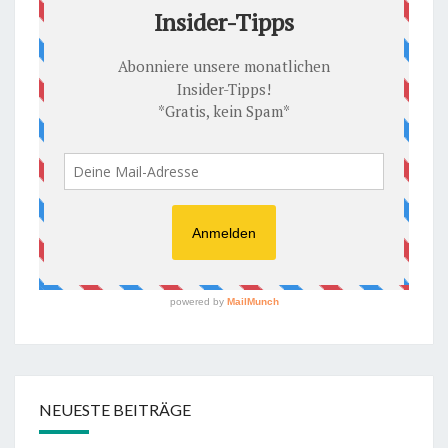
NEUESTE BEITRÄGE