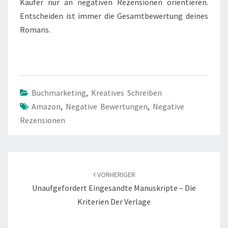
Käufer nur an negativen Rezensionen orientieren.
Entscheiden ist immer die Gesamtbewertung deines
Romans.
Buchmarketing
,
Kreatives Schreiben
Amazon
,
Negative Bewertungen
,
Negative
Rezensionen
Beitragsnavigation
VORHERIGER
Unaufgefordert Eingesandte Manuskripte – Die
Kriterien Der Verlage