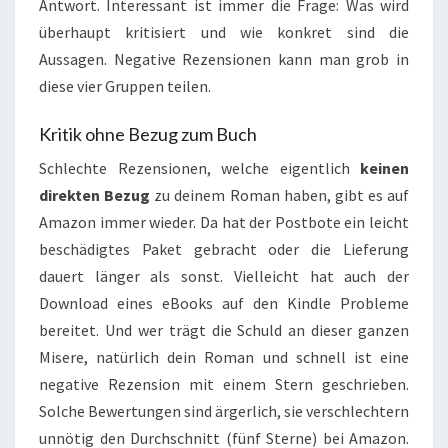
Antwort. Interessant ist immer die Frage: Was wird
überhaupt kritisiert und wie konkret sind die
Aussagen. Negative Rezensionen kann man grob in
diese vier Gruppen teilen.
Kritik ohne Bezug zum Buch
Schlechte Rezensionen, welche eigentlich
keinen
direkten Bezug
zu deinem Roman haben, gibt es auf
Amazon immer wieder. Da hat der Postbote ein leicht
beschädigtes Paket gebracht oder die Lieferung
dauert länger als sonst. Vielleicht hat auch der
Download eines eBooks auf den Kindle Probleme
bereitet. Und wer trägt die Schuld an dieser ganzen
Misere, natürlich dein Roman und schnell ist eine
negative Rezension mit einem Stern geschrieben.
Solche Bewertungen sind ärgerlich, sie verschlechtern
unnötig den Durchschnitt (fünf Sterne) bei Amazon.