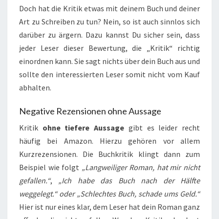
Doch hat die Kritik etwas mit deinem Buch und deiner
Art zu Schreiben zu tun? Nein, so ist auch sinnlos sich
darüber zu ärgern. Dazu kannst Du sicher sein, dass
jeder Leser dieser Bewertung, die „Kritik“ richtig
einordnen kann. Sie sagt nichts über dein Buch aus und
sollte den interessierten Leser somit nicht vom Kauf
abhalten.
Negative Rezensionen ohne Aussage
Kritik
ohne tiefere Aussage
gibt es leider recht
häufig bei Amazon. Hierzu gehören vor allem
Kurzrezensionen. Die Buchkritik klingt dann zum
Beispiel wie folgt
„Langweiliger Roman, hat mir nicht
gefallen.“
,
„Ich habe das Buch nach der Hälfte
weggelegt.“
oder „Schlechtes Buch, schade ums Geld.“
Hier ist nur eines klar, dem Leser hat dein Roman ganz