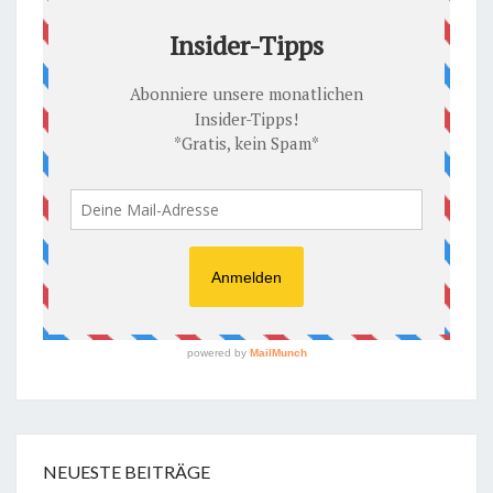
NEUESTE BEITRÄGE