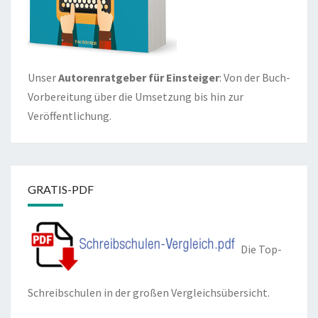
Unser
Autorenratgeber für Einsteiger
: Von der Buch-
Vorbereitung über die Umsetzung bis hin zur
Veröffentlichung.
GRATIS-PDF
Die Top-
Schreibschulen in der großen Vergleichsübersicht.