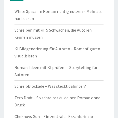
White Space im Roman richtig nutzen – Mehr als
nur Lücken
Schreiben mit KI: 5 Schwächen, die Autoren
kennen müssen
KI Bildgenerierung für Autoren – Romanfiguren
visualisieren
Roman-Ideen mit KI prüfen — Storytelling für
Autoren
Schreibblockade – Was steckt dahinter?
Zero Draft – So schreibst du deinen Roman ohne
Druck
Chekhovs Gun – Ein zentrales Erzählprinzip