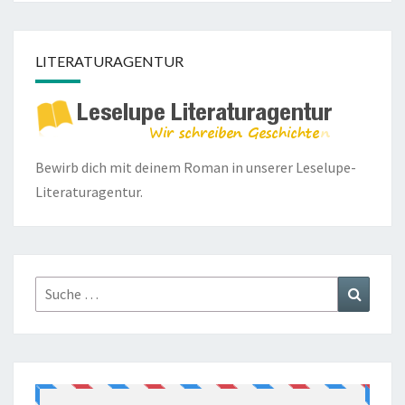
LITERATURAGENTUR
Bewirb dich mit deinem Roman in unserer
Leselupe-
Literaturagentur.
Suche
Suchen
nach: