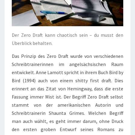
Der Zero Draft kann chaotisch sein – du musst den
Überblick behalten.
Das Prinzip des Zero Draft wurde von verschiedenen
Schreibtrainerinnen im angelsächsischen Raum
entwickelt. Anne Lamott spricht in ihrem Buch Bird by
Bird (1994) auch von einem shitty first draft. Dies
erinnert an das Zitat von Hemingway, dass die erste
Fassung immer Mist ist. Der Begriff Zero Draft selbst
stammt von der amerikanischen Autorin und
Schreibtrainerin Shaunta Grimes. Welchen Begriff
man auch wählt, es geht immer darum, ohne Druck
den ersten groben Entwurf seines Romans zu