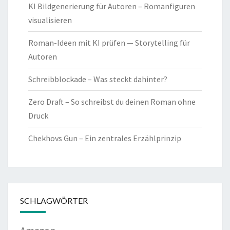
KI Bildgenerierung für Autoren – Romanfiguren
visualisieren
Roman-Ideen mit KI prüfen — Storytelling für
Autoren
Schreibblockade – Was steckt dahinter?
Zero Draft – So schreibst du deinen Roman ohne
Druck
Chekhovs Gun – Ein zentrales Erzählprinzip
SCHLAGWÖRTER