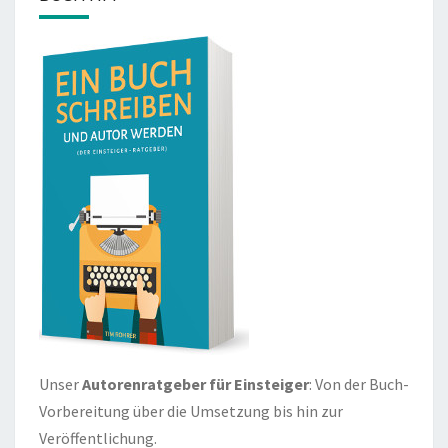
Unser
Autorenratgeber für Einsteiger
: Von der Buch-
Vorbereitung über die Umsetzung bis hin zur
Veröffentlichung.