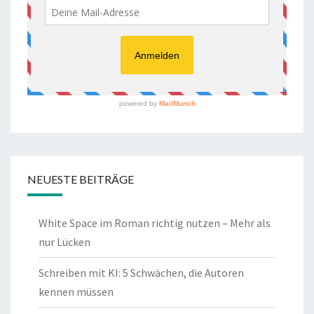
NEUESTE BEITRÄGE
White Space im Roman richtig nutzen – Mehr als
nur Lücken
Schreiben mit KI: 5 Schwächen, die Autoren
kennen müssen