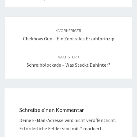
Beitragsnavigation
VORHERIGER
Chekhovs Gun – Ein Zentrales Erzählprinzip
NÄCHSTER
Schreibblockade – Was Steckt Dahinter?
Schreibe einen Kommentar
Deine E-Mail-Adresse wird nicht veröffentlicht.
Erforderliche Felder sind mit
*
markiert