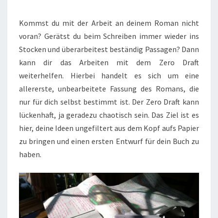
DEINEN
ROMAN
Kommst du mit der Arbeit an deinem Roman nicht
OHNE
voran? Gerätst du beim Schreiben immer wieder ins
DRUCK
Stocken und überarbeitest beständig Passagen? Dann
kann dir das Arbeiten mit dem Zero Draft
weiterhelfen. Hierbei handelt es sich um eine
allererste, unbearbeitete Fassung des Romans, die
nur für dich selbst bestimmt ist. Der Zero Draft kann
lückenhaft, ja geradezu chaotisch sein. Das Ziel ist es
hier, deine Ideen ungefiltert aus dem Kopf aufs Papier
zu bringen und einen ersten Entwurf für dein Buch zu
haben.