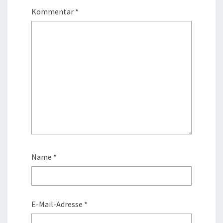
Kommentar
*
Name
*
E-Mail-Adresse
*