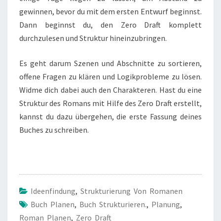
gewinnen, bevor du mit dem ersten Entwurf beginnst.
Dann beginnst du, den Zero Draft komplett
durchzulesen und Struktur hineinzubringen.
Es geht darum Szenen und Abschnitte zu sortieren,
offene Fragen zu klären und Logikprobleme zu lösen.
Widme dich dabei auch den Charakteren. Hast du eine
Struktur des Romans mit Hilfe des Zero Draft erstellt,
kannst du dazu übergehen, die erste Fassung deines
Buches zu schreiben.
Ideenfindung
,
Strukturierung Von Romanen
Buch Planen
,
Buch Strukturieren.
,
Planung
,
Roman Planen
,
Zero Draft