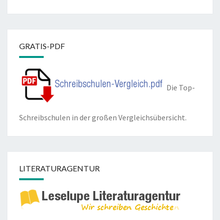
GRATIS-PDF
Die Top-
Schreibschulen in der großen Vergleichsübersicht.
LITERATURAGENTUR