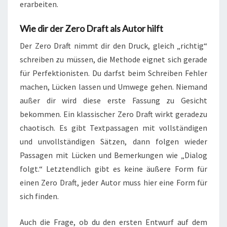
erarbeiten.
Wie dir der Zero Draft als Autor hilft
Der Zero Draft nimmt dir den Druck, gleich „richtig“
schreiben zu müssen, die Methode eignet sich gerade
für Perfektionisten. Du darfst beim Schreiben Fehler
machen, Lücken lassen und Umwege gehen. Niemand
außer dir wird diese erste Fassung zu Gesicht
bekommen. Ein klassischer Zero Draft wirkt geradezu
chaotisch. Es gibt Textpassagen mit vollständigen
und unvollständigen Sätzen, dann folgen wieder
Passagen mit Lücken und Bemerkungen wie „Dialog
folgt.“ Letztendlich gibt es keine äußere Form für
einen Zero Draft, jeder Autor muss hier eine Form für
sich finden.
Auch die Frage, ob du den ersten Entwurf auf dem