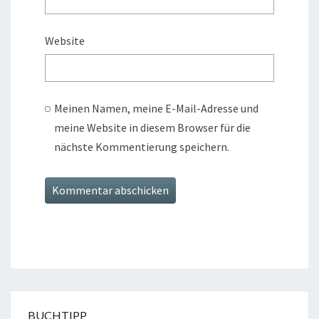
Website
Meinen Namen, meine E-Mail-Adresse und
meine Website in diesem Browser für die
nächste Kommentierung speichern.
BUCHTIPP