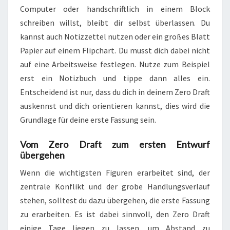
Computer oder handschriftlich in einem Block
schreiben willst, bleibt dir selbst überlassen. Du
kannst auch Notizzettel nutzen oder ein großes Blatt
Papier auf einem Flipchart. Du musst dich dabei nicht
auf eine Arbeitsweise festlegen. Nutze zum Beispiel
erst ein Notizbuch und tippe dann alles ein.
Entscheidend ist nur, dass du dich in deinem Zero Draft
auskennst und dich orientieren kannst, dies wird die
Grundlage für deine erste Fassung sein.
Vom Zero Draft zum ersten Entwurf
übergehen
Wenn die wichtigsten Figuren erarbeitet sind, der
zentrale Konflikt und der grobe Handlungsverlauf
stehen, solltest du dazu übergehen, die erste Fassung
zu erarbeiten. Es ist dabei sinnvoll, den Zero Draft
einige Tage liegen zu lassen, um Abstand zu