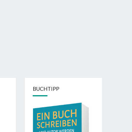
BUCHTIPP