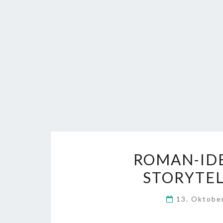
ROMAN-IDE
STORYTEL
13. Oktobe