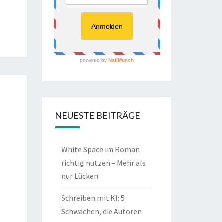
NEUESTE BEITRÄGE
White Space im Roman
richtig nutzen – Mehr als
nur Lücken
Schreiben mit KI: 5
Schwächen, die Autoren