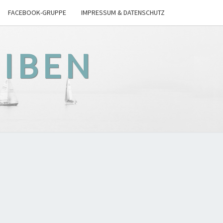
FACEBOOK-GRUPPE
IMPRESSUM & DATENSCHUTZ
EIBEN