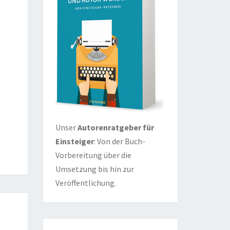
Unser
Autorenratgeber für
Einsteiger
: Von der Buch-
Vorbereitung über die
Umsetzung bis hin zur
Veröffentlichung.