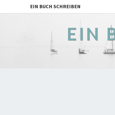
EIN BUCH SCHREIBEN
EIN 