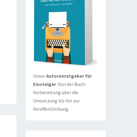
Unser
Autorenratgeber für
Einsteiger
: Von der Buch-
Vorbereitung über die
Umsetzung bis hin zur
Veröffentlichung.