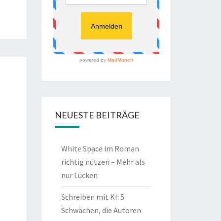
NEUESTE BEITRÄGE
White Space im Roman
richtig nutzen – Mehr als
nur Lücken
Schreiben mit KI: 5
Schwächen, die Autoren