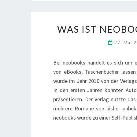
WAS IST NEOBO
27. Mai 
Bei neobooks handelt es sich um ein
von eBooks, Taschenbücher lassen s
wurde im Jahr 2010 von der Verlag
In den ersten Jahren konnten Auto
präsentieren. Der Verlag nutzte das
mehrere Romane von bisher unbekan
neobooks wurde zu einer Self-Publi