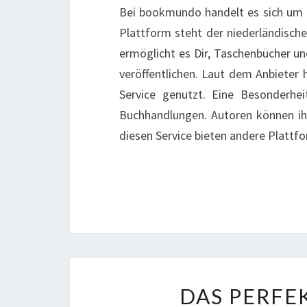
Bei bookmundo handelt es sich um ei
Plattform steht der niederländische 
ermöglicht es Dir, Taschenbücher un
veröffentlichen. Laut dem Anbieter 
Service genutzt. Eine Besonderhe
Buchhandlungen. Autoren können ihr
diesen Service bieten andere Plattf
DAS PERFEK