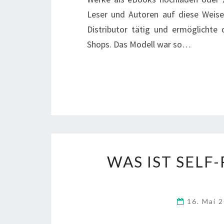
Leser und Autoren auf diese Weis
Distributor tätig und ermöglichte
Shops. Das Modell war so…
WAS IST SELF
16. Mai 