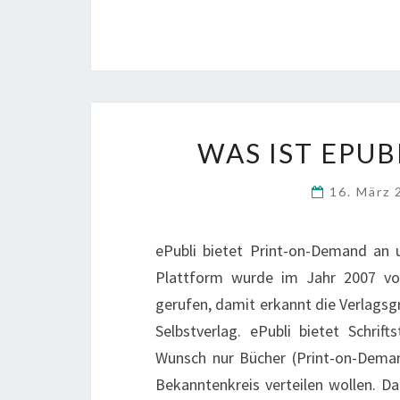
WAS IST EPUB
16. März
ePubli bietet Print-on-Demand an un
Plattform wurde im Jahr 2007 vo
gerufen, damit erkannt die Verlagsg
Selbstverlag. ePubli bietet Schrift
Wunsch nur Bücher (Print-on-Demand
Bekanntenkreis verteilen wollen. D