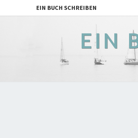
EIN BUCH SCHREIBEN
EIN 