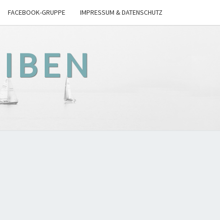
FACEBOOK-GRUPPE
IMPRESSUM & DATENSCHUTZ
EIBEN