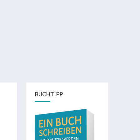
BUCHTIPP