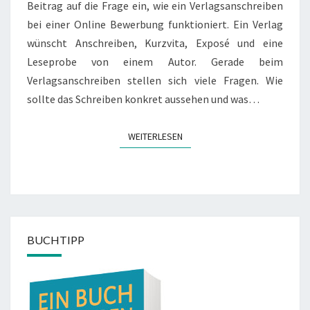
Beitrag auf die Frage ein, wie ein Verlagsanschreiben
bei einer Online Bewerbung funktioniert. Ein Verlag
wünscht Anschreiben, Kurzvita, Exposé und eine
Leseprobe von einem Autor. Gerade beim
Verlagsanschreiben stellen sich viele Fragen. Wie
sollte das Schreiben konkret aussehen und was…
WEITERLESEN
WEITERLESEN
BUCHTIPP