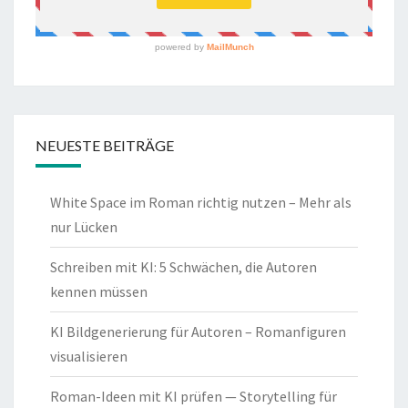
NEUESTE BEITRÄGE
White Space im Roman richtig nutzen – Mehr als
nur Lücken
Schreiben mit KI: 5 Schwächen, die Autoren
kennen müssen
KI Bildgenerierung für Autoren – Romanfiguren
visualisieren
Roman-Ideen mit KI prüfen — Storytelling für