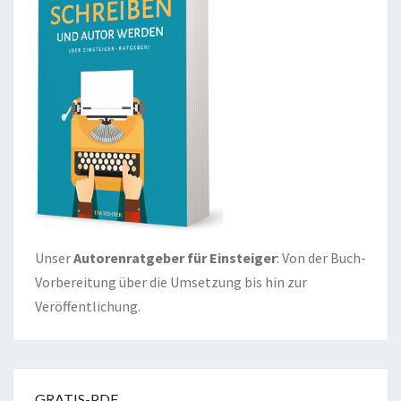
Unser
Autorenratgeber für Einsteiger
: Von der Buch-
Vorbereitung über die Umsetzung bis hin zur
Veröffentlichung.
GRATIS-PDF