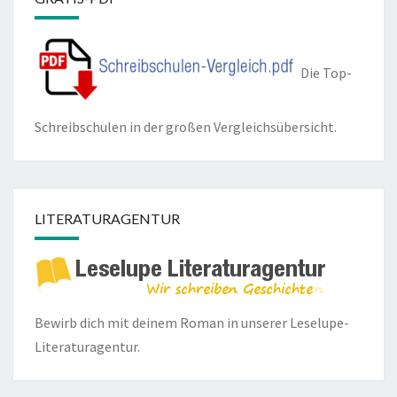
Die Top-
Schreibschulen in der großen Vergleichsübersicht.
LITERATURAGENTUR
Bewirb dich mit deinem Roman in unserer
Leselupe-
Literaturagentur.