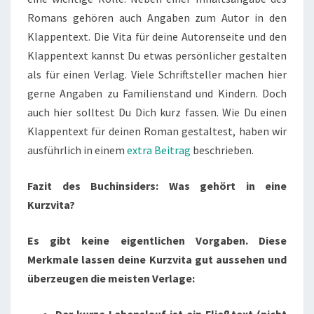
Romans gehören auch Angaben zum Autor in den
Klappentext. Die Vita für deine Autorenseite und den
Klappentext kannst Du etwas persönlicher gestalten
als für einen Verlag. Viele Schriftsteller machen hier
gerne Angaben zu Familienstand und Kindern. Doch
auch hier solltest Du Dich kurz fassen. Wie Du einen
Klappentext für deinen Roman gestaltest, haben wir
ausführlich in einem
extra Beitrag
beschrieben.
Fazit des Buchinsiders: Was gehört in eine
Kurzvita?
Es gibt keine eigentlichen Vorgaben. Diese
Merkmale lassen deine Kurzvita gut aussehen und
überzeugen die meisten Verlage: