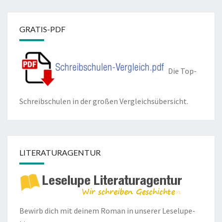
GRATIS-PDF
Die Top-
Schreibschulen in der großen Vergleichsübersicht.
LITERATURAGENTUR
Bewirb dich mit deinem Roman in unserer
Leselupe-