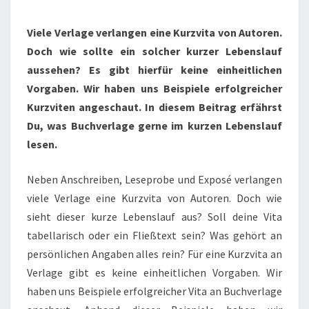
EINEN
VERLAG?
Viele Verlage verlangen eine Kurzvita von Autoren.
Doch wie sollte ein solcher kurzer Lebenslauf
aussehen? Es gibt hierfür keine einheitlichen
Vorgaben. Wir haben uns Beispiele erfolgreicher
Kurzviten angeschaut. In diesem Beitrag erfährst
Du, was Buchverlage gerne im kurzen Lebenslauf
lesen.
Neben Anschreiben, Leseprobe und Exposé verlangen
viele Verlage eine Kurzvita von Autoren. Doch wie
sieht dieser kurze Lebenslauf aus? Soll deine Vita
tabellarisch oder ein Fließtext sein? Was gehört an
persönlichen Angaben alles rein? Für eine Kurzvita an
Verlage gibt es keine einheitlichen Vorgaben. Wir
haben uns Beispiele erfolgreicher Vita an Buchverlage