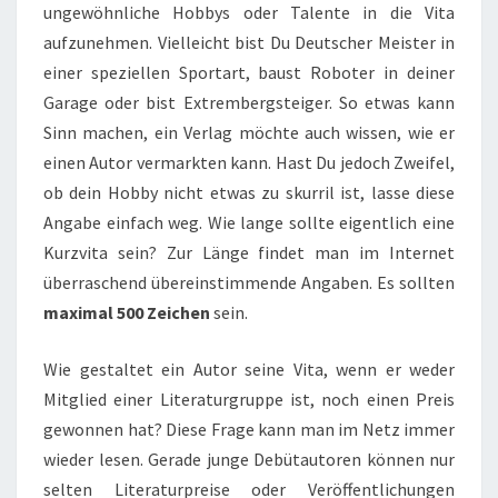
ungewöhnliche Hobbys oder Talente in die Vita
aufzunehmen. Vielleicht bist Du Deutscher Meister in
einer speziellen Sportart, baust Roboter in deiner
Garage oder bist Extrembergsteiger. So etwas kann
Sinn machen, ein Verlag möchte auch wissen, wie er
einen Autor vermarkten kann. Hast Du jedoch Zweifel,
ob dein Hobby nicht etwas zu skurril ist, lasse diese
Angabe einfach weg. Wie lange sollte eigentlich eine
Kurzvita sein? Zur Länge findet man im Internet
überraschend übereinstimmende Angaben. Es sollten
maximal 500 Zeichen
sein.
Wie gestaltet ein Autor seine Vita, wenn er weder
Mitglied einer Literaturgruppe ist, noch einen Preis
gewonnen hat? Diese Frage kann man im Netz immer
wieder lesen. Gerade junge Debütautoren können nur
selten Literaturpreise oder Veröffentlichungen