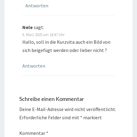
Antworten
Nele
sagt:
6. März 2025 um 18:47 Uhr
Hallo, soll in die Kurzvita auch ein Bild von
sich beigefügt werden oder lieber nicht ?
Antworten
Schreibe einen Kommentar
Deine E-Mail-Adresse wird nicht veröffentlicht.
Erforderliche Felder sind mit
*
markiert
Kommentar
*