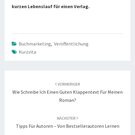
kurzen Lebenslauf für einen Verlag.
Buchmarketing
,
Veröffentlichung
Kurzvita
Beitragsnavigation
VORHERIGER
Wie Schreibe Ich Einen Guten Klappentext Für Meinen
Roman?
NÄCHSTER
Tipps Für Autoren – Von Bestsellerautoren Lernen