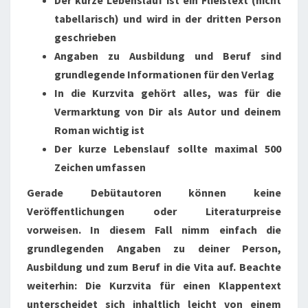
Der kurze Lebenslauf ist ein Fließtext (nicht
tabellarisch) und wird in der dritten Person
geschrieben
Angaben zu Ausbildung und Beruf sind
grundlegende Informationen für den Verlag
In die Kurzvita gehört alles, was für die
Vermarktung von Dir als Autor und deinem
Roman wichtig ist
Der kurze Lebenslauf sollte maximal 500
Zeichen umfassen
Gerade Debütautoren können keine
Veröffentlichungen oder Literaturpreise
vorweisen. In diesem Fall nimm einfach die
grundlegenden Angaben zu deiner Person,
Ausbildung und zum Beruf in die Vita auf. Beachte
weiterhin: Die Kurzvita für einen Klappentext
unterscheidet sich inhaltlich leicht von einem