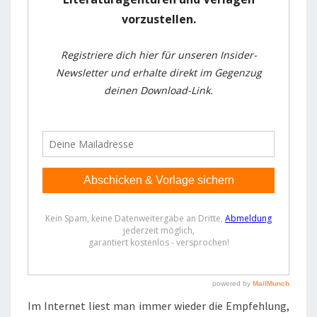
Im Internet liest man immer wieder die Empfehlung,