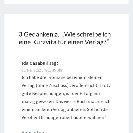
3 Gedanken zu „
Wie schreibe ich
eine Kurzvita für einen Verlag?
“
Ida Casaburi
sagt:
18. Mai 2022 um 16:45 Uhr
Ich habe drei Romane bei einem kleinen
Verlag (ohne Zuschuss) veröffentlicht. Trotz
gute Besprechungen, ist der Erfolg nur
mäßig gewesen. Das vierte Buch möchte ich
einem anderen Verlag anbieten. Soll ich die
Veröffentlichungen überhaupt erwähnen?
Antworten