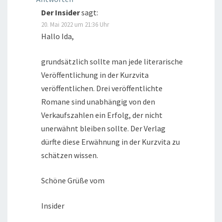
Der Insider
sagt:
20. Mai 2022 um 21:36 Uhr
Hallo Ida,
grundsätzlich sollte man jede literarische
Veröffentlichung in der Kurzvita
veröffentlichen. Drei veröffentlichte
Romane sind unabhängig von den
Verkaufszahlen ein Erfolg, der nicht
unerwähnt bleiben sollte. Der Verlag
dürfte diese Erwähnung in der Kurzvita zu
schätzen wissen.
Schöne Grüße vom
Insider