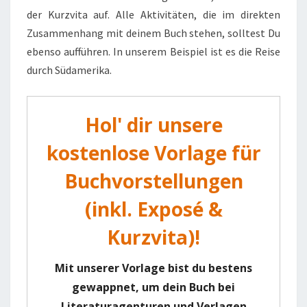
der Kurzvita auf. Alle Aktivitäten, die im direkten
Zusammenhang mit deinem Buch stehen, solltest Du
ebenso aufführen. In unserem Beispiel ist es die Reise
durch Südamerika.