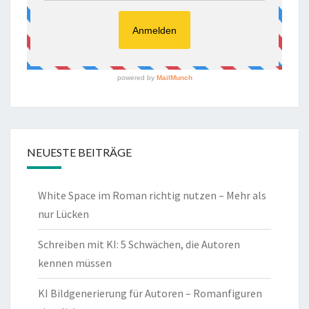
NEUESTE BEITRÄGE
White Space im Roman richtig nutzen – Mehr als
nur Lücken
Schreiben mit KI: 5 Schwächen, die Autoren
kennen müssen
KI Bildgenerierung für Autoren – Romanfiguren