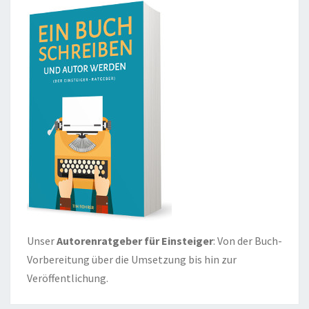
Unser
Autorenratgeber für Einsteiger
: Von der Buch-
Vorbereitung über die Umsetzung bis hin zur
Veröffentlichung.