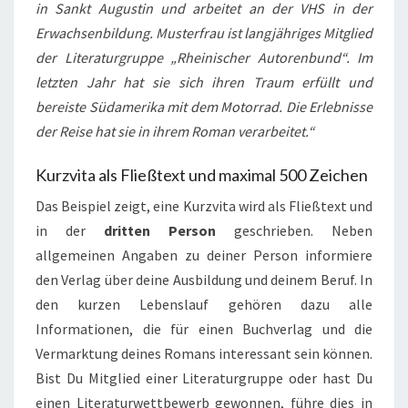
in Sankt Augustin und arbeitet an der VHS in der
Erwachsenbildung. Musterfrau ist langjähriges Mitglied
der Literaturgruppe „Rheinischer Autorenbund“. Im
letzten Jahr hat sie sich ihren Traum erfüllt und
bereiste Südamerika mit dem Motorrad. Die Erlebnisse
der Reise hat sie in ihrem Roman verarbeitet.“
Kurzvita als Fließtext und maximal 500 Zeichen
Das Beispiel zeigt, eine Kurzvita wird als Fließtext und
in der
dritten Person
geschrieben. Neben
allgemeinen Angaben zu deiner Person informiere
den Verlag über deine Ausbildung und deinem Beruf. In
den kurzen Lebenslauf gehören dazu alle
Informationen, die für einen Buchverlag und die
Vermarktung deines Romans interessant sein können.
Bist Du Mitglied einer Literaturgruppe oder hast Du
einen Literaturwettbewerb gewonnen, führe dies in