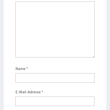
Name
*
E-Mail-Adresse
*