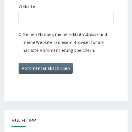
Website
Meinen Namen, meine E-Mail-Adresse und
meine Website in diesem Browser für die
nächste Kommentierung speichern.
BUCHTIPP