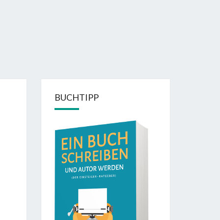
BUCHTIPP