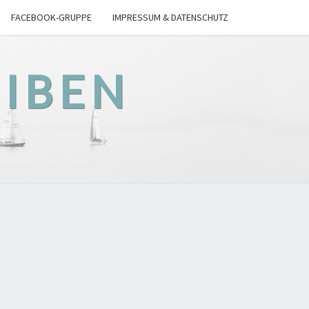
FACEBOOK-GRUPPE
IMPRESSUM & DATENSCHUTZ
EIBEN