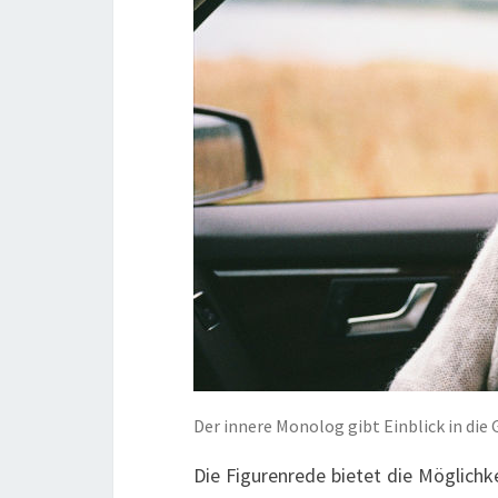
Der innere Monolog gibt Einblick in die
Die Figurenrede bietet die Möglichk