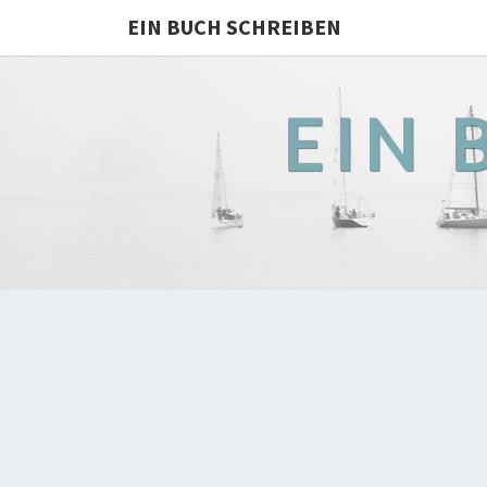
EIN BUCH SCHREIBEN
EIN 