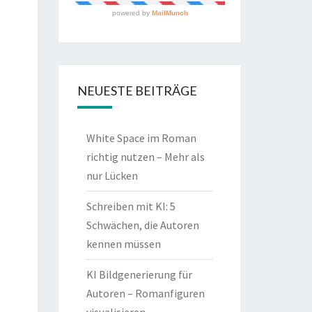
NEUESTE BEITRÄGE
White Space im Roman
richtig nutzen – Mehr als
nur Lücken
Schreiben mit KI: 5
Schwächen, die Autoren
kennen müssen
KI Bildgenerierung für
Autoren – Romanfiguren