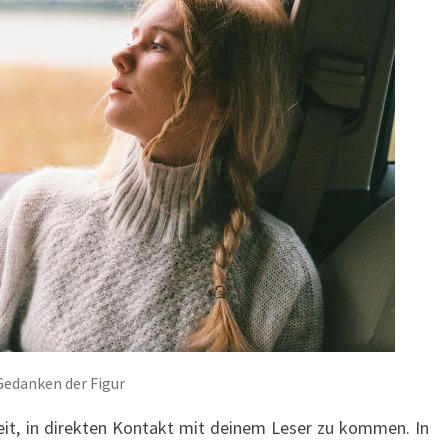
 Gedanken der Figur
eit, in direkten Kontakt mit deinem Leser zu kommen. In