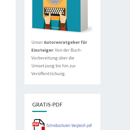
Unser
Autorenratgeber für
Einsteiger
: Von der Buch-
Vorbereitung über die
Umsetzung bis hin zur
Veröffentlichung.
GRATIS-PDF