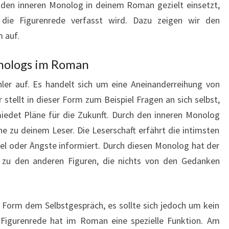
 den inneren Monolog in deinem Roman gezielt einsetzt,
die Figurenrede verfasst wird. Dazu zeigen wir den
 auf.
nologs im Roman
hler auf. Es handelt sich um eine Aneinanderreihung von
stellt in dieser Form zum Beispiel Fragen an sich selbst,
miedet Pläne für die Zukunft. Durch den inneren Monolog
he zu deinem Leser. Die Leserschaft erfährt die intimsten
el oder Ängste informiert. Durch diesen Monolog hat der
 zu den anderen Figuren, die nichts von den Gedanken
r Form dem Selbstgespräch, es sollte sich jedoch um kein
e Figurenrede hat im Roman eine spezielle Funktion. Am