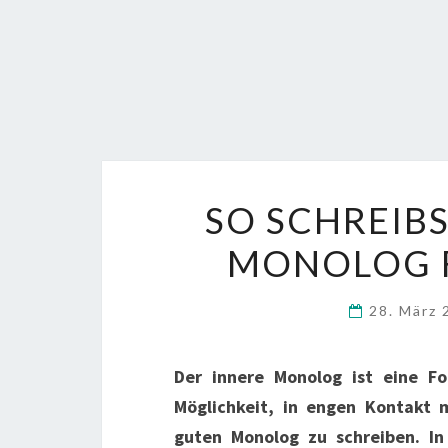
SO SCHREIB
MONOLOG 
28. März
Der innere Monolog ist eine Fo
Möglichkeit, in engen Kontakt m
guten Monolog zu schreiben. In