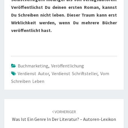
Veröffentlichst Du deinen ersten Roman, kannst
Du Schreiben nicht leben. Dieser Traum kann erst
Wirklichkeit werden, wenn Du mehrere Bücher
veröffentlicht hast.
Buchmarketing
,
Veröffentlichung
Verdienst Autor
,
Verdienst Schriftsteller
,
Vom
Schreiben Leben
Beitragsnavigation
VORHERIGER
Was Ist Ein Genre In Der Literatur? – Autoren-Lexikon