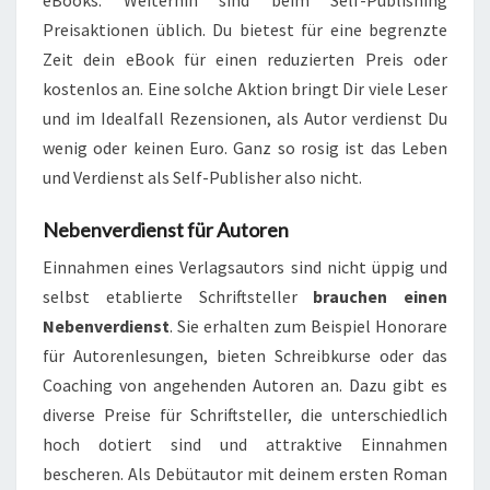
Preisaktionen üblich. Du bietest für eine begrenzte
Zeit dein eBook für einen reduzierten Preis oder
kostenlos an. Eine solche Aktion bringt Dir viele Leser
und im Idealfall Rezensionen, als Autor verdienst Du
wenig oder keinen Euro. Ganz so rosig ist das Leben
und Verdienst als Self-Publisher also nicht.
Nebenverdienst für Autoren
Einnahmen eines Verlagsautors sind nicht üppig und
selbst etablierte Schriftsteller
brauchen einen
Nebenverdienst
. Sie erhalten zum Beispiel Honorare
für Autorenlesungen, bieten Schreibkurse oder das
Coaching von angehenden Autoren an. Dazu gibt es
diverse Preise für Schriftsteller, die unterschiedlich
hoch dotiert sind und attraktive Einnahmen
bescheren. Als Debütautor mit deinem ersten Roman