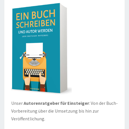
Unser
Autorenratgeber für Einsteiger
: Von der Buch-
Vorbereitung über die Umsetzung bis hin zur
Veröffentlichung.