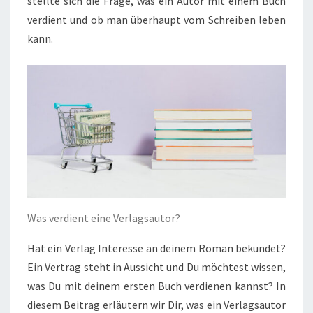
stellte sich die Frage, was ein Autor mit einem Buch
verdient und ob man überhaupt vom Schreiben leben
kann.
Was verdient eine Verlagsautor?
Hat ein Verlag Interesse an deinem Roman bekundet?
Ein Vertrag steht in Aussicht und Du möchtest wissen,
was Du mit deinem ersten Buch verdienen kannst? In
diesem Beitrag erläutern wir Dir, was ein Verlagsautor