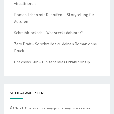
visualisieren
Roman-Ideen mit KI prüfen — Storytelling für
Autoren
Schreibblockade – Was steckt dahinter?
Zero Draft – So schreibst du deinen Roman ohne
Druck
Chekhovs Gun – Ein zentrales Erzählprinzip
SCHLAGWÖRTER
Amazon
Antagonist
Autobiographie
autobiographischer Roman