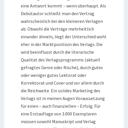
eine Antwort kommt – wenn überhaupt. Als
Debütautor schließt man den Vertrag
wahrscheinlich bei den kleineren Verlagen
ab. Obwohl die Verträge mehrheitlich
einander ähneln, liegt der Unterschied wohl
eher in der Marktpositioin des Verlags. Die
wird beeinflusst durch die literarische
Qualität des Verlagsprogramms (aktuell
gefragtes Genre oder Nische), durch gutes
oder weniger gutes Lektorat oder
Korrektorat und Cover und vor allem durch
die Reichweite. Ein solides Marketing des
Verlags ist in meinen Augen Voraussetzung
für einen – auch finanziellen – Erfolg. Für
eine Erstauflage von 3.000 Exemplaren
müssen sowohl Manuskript und Verlag