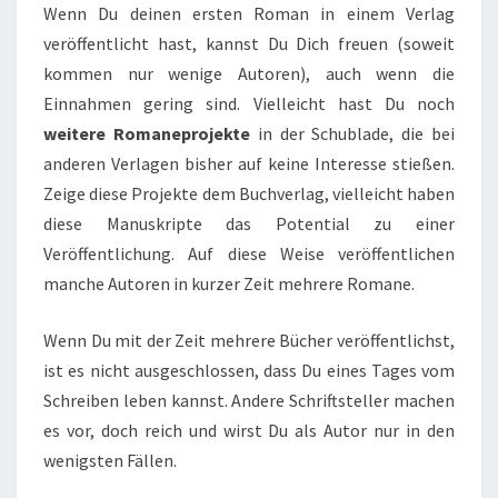
Wenn Du deinen ersten Roman in einem Verlag
veröffentlicht hast, kannst Du Dich freuen (soweit
kommen nur wenige Autoren), auch wenn die
Einnahmen gering sind. Vielleicht hast Du noch
weitere Romaneprojekte
in der Schublade, die bei
anderen Verlagen bisher auf keine Interesse stießen.
Zeige diese Projekte dem Buchverlag, vielleicht haben
diese Manuskripte das Potential zu einer
Veröffentlichung. Auf diese Weise veröffentlichen
manche Autoren in kurzer Zeit mehrere Romane.
Wenn Du mit der Zeit mehrere Bücher veröffentlichst,
ist es nicht ausgeschlossen, dass Du eines Tages vom
Schreiben leben kannst. Andere Schriftsteller machen
es vor, doch reich und wirst Du als Autor nur in den
wenigsten Fällen.