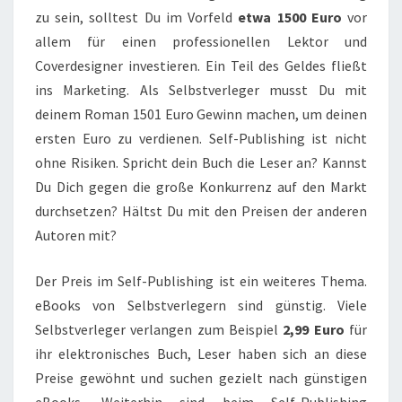
zu sein, solltest Du im Vorfeld
etwa 1500 Euro
vor
allem für einen professionellen Lektor und
Coverdesigner investieren. Ein Teil des Geldes fließt
ins Marketing. Als Selbstverleger musst Du mit
deinem Roman 1501 Euro Gewinn machen, um deinen
ersten Euro zu verdienen. Self-Publishing ist nicht
ohne Risiken. Spricht dein Buch die Leser an? Kannst
Du Dich gegen die große Konkurrenz auf den Markt
durchsetzen? Hältst Du mit den Preisen der anderen
Autoren mit?
Der Preis im Self-Publishing ist ein weiteres Thema.
eBooks von Selbstverlegern sind günstig. Viele
Selbstverleger verlangen zum Beispiel
2,99 Euro
für
ihr elektronisches Buch, Leser haben sich an diese
Preise gewöhnt und suchen gezielt nach günstigen
eBooks. Weiterhin sind beim Self-Publishing