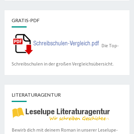
GRATIS-PDF
Die Top-
Schreibschulen in der großen Vergleichsübersicht.
LITERATURAGENTUR
Bewirb dich mit deinem Roman in unserer
Leselupe-