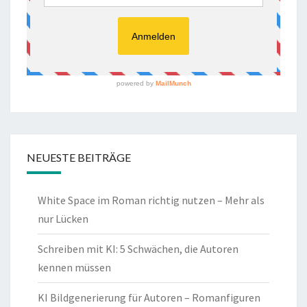
NEUESTE BEITRÄGE
White Space im Roman richtig nutzen – Mehr als
nur Lücken
Schreiben mit KI: 5 Schwächen, die Autoren
kennen müssen
KI Bildgenerierung für Autoren – Romanfiguren