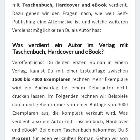
mit
Taschenbuch, Hardcover und eBook
verdient.
Dazu gehen wir den Fragen nach, wie weit Self-
Publishing eine Alternative ist und welche weiteren
Verdienstmöglichkeiten Du als Autor hast.
Was verdient ein Autor im Verlag mit
Taschenbuch, Hardcover und eBook?
Veröffentlichst Du deinen ersten Roman in einem
Verlag, kannst Du mit einer Erstauflage zwischen
1500 bis 4000 Exemplaren
rechnen. Mehr Exemplare
wird ein Buchverlag bei einem Debütautor nicht
drucken lassen. Im Folgenden rechnen wir Beispiele
durch und gehen immer von einer Auflage von 3000
Exemplaren aus, die komplett verkauft wird. Was
verdient also ein Autor mit Taschenbuch, Hardcover
und eBook? Bei einem Taschenbuch bekommst Du
5
Prozent
für jeden verkauften Roman. Gehen wir von