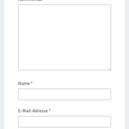
Name
*
E-Mail-Adresse
*