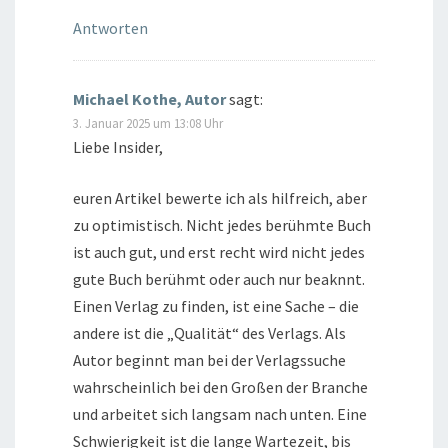
Antworten
Michael Kothe, Autor
sagt:
3. Januar 2025 um 13:08 Uhr
Liebe Insider,
euren Artikel bewerte ich als hilfreich, aber
zu optimistisch. Nicht jedes berühmte Buch
ist auch gut, und erst recht wird nicht jedes
gute Buch berühmt oder auch nur beaknnt.
Einen Verlag zu finden, ist eine Sache – die
andere ist die „Qualität“ des Verlags. Als
Autor beginnt man bei der Verlagssuche
wahrscheinlich bei den Großen der Branche
und arbeitet sich langsam nach unten. Eine
Schwierigkeit ist die lange Wartezeit, bis