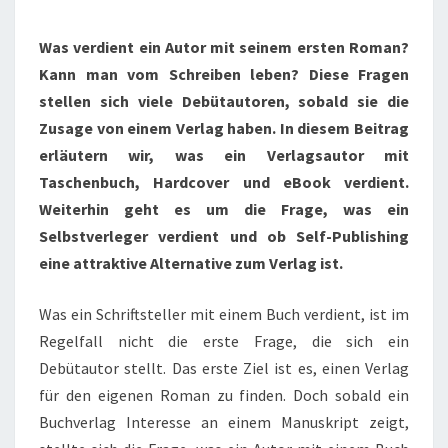
MAN
VOM
Was verdient ein Autor mit seinem ersten Roman?
SCHREIBEN
Kann man vom Schreiben leben? Diese Fragen
LEBEN?
stellen sich viele Debütautoren, sobald sie die
Zusage von einem Verlag haben. In diesem Beitrag
erläutern wir, was ein Verlagsautor mit
Taschenbuch, Hardcover und eBook verdient.
Weiterhin geht es um die Frage, was ein
Selbstverleger verdient und ob Self-Publishing
eine attraktive Alternative zum Verlag ist.
Was ein Schriftsteller mit einem Buch verdient, ist im
Regelfall nicht die erste Frage, die sich ein
Debütautor stellt. Das erste Ziel ist es, einen Verlag
für den eigenen Roman zu finden. Doch sobald ein
Buchverlag Interesse an einem Manuskript zeigt,