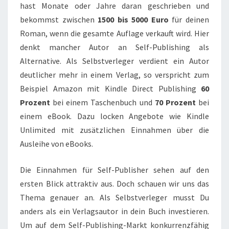
hast Monate oder Jahre daran geschrieben und
bekommst zwischen
1500 bis 5000 Euro
für deinen
Roman, wenn die gesamte Auflage verkauft wird. Hier
denkt mancher Autor an Self-Publishing als
Alternative. Als Selbstverleger verdient ein Autor
deutlicher mehr in einem Verlag, so verspricht zum
Beispiel Amazon mit Kindle Direct Publishing
60
Prozent
bei einem Taschenbuch und
70 Prozent
bei
einem eBook. Dazu locken Angebote wie Kindle
Unlimited mit zusätzlichen Einnahmen über die
Ausleihe von eBooks.
Die Einnahmen für Self-Publisher sehen auf den
ersten Blick attraktiv aus. Doch schauen wir uns das
Thema genauer an. Als Selbstverleger musst Du
anders als ein Verlagsautor in dein Buch investieren.
Um auf dem Self-Publishing-Markt konkurrenzfähig