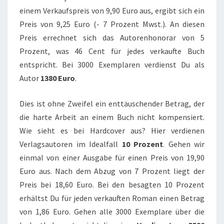
einem Verkaufspreis von 9,90 Euro aus, ergibt sich ein
Preis von 9,25 Euro (- 7 Prozent Mwst.). An diesen
Preis errechnet sich das Autorenhonorar von 5
Prozent, was 46 Cent für jedes verkaufte Buch
entspricht. Bei 3000 Exemplaren verdienst Du als
Autor
1380 Euro
.
Dies ist ohne Zweifel ein enttäuschender Betrag, der
die harte Arbeit an einem Buch nicht kompensiert.
Wie sieht es bei Hardcover aus? Hier verdienen
Verlagsautoren im Idealfall
10 Prozent
. Gehen wir
einmal von einer Ausgabe für einen Preis von 19,90
Euro aus. Nach dem Abzug von 7 Prozent liegt der
Preis bei 18,60 Euro. Bei den besagten 10 Prozent
erhältst Du für jeden verkauften Roman einen Betrag
von 1,86 Euro. Gehen alle 3000 Exemplare über die