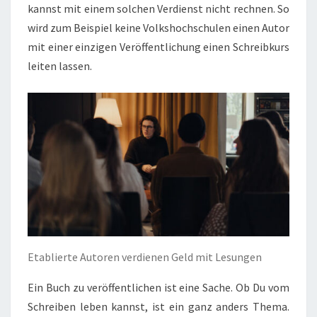
kannst mit einem solchen Verdienst nicht rechnen. So
wird zum Beispiel keine Volkshochschulen einen Autor
mit einer einzigen Veröffentlichung einen Schreibkurs
leiten lassen.
Etablierte Autoren verdienen Geld mit Lesungen
Ein Buch zu veröffentlichen ist eine Sache. Ob Du vom
Schreiben leben kannst, ist ein ganz anders Thema.