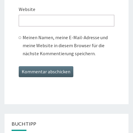
Website
Meinen Namen, meine E-Mail-Adresse und
meine Website in diesem Browser für die
nächste Kommentierung speichern.
BUCHTIPP