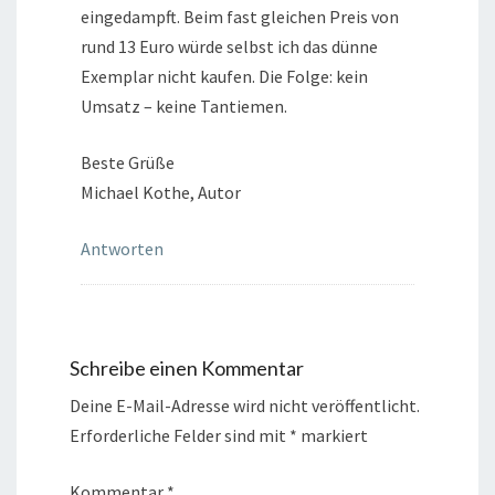
eingedampft. Beim fast gleichen Preis von
rund 13 Euro würde selbst ich das dünne
Exemplar nicht kaufen. Die Folge: kein
Umsatz – keine Tantiemen.
Beste Grüße
Michael Kothe, Autor
Antworten
Schreibe einen Kommentar
Deine E-Mail-Adresse wird nicht veröffentlicht.
Erforderliche Felder sind mit
*
markiert
Kommentar
*