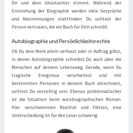
Dir und dem Ghostwriter stimmt. Während der
Entstehung der Biographie werden viele Gespräche
und Abstimmungen stattfinden. Du solltest der
Person vertrauen, die ein Buch für Dich schreibt.
Autobiographie und Persönlichkeitsrechte
Ob Du dein Werk allein verfasst oder in Auftrag gibst,
in deiner Autobiographie schreibst Du auch über die
Menschen auf deinem Lebensweg. Gerade, wenn Du
tragische Ereignisse verarbeitest und mit
bestimmten Personen in deinem Buch abrechnest,
solltest Du vorsichtig sein. Ebenso problematischer
ist die Situation beim autobiographischen Roman.
Hier verschwimmen Realität und Fiktion, eine
Unterscheidung ist für den Leser schwierig.