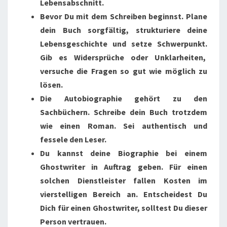
Lebensabschnitt.
Bevor Du mit dem Schreiben beginnst. Plane
dein Buch sorgfältig, strukturiere deine
Lebensgeschichte und setze Schwerpunkt.
Gib es Widersprüche oder Unklarheiten,
versuche die Fragen so gut wie möglich zu
lösen.
Die Autobiographie gehört zu den
Sachbüchern. Schreibe dein Buch trotzdem
wie einen Roman. Sei authentisch und
fessele den Leser.
Du kannst deine Biographie bei einem
Ghostwriter in Auftrag geben. Für einen
solchen Dienstleister fallen Kosten im
vierstelligen Bereich an. Entscheidest Du
Dich für einen Ghostwriter, solltest Du dieser
Person vertrauen.