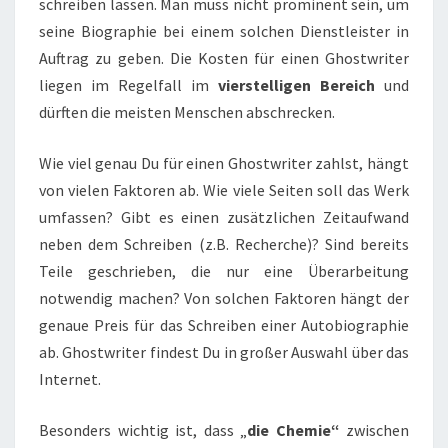
schreiben lassen. Man muss nicht prominent sein, um
seine Biographie bei einem solchen Dienstleister in
Auftrag zu geben. Die Kosten für einen Ghostwriter
liegen im Regelfall im
vierstelligen Bereich
und
dürften die meisten Menschen abschrecken.
Wie viel genau Du für einen Ghostwriter zahlst, hängt
von vielen Faktoren ab. Wie viele Seiten soll das Werk
umfassen? Gibt es einen zusätzlichen Zeitaufwand
neben dem Schreiben (z.B. Recherche)? Sind bereits
Teile geschrieben, die nur eine Überarbeitung
notwendig machen? Von solchen Faktoren hängt der
genaue Preis für das Schreiben einer Autobiographie
ab. Ghostwriter findest Du in großer Auswahl über das
Internet.
Besonders wichtig ist, dass „
die Chemie“
zwischen