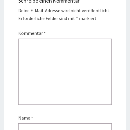
Schreibe einen Kommentar
Deine E-Mail-Adresse wird nicht veröffentlicht.
Erforderliche Felder sind mit
*
markiert
Kommentar
*
Name
*