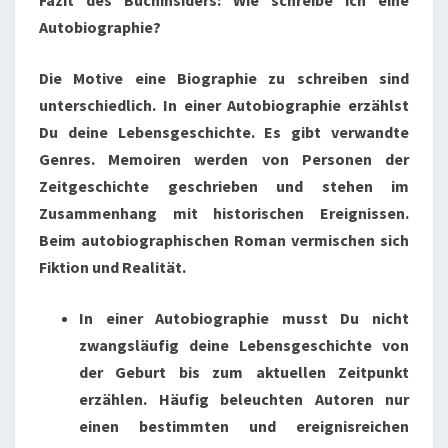
Fazit des Buchinsiders: Wie schreibe ich eine
Autobiographie?
Die Motive eine Biographie zu schreiben sind
unterschiedlich. In einer Autobiographie erzählst
Du deine Lebensgeschichte. Es gibt verwandte
Genres. Memoiren werden von Personen der
Zeitgeschichte geschrieben und stehen im
Zusammenhang mit historischen Ereignissen.
Beim autobiographischen Roman vermischen sich
Fiktion und Realität.
In einer Autobiographie musst Du nicht
zwangsläufig deine Lebensgeschichte von
der Geburt bis zum aktuellen Zeitpunkt
erzählen. Häufig beleuchten Autoren nur
einen bestimmten und ereignisreichen