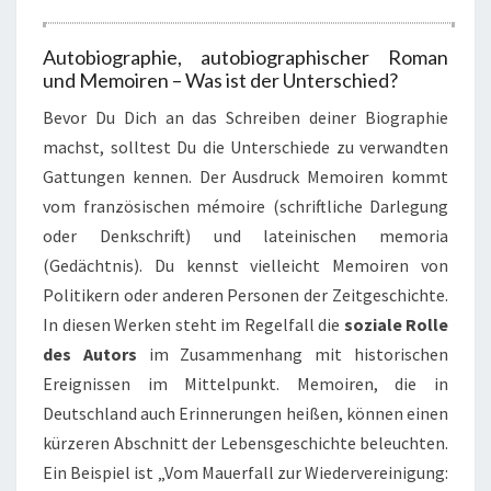
Autobiographie, autobiographischer Roman
und Memoiren – Was ist der Unterschied?
Bevor Du Dich an das Schreiben deiner Biographie
machst, solltest Du die Unterschiede zu verwandten
Gattungen kennen. Der Ausdruck Memoiren kommt
vom französischen mémoire (schriftliche Darlegung
oder Denkschrift) und lateinischen memoria
(Gedächtnis). Du kennst vielleicht Memoiren von
Politikern oder anderen Personen der Zeitgeschichte.
In diesen Werken steht im Regelfall die
soziale Rolle
des Autors
im Zusammenhang mit historischen
Ereignissen im Mittelpunkt. Memoiren, die in
Deutschland auch Erinnerungen heißen, können einen
kürzeren Abschnitt der Lebensgeschichte beleuchten.
Ein Beispiel ist „Vom Mauerfall zur Wiedervereinigung: