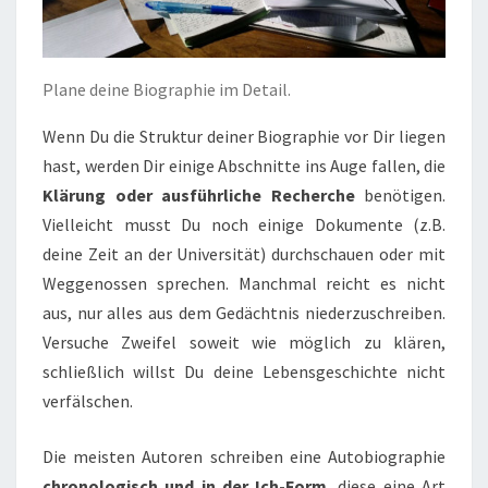
Plane deine Biographie im Detail.
Wenn Du die Struktur deiner Biographie vor Dir liegen
hast, werden Dir einige Abschnitte ins Auge fallen, die
Klärung oder ausführliche Recherche
benötigen.
Vielleicht musst Du noch einige Dokumente (z.B.
deine Zeit an der Universität) durchschauen oder mit
Weggenossen sprechen. Manchmal reicht es nicht
aus, nur alles aus dem Gedächtnis niederzuschreiben.
Versuche Zweifel soweit wie möglich zu klären,
schließlich willst Du deine Lebensgeschichte nicht
verfälschen.
Die meisten Autoren schreiben eine Autobiographie
chronologisch und in der Ich-Form
, diese eine Art