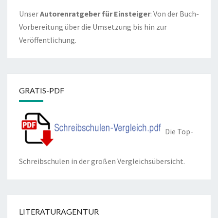
Unser
Autorenratgeber für Einsteiger
: Von der Buch-
Vorbereitung über die Umsetzung bis hin zur
Veröffentlichung.
GRATIS-PDF
Die Top-
Schreibschulen in der großen Vergleichsübersicht.
LITERATURAGENTUR