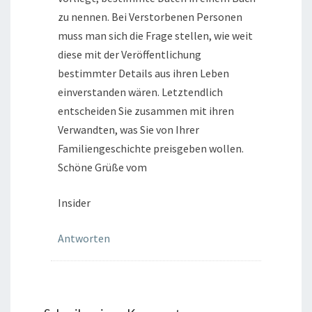
zu nennen. Bei Verstorbenen Personen
muss man sich die Frage stellen, wie weit
diese mit der Veröffentlichung
bestimmter Details aus ihren Leben
einverstanden wären. Letztendlich
entscheiden Sie zusammen mit ihren
Verwandten, was Sie von Ihrer
Familiengeschichte preisgeben wollen.
Schöne Grüße vom
Insider
Antworten