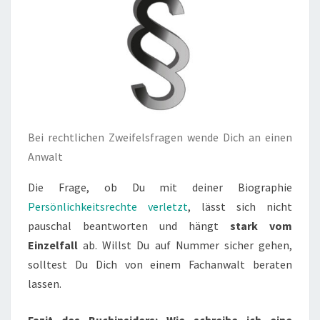
Bei rechtlichen Zweifelsfragen wende Dich an einen
Anwalt
Die Frage, ob Du mit deiner Biographie
Persönlichkeitsrechte verletzt
, lässt sich nicht
pauschal beantworten und hängt
stark vom
Einzelfall
ab. Willst Du auf Nummer sicher gehen,
solltest Du Dich von einem Fachanwalt beraten
lassen.