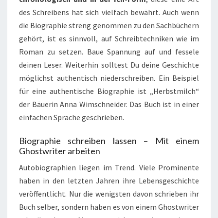
des Schreibens hat sich vielfach bewährt. Auch wenn
die Biographie streng genommen zu den Sachbüchern
gehört, ist es sinnvoll, auf Schreibtechniken wie im
Roman zu setzen. Baue Spannung auf und fessele
deinen Leser. Weiterhin solltest Du deine Geschichte
möglichst authentisch niederschreiben. Ein Beispiel
für eine authentische Biographie ist „Herbstmilch“
der Bäuerin Anna Wimschneider. Das Buch ist in einer
einfachen Sprache geschrieben.
Biographie schreiben lassen – Mit einem
Ghostwriter arbeiten
Autobiographien liegen im Trend. Viele Prominente
haben in den letzten Jahren ihre Lebensgeschichte
veröffentlicht. Nur die wenigsten davon schrieben ihr
Buch selber, sondern haben es von einem Ghostwriter