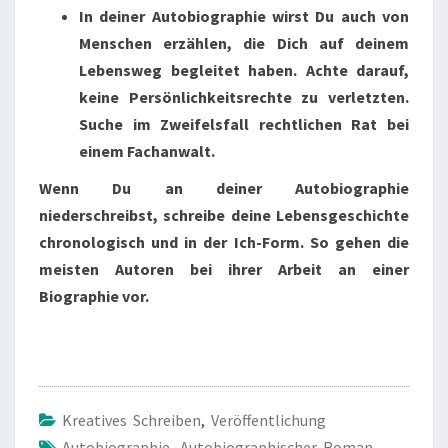
In deiner Autobiographie wirst Du auch von
Menschen erzählen, die Dich auf deinem
Lebensweg begleitet haben. Achte darauf,
keine Persönlichkeitsrechte zu verletzten.
Suche im Zweifelsfall rechtlichen Rat bei
einem Fachanwalt.
Wenn Du an deiner Autobiographie
niederschreibst, schreibe deine Lebensgeschichte
chronologisch und in der Ich-Form. So gehen die
meisten Autoren bei ihrer Arbeit an einer
Biographie vor.
Kreatives Schreiben
,
Veröffentlichung
Autobiographie
,
Autobiographischer Roman