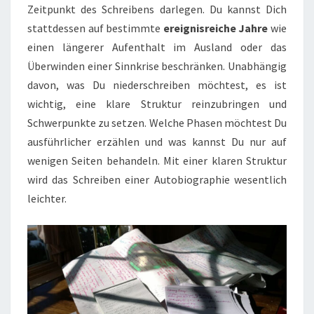
Zeitpunkt des Schreibens darlegen. Du kannst Dich
stattdessen auf bestimmte
ereignisreiche Jahre
wie
einen längerer Aufenthalt im Ausland oder das
Überwinden einer Sinnkrise beschränken. Unabhängig
davon, was Du niederschreiben möchtest, es ist
wichtig, eine klare Struktur reinzubringen und
Schwerpunkte zu setzen. Welche Phasen möchtest Du
ausführlicher erzählen und was kannst Du nur auf
wenigen Seiten behandeln. Mit einer klaren Struktur
wird das Schreiben einer Autobiographie wesentlich
leichter.