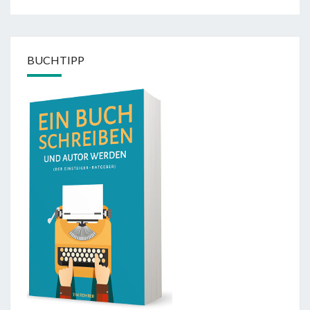
BUCHTIPP