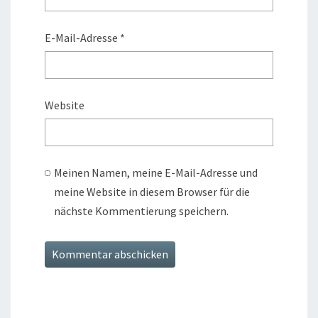
E-Mail-Adresse
*
Website
Meinen Namen, meine E-Mail-Adresse und
meine Website in diesem Browser für die
nächste Kommentierung speichern.