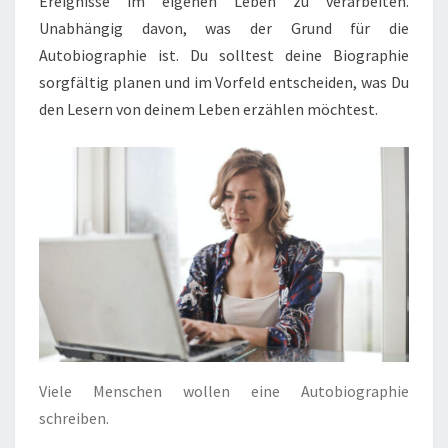
Ereignisse im eigenen Leben zu verarbeiten.
Unabhängig davon, was der Grund für die
Autobiographie ist. Du solltest deine Biographie
sorgfältig planen und im Vorfeld entscheiden, was Du
den Lesern von deinem Leben erzählen möchtest.
Viele Menschen wollen eine Autobiographie
schreiben.