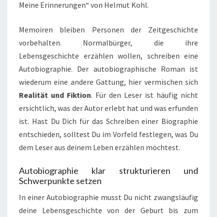
Meine Erinnerungen“ von Helmut Kohl.
Memoiren bleiben Personen der Zeitgeschichte
vorbehalten. Normalbürger, die ihre
Lebensgeschichte erzählen wollen, schreiben eine
Autobiographie. Der autobiographische Roman ist
wiederum eine andere Gattung, hier vermischen sich
Realität und Fiktion
. Für den Leser ist häufig nicht
ersichtlich, was der Autor erlebt hat und was erfunden
ist. Hast Du Dich für das Schreiben einer Biographie
entschieden, solltest Du im Vorfeld festlegen, was Du
dem Leser aus deinem Leben erzählen möchtest.
Autobiographie klar strukturieren und
Schwerpunkte setzen
In einer Autobiographie musst Du nicht zwangsläufig
deine Lebensgeschichte von der Geburt bis zum