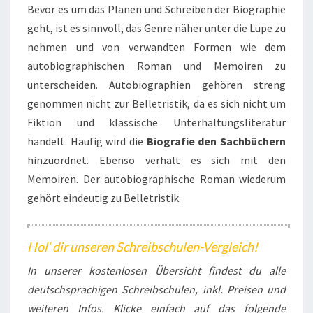
Bevor es um das Planen und Schreiben der Biographie
geht, ist es sinnvoll, das Genre näher unter die Lupe zu
nehmen und von verwandten Formen wie dem
autobiographischen Roman und Memoiren zu
unterscheiden. Autobiographien gehören streng
genommen nicht zur Belletristik, da es sich nicht um
Fiktion und klassische Unterhaltungsliteratur
handelt. Häufig wird die
Biografie den Sachbüchern
hinzuordnet. Ebenso verhält es sich mit den
Memoiren. Der autobiographische Roman wiederum
gehört eindeutig zu Belletristik.
Hol‘ dir unseren Schreibschulen-Vergleich!
In unserer kostenlosen Übersicht findest du alle
deutschsprachigen Schreibschulen, inkl. Preisen und
weiteren Infos.
Klicke einfach auf das folgende