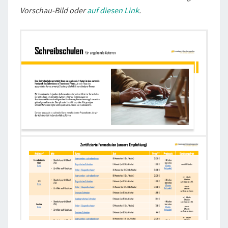
Vorschau-Bild oder
auf diesen Link
.