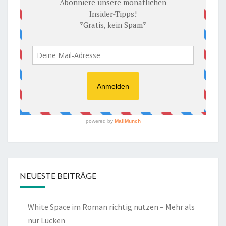
NEUESTE BEITRÄGE
White Space im Roman richtig nutzen – Mehr als
nur Lücken