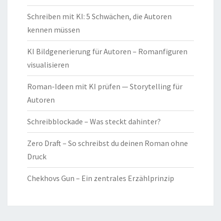
Schreiben mit KI: 5 Schwächen, die Autoren
kennen müssen
KI Bildgenerierung für Autoren – Romanfiguren
visualisieren
Roman-Ideen mit KI prüfen — Storytelling für
Autoren
Schreibblockade – Was steckt dahinter?
Zero Draft – So schreibst du deinen Roman ohne
Druck
Chekhovs Gun – Ein zentrales Erzählprinzip