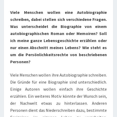
Viele Menschen wollen eine Autobiographie
schreiben, dabei stellen sich verschiedene Fragen.
Was unterscheidet die Biographie von einem
autobiographischen Roman oder Memoiren? Soll
ich meine ganze Lebensgeschichte erzählen oder
nur einen Abschnitt meines Lebens? Wie steht es
um die Persönlichkeitsrechte von beschriebenen
Personen?
Viele Menschen wollen ihre Autobiographie schreiben.
Die Gründe für eine Biographie sind unterschiedlich.
Einige Autoren wollen einfach ihre Geschichte
erzählen. Ein weiteres Motiv könnte der Wunsch sein,
der Nachwelt etwas zu hinterlassen. Anderen
Personen dient das Niederschreiben dazu, bestimmte