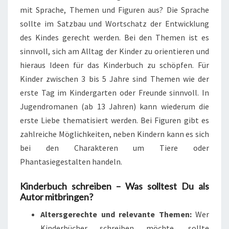
mit Sprache, Themen und Figuren aus? Die Sprache
sollte im Satzbau und Wortschatz der Entwicklung
des Kindes gerecht werden. Bei den Themen ist es
sinnvoll, sich am Alltag der Kinder zu orientieren und
hieraus Ideen für das Kinderbuch zu schöpfen. Für
Kinder zwischen 3 bis 5 Jahre sind Themen wie der
erste Tag im Kindergarten oder Freunde sinnvoll. In
Jugendromanen (ab 13 Jahren) kann wiederum die
erste Liebe thematisiert werden. Bei Figuren gibt es
zahlreiche Möglichkeiten, neben Kindern kann es sich
bei den Charakteren um Tiere oder
Phantasiegestalten handeln.
Kinderbuch schreiben – Was solltest Du als
Autor mitbringen?
Altersgerechte und relevante Themen:
Wer
Kinderbücher schreiben möchte, sollte