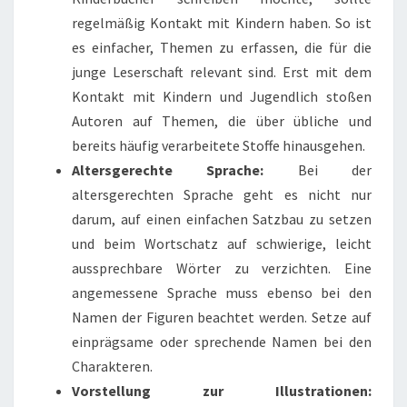
regelmäßig Kontakt mit Kindern haben. So ist
es einfacher, Themen zu erfassen, die für die
junge Leserschaft relevant sind. Erst mit dem
Kontakt mit Kindern und Jugendlich stoßen
Autoren auf Themen, die über übliche und
bereits häufig verarbeitete Stoffe hinausgehen.
Altersgerechte Sprache:
Bei der
altersgerechten Sprache geht es nicht nur
darum, auf einen einfachen Satzbau zu setzen
und beim Wortschatz auf schwierige, leicht
aussprechbare Wörter zu verzichten. Eine
angemessene Sprache muss ebenso bei den
Namen der Figuren beachtet werden. Setze auf
einprägsame oder sprechende Namen bei den
Charakteren.
Vorstellung zur Illustrationen: