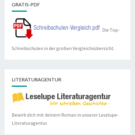
GRATIS-PDF
Die Top-
Schreibschulen in der großen Vergleichsübersicht.
LITERATURAGENTUR
Bewirb dich mit deinem Roman in unserer
Leselupe-
Literaturagentur.