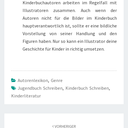
Kinderbuchautoren arbeiten im Regelfall mit
Illustratoren zusammen. Auch wenn der
Autoren nicht für die Bilder im Kinderbuch
hauptverantwortlich ist, sollte er eine bildliche
Vorstellung von seiner Handlung und den
Figuren haben. Nur so kann ein Illustrator deine
Geschichte für Kinder in richtig umsetzen.
Autorenlexikon
,
Genre
Jugendbuch Schreiben
,
Kinderbuch Schreiben
,
Kinderliteratur
Beitragsnavigation
VORHERIGER