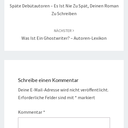
Späte Debütautoren – Es Ist Nie Zu Spät, Deinen Roman
Zu Schreiben
NÄCHSTER
Was Ist Ein Ghostwriter? – Autoren-Lexikon
Schreibe einen Kommentar
Deine E-Mail-Adresse wird nicht veröffentlicht.
Erforderliche Felder sind mit
*
markiert
Kommentar
*