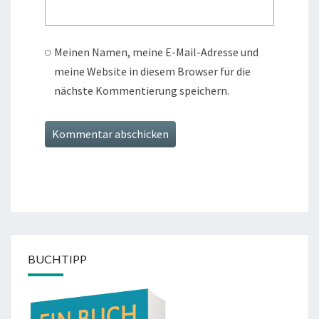
Meinen Namen, meine E-Mail-Adresse und
meine Website in diesem Browser für die
nächste Kommentierung speichern.
BUCHTIPP