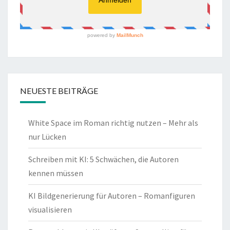
NEUESTE BEITRÄGE
White Space im Roman richtig nutzen – Mehr als
nur Lücken
Schreiben mit KI: 5 Schwächen, die Autoren
kennen müssen
KI Bildgenerierung für Autoren – Romanfiguren
visualisieren