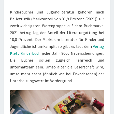
AUTOREN-
LEXIKON
Kinderbücher und Jugendliteratur gehören nach
Belletristik (Marktanteil von 31,9 Prozent (2021)) zur
zweitwichtigsten Warengruppe auf dem Buchmarkt.
2021 betrug lag der Anteil der Literaturgattung bei
18,8 Prozent. Der Markt um Literatur für Kinder und
Jugendliche ist umkämpft, so gibt es laut dem
Verlag
Klett Kinderbuch
jedes Jahr 9000 Neuerscheinungen.
Die Bücher sollen zugleich lehrreich und
unterhaltsam sein. Umso älter die Leserschaft wird,
umso mehr steht (ähnlich wie bei Erwachsenen) der
Unterhaltungswert im Vordergrund.