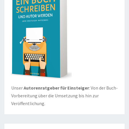
Unser
Autorenratgeber für Einsteiger
: Von der Buch-
Vorbereitung über die Umsetzung bis hin zur
Veröffentlichung.