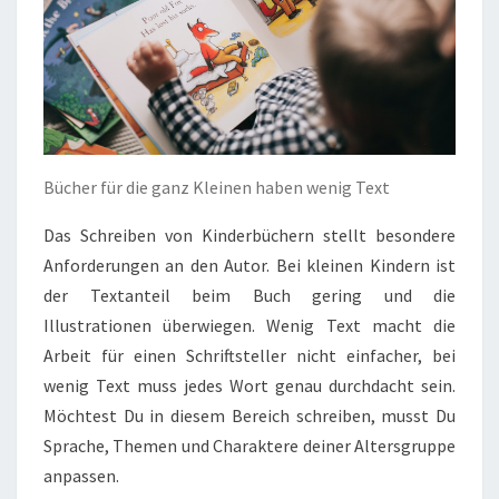
Bücher für die ganz Kleinen haben wenig Text
Das Schreiben von Kinderbüchern stellt besondere
Anforderungen an den Autor. Bei kleinen Kindern ist
der Textanteil beim Buch gering und die
Illustrationen überwiegen. Wenig Text macht die
Arbeit für einen Schriftsteller nicht einfacher, bei
wenig Text muss jedes Wort genau durchdacht sein.
Möchtest Du in diesem Bereich schreiben, musst Du
Sprache, Themen und Charaktere deiner Altersgruppe
anpassen.