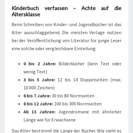
Kinderbuch verfassen – Achte auf die
Altersklasse
Beim Schreiben von Kinder- und Jugendbücher ist das
Alter ausschlaggebend. Die meisten Verlage nutzen
bei der Veröffentlichung von Literatur für junge Leser
eine solche oder vergleichbare Einteilung.
0 bis 2 Jahre:
Bilderbücher (kein Text oder
wenig Text)
3 bis 5 Jahre:
12 bis 14 Doppelseiten (max.
10.000 Zeichen)
6 bis 7 Jahre:
30 bis 80 Normseiten
8 bis 12 Jahre:
100 bis 300 Normseiten
Ab 13 Jahren:
Jugendromane mit ähnlicher
Länge wie für Erwachsene
Das Alter bestimmt die Länge der Bücher. Wie sieht es