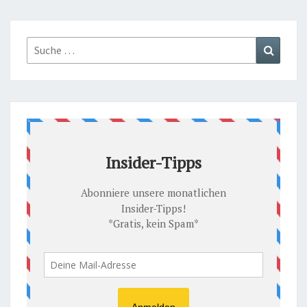
Suche
Suchen
nach: