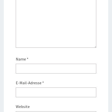
Name
*
E-Mail-Adresse
*
Website