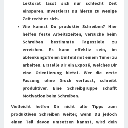
Lektorat lässt sich nur schlecht Zeit
einsparen. Investierst Du hierzu zu wenige
Zeit recht es sich.
Wie kannst Du produktiv Schreiben? Hier
helfen feste Arbeitszeiten, versuche beim
Schreiben bestimmte Tagesziele zu
erreichen. Es kann effektiv sein, im
ablenkungsfreien Umfeld mit einem Timer zu
arbeiten. Erstelle Dir ein Exposé, welches Dir
eine Orientierung bietet. Wer die erste
Fassung ohne Druck verfasst, schreibt
produktiver. Eine Schreibgruppe schafft
Motivation beim Schreiben.
Vielleicht helfen Dir nicht alle Tipps zum
produktiven Schreiben weiter, wenn Du jedoch
einen Teil davon umsetzen kannst, wird dein