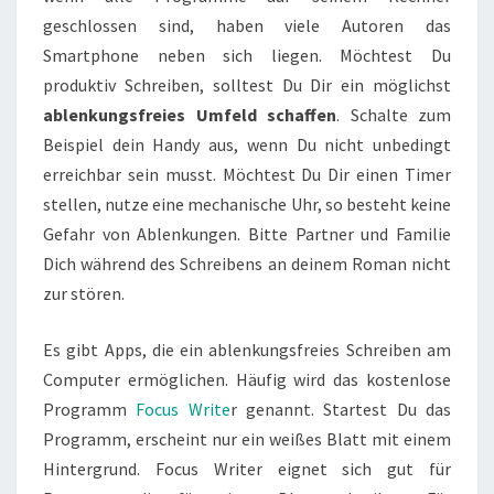
geschlossen sind, haben viele Autoren das
Smartphone neben sich liegen. Möchtest Du
produktiv Schreiben, solltest Du Dir ein möglichst
ablenkungsfreies Umfeld schaffen
. Schalte zum
Beispiel dein Handy aus, wenn Du nicht unbedingt
erreichbar sein musst. Möchtest Du Dir einen Timer
stellen, nutze eine mechanische Uhr, so besteht keine
Gefahr von Ablenkungen. Bitte Partner und Familie
Dich während des Schreibens an deinem Roman nicht
zur stören.
Es gibt Apps, die ein ablenkungsfreies Schreiben am
Computer ermöglichen. Häufig wird das kostenlose
Programm
Focus Write
r genannt. Startest Du das
Programm, erscheint nur ein weißes Blatt mit einem
Hintergrund. Focus Writer eignet sich gut für