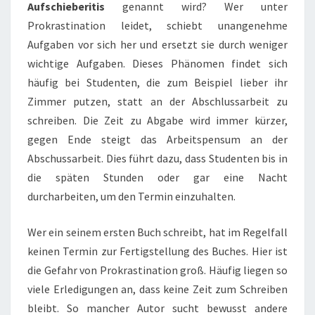
Aufschieberitis
genannt wird? Wer unter
Prokrastination leidet, schiebt unangenehme
Aufgaben vor sich her und ersetzt sie durch weniger
wichtige Aufgaben. Dieses Phänomen findet sich
häufig bei Studenten, die zum Beispiel lieber ihr
Zimmer putzen, statt an der Abschlussarbeit zu
schreiben. Die Zeit zu Abgabe wird immer kürzer,
gegen Ende steigt das Arbeitspensum an der
Abschussarbeit. Dies führt dazu, dass Studenten bis in
die späten Stunden oder gar eine Nacht
durcharbeiten, um den Termin einzuhalten.
Wer ein seinem ersten Buch schreibt, hat im Regelfall
keinen Termin zur Fertigstellung des Buches. Hier ist
die Gefahr von Prokrastination groß. Häufig liegen so
viele Erledigungen an, dass keine Zeit zum Schreiben
bleibt. So mancher Autor sucht bewusst andere