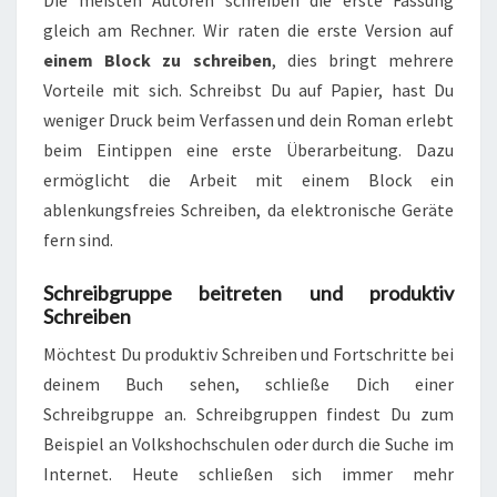
gleich am Rechner. Wir raten die erste Version auf
einem Block zu schreiben
, dies bringt mehrere
Vorteile mit sich. Schreibst Du auf Papier, hast Du
weniger Druck beim Verfassen und dein Roman erlebt
beim Eintippen eine erste Überarbeitung. Dazu
ermöglicht die Arbeit mit einem Block ein
ablenkungsfreies Schreiben, da elektronische Geräte
fern sind.
Schreibgruppe beitreten und produktiv
Schreiben
Möchtest Du produktiv Schreiben und Fortschritte bei
deinem Buch sehen, schließe Dich einer
Schreibgruppe an. Schreibgruppen findest Du zum
Beispiel an Volkshochschulen oder durch die Suche im
Internet. Heute schließen sich immer mehr