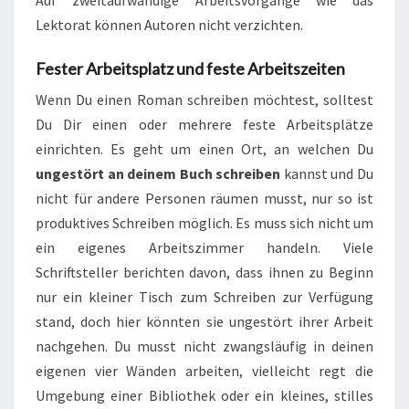
Auf zweitaufwändige Arbeitsvorgänge wie das
Lektorat können Autoren nicht verzichten.
Fester Arbeitsplatz und feste Arbeitszeiten
Wenn Du einen Roman schreiben möchtest, solltest
Du Dir einen oder mehrere feste Arbeitsplätze
einrichten. Es geht um einen Ort, an welchen Du
ungestört an deinem Buch schreiben
kannst und Du
nicht für andere Personen räumen musst, nur so ist
produktives Schreiben möglich. Es muss sich nicht um
ein eigenes Arbeitszimmer handeln. Viele
Schriftsteller berichten davon, dass ihnen zu Beginn
nur ein kleiner Tisch zum Schreiben zur Verfügung
stand, doch hier könnten sie ungestört ihrer Arbeit
nachgehen. Du musst nicht zwangsläufig in deinen
eigenen vier Wänden arbeiten, vielleicht regt die
Umgebung einer Bibliothek oder ein kleines, stilles