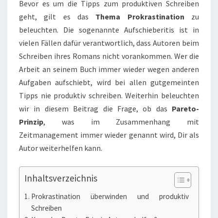
Bevor es um die Tipps zum produktiven Schreiben
geht, gilt es das
Thema Prokrastination
zu
beleuchten. Die sogenannte Aufschieberitis ist in
vielen Fällen dafür verantwortlich, dass Autoren beim
Schreiben ihres Romans nicht vorankommen. Wer die
Arbeit an seinem Buch immer wieder wegen anderen
Aufgaben aufschiebt, wird bei allen gutgemeinten
Tipps nie produktiv schreiben. Weiterhin beleuchten
wir in diesem Beitrag die Frage, ob das
Pareto-
Prinzip
, was im Zusammenhang mit
Zeitmanagement immer wieder genannt wird, Dir als
Autor weiterhelfen kann.
Inhaltsverzeichnis
Prokrastination überwinden und produktiv
Schreiben