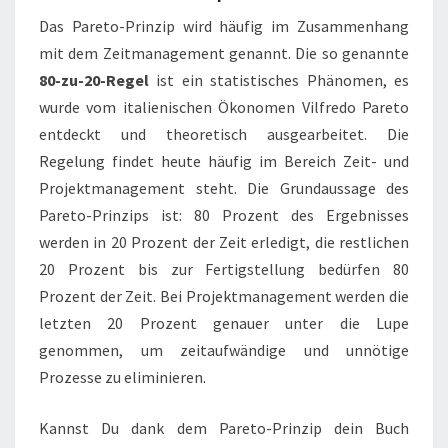
Das Pareto-Prinzip wird häufig im Zusammenhang
mit dem Zeitmanagement genannt. Die so genannte
80-zu-20-Regel
ist ein statistisches Phänomen, es
wurde vom italienischen Ökonomen Vilfredo Pareto
entdeckt und theoretisch ausgearbeitet. Die
Regelung findet heute häufig im Bereich Zeit- und
Projektmanagement steht. Die Grundaussage des
Pareto-Prinzips ist: 80 Prozent des Ergebnisses
werden in 20 Prozent der Zeit erledigt, die restlichen
20 Prozent bis zur Fertigstellung bedürfen 80
Prozent der Zeit. Bei Projektmanagement werden die
letzten 20 Prozent genauer unter die Lupe
genommen, um zeitaufwändige und unnötige
Prozesse zu eliminieren.
Kannst Du dank dem Pareto-Prinzip dein Buch