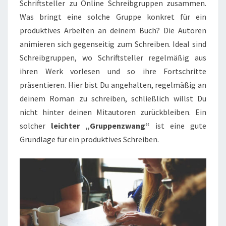
Schriftsteller zu Online Schreibgruppen zusammen.
Was bringt eine solche Gruppe konkret für ein
produktives Arbeiten an deinem Buch? Die Autoren
animieren sich gegenseitig zum Schreiben. Ideal sind
Schreibgruppen, wo Schriftsteller regelmäßig aus
ihren Werk vorlesen und so ihre Fortschritte
präsentieren. Hier bist Du angehalten, regelmäßig an
deinem Roman zu schreiben, schließlich willst Du
nicht hinter deinen Mitautoren zurückbleiben. Ein
solcher
leichter „Gruppenzwang“
ist eine gute
Grundlage für ein produktives Schreiben.