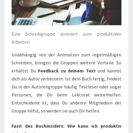
Eine Schreibgruppe animiert zum produktiven
Arbeiten.
Unabhängig von der Animation zum regelmäßigen
Schreiben, bringen die Gruppen weitere Vorteile. So
erhältst Du
Feedback zu deinem Text
und kannst
dich als Autor verbessern. Ist dein Buch fertig, findest
Du in der Autorengruppe häufig Testleser oder sogar
Personen, die Dir beim Lektorat weiterhelfen.
Entscheidend ist, dass Du anderen Mitgliedern der
Gruppe hilfst, so werden sie auch Dir helfen.
Fazit des Buchinsiders: Wie kann ich produktiv