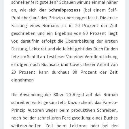
schneller fertigstellen? Schauen wir uns einmal näher
an, wie sich
der Schreibprozess
(bei einem Self-
Publisher) auf das Prinzip übertragen lässt. Die erste
Fassung eines Romans ist in 20 Prozent der Zeit
geschrieben und ein Ergebnis von 80 Prozent liegt
vor, daraufhin erfolgt die Überarbeitung der ersten
Fassung, Lektorat und vielleicht geht das Buch für den
letzten Schliff an Testleser. Vor einer Veröffentlichung
erfolgen noch Buchsatz und Cover. Dieser Anteil von
20 Prozent kann durchaus 80 Prozent der Zeit
einnehmen.
Die Anwendung der 80-zu-20-Regel auf das Roman
schreiben wirkt gekünstelt. Dazu scheint das Pareto-
Prinzip Autoren weder beim produktiven Schreiben,
noch bei der schnelleren Fertigstellung eines Buches
weiterzuhelfen. Zeit beim Lektorat oder bei der