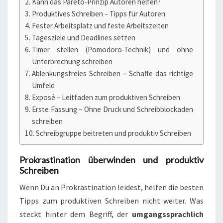
Kann das Pareto-Prinzip Autoren helfen?
Produktives Schreiben – Tipps für Autoren
Fester Arbeitsplatz und feste Arbeitszeiten
Tagesziele und Deadlines setzen
Timer stellen (Pomodoro-Technik) und ohne
Unterbrechung schreiben
Ablenkungsfreies Schreiben – Schaffe das richtige
Umfeld
Exposé – Leitfaden zum produktiven Schreiben
Erste Fassung – Ohne Druck und Schreibblockaden
schreiben
Schreibgruppe beitreten und produktiv Schreiben
Prokrastination überwinden und produktiv
Schreiben
Wenn Du an Prokrastination leidest, helfen die besten
Tipps zum produktiven Schreiben nicht weiter. Was
steckt hinter dem Begriff, der
umgangssprachlich