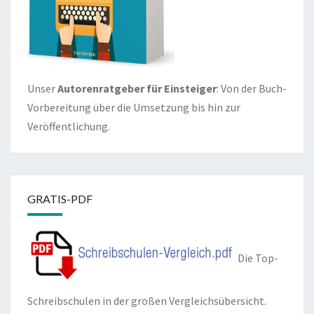
Unser
Autorenratgeber für Einsteiger
: Von der Buch-
Vorbereitung über die Umsetzung bis hin zur
Veröffentlichung.
GRATIS-PDF
Die Top-
Schreibschulen in der großen Vergleichsübersicht.