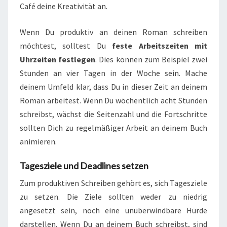
Café deine Kreativität an.
Wenn Du produktiv an deinen Roman schreiben
möchtest, solltest Du
feste Arbeitszeiten mit
Uhrzeiten festlegen
. Dies können zum Beispiel zwei
Stunden an vier Tagen in der Woche sein. Mache
deinem Umfeld klar, dass Du in dieser Zeit an deinem
Roman arbeitest. Wenn Du wöchentlich acht Stunden
schreibst, wächst die Seitenzahl und die Fortschritte
sollten Dich zu regelmäßiger Arbeit an deinem Buch
animieren.
Tagesziele und Deadlines setzen
Zum produktiven Schreiben gehört es, sich Tagesziele
zu setzen. Die Ziele sollten weder zu niedrig
angesetzt sein, noch eine unüberwindbare Hürde
darstellen. Wenn Du an deinem Buch schreibst, sind