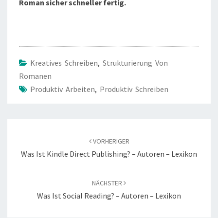
Roman sicher schneller fertig.
Kreatives Schreiben
,
Strukturierung Von
Romanen
Produktiv Arbeiten
,
Produktiv Schreiben
Beitragsnavigation
VORHERIGER
Was Ist Kindle Direct Publishing? – Autoren – Lexikon
NÄCHSTER
Was Ist Social Reading? – Autoren – Lexikon