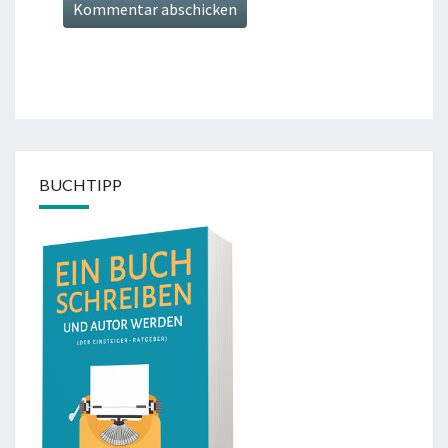
BUCHTIPP