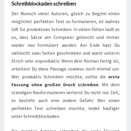
Schreibblockaden schreiben
Der Wunsch vieler Autoren, gleich zu Beginn einen
möglichst perfekten Text zu formulieren, ist wahres
Gift für produktives Schreiben. In vielen Fällen läuft es
so, dass Sätze am Computer gelöscht und immer
wieder neu formuliert werden. Am Ende hast Du
vielleicht zwei Seiten geschrieben und warst unterm
Strich sehr unproduktiv. Wenn dein Roman fertig ist,
arbeitest Du diese Passage sowieso noch einmal um.
Wer produktiv Schreiben möchte, sollte die
erste
Fassung ohne großen Druck schreiben
. Mit dem
ständigen Neuformulieren verlierst Du nicht nur Zeit,
es besteht auch eine andere Gefahr: Wer einen
perfekten Text schreiben möchte, leidet häufiger
unter Schreibblockaden.
Die meisten Autoren schreiben die erste Fassung