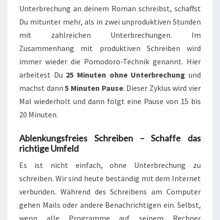
Unterbrechung an deinem Roman schreibst, schaffst
Du mitunter mehr, als in zwei unproduktiven Stunden
mit zahlreichen Unterbrechungen. Im
Zusammenhang mit produktiven Schreiben wird
immer wieder die Pomodoro-Technik genannt. Hier
arbeitest Du
25 Minuten ohne Unterbrechung
und
machst dann
5 Minuten Pause
. Dieser Zyklus wird vier
Mal wiederholt und dann folgt eine Pause von 15 bis
20 Minuten.
Ablenkungsfreies Schreiben – Schaffe das
richtige Umfeld
Es ist nicht einfach, ohne Unterbrechung zu
schreiben. Wir sind heute beständig mit dem Internet
verbunden. Während des Schreibens am Computer
gehen Mails oder andere Benachrichtigen ein. Selbst,
wenn alle Programme auf seinem Rechner