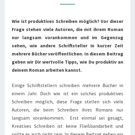
MIT
DEINEM
ROMAN
Wie ist produktives Schreiben möglich? Vor dieser
VORAN
Frage stehen viele Autoren, die mit ihrem Roman
nur langsam vorankommen und im Gegenzug
sehen, wie andere Schriftsteller in kurzer Zeit
mehrere Bücher veröffentlichen. In diesem Beitrag
geben wir Dir wertvolle Tipps, wie Du produktiv an
deinem Roman arbeiten kannst.
Einige Schriftstellern schreiben mehrere Bücher in
einem Jahr. Doch wie ist ein solches produktives
Schreiben möglich, diese Frage stellen sich viele
Autoren, die beim Schreiben ihres Romans nur
langsam vorankommen. Erst einmal sei gesagt,
Kreatives Schreiben ist keine Fließbandarbeit und
sollte es auch nicht sein. In diesem Beitrag geben wir