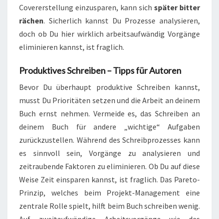
Covererstellung einzusparen, kann sich
später bitter
rächen
. Sicherlich kannst Du Prozesse analysieren,
doch ob Du hier wirklich arbeitsaufwändig Vorgänge
eliminieren kannst, ist fraglich.
Produktives Schreiben – Tipps für Autoren
Bevor Du überhaupt produktive Schreiben kannst,
musst Du Prioritäten setzen und die Arbeit an deinem
Buch ernst nehmen. Vermeide es, das Schreiben an
deinem Buch für andere „wichtige“ Aufgaben
zurückzustellen. Während des Schreibprozesses kann
es sinnvoll sein, Vorgänge zu analysieren und
zeitraubende Faktoren zu eliminieren. Ob Du auf diese
Weise Zeit einsparen kannst, ist fraglich. Das Pareto-
Prinzip, welches beim Projekt-Management eine
zentrale Rolle spielt, hilft beim Buch schreiben wenig.