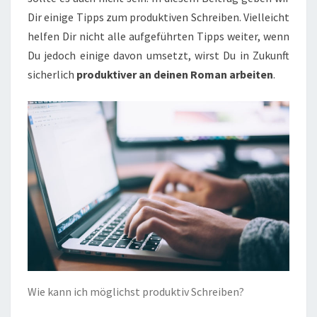
Dir einige Tipps zum produktiven Schreiben. Vielleicht
helfen Dir nicht alle aufgeführten Tipps weiter, wenn
Du jedoch einige davon umsetzt, wirst Du in Zukunft
sicherlich
produktiver an deinen Roman arbeiten
.
Wie kann ich möglichst produktiv Schreiben?