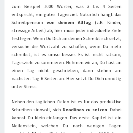
zum Beispiel 1000 Wörter, was 3 bis 4 Seiten
entspricht, ein gutes Tagesziel. Natürlich hängt das
Schreibpensum
von deinem Alltag
(z.B. Kinder,
stressige Arbeit) ab, hier muss jeder individuelle Ziele
festlegen. Wenn Du Dich an deinen Schreibtisch setzt,
versuche die Wortzahl zu schaffen, wenn Du mehr
schreibst, ist es umso besser. Es ist nicht ratsam,
Tagesziele zu summieren. Nehmen wir an, Du hast an
einen Tag nicht geschrieben, dann stehen am
nächsten Tag 6 Seiten an. Hier setzt Du Dich unnötig
unter Stress.
Neben den täglichen Zielen ist es für das produktive
Schreiben sinnvoll, sich
Deadlines zu setzen
. Dabei
kannst Du klein einfangen. Das erste Kapitel ist ein
Meilenstein, welchen Du nach wenigen Tagen