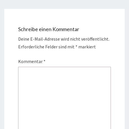
Schreibe einen Kommentar
Deine E-Mail-Adresse wird nicht veröffentlicht.
Erforderliche Felder sind mit
*
markiert
Kommentar
*