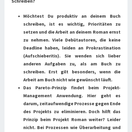
Schreiben?
Möchtest Du produktiv an deinem Buch
schreiben, ist es wichtig, Prioritäten zu
setzen und die Arbeit an deinem Roman ernst
zu nehmen. Viele Debütautoren, die keine
Deadline haben, leiden an Prokrastination
(Aufschieberitis). Sie wenden sich lieber
anderen Aufgaben zu, als am Buch zu
schreiben. Erst gilt besonders, wenn die
Arbeit am Buch nicht wie gewünscht läuft.
Das Pareto-Prinzip findet beim Projekt-
Management Anwendung. Hier geht es
darum, zeitaufwendige Prozesse gegen Ende
des Projekts zu eliminieren. Doch hilft das
Prinzip beim Projekt Roman weiter? Leider
nicht. Bei Prozessen wie Überarbeitung und