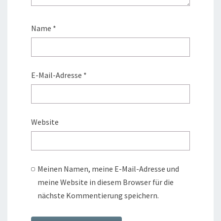
Name
*
E-Mail-Adresse
*
Website
Meinen Namen, meine E-Mail-Adresse und
meine Website in diesem Browser für die
nächste Kommentierung speichern.