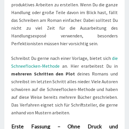
produktives Arbeiten zu erstellen. Wenn Du die ganze
Handlung oder große Teile davon im Blick hast, fällt
das Schreiben am Roman einfacher. Dabei solltest Du
nicht zu viel Zeit für die Ausarbeitung des
Handlungsexposé verwenden, besonders
Perfektionisten müssen hier vorsichtig sein.
Schreibst Du gerne nach einer Vorlage, bietet sich
die
Schneeflocken-Methode
an. Hier erarbeitest Du in
mehreren Schritten den Plot
deines Romans und
schreibst im letzten Schritt alles nieder. Viele Autoren
schwören auf die Schneeflocken-Methode und haben
auf diese Weise bereits mehrere Bücher geschrieben.
Das Verfahren eignet sich für Schriftsteller, die gerne
anhand von Mustern arbeiten.
Erste Fassung – Ohne Druck und