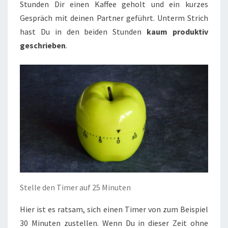
Stunden Dir einen Kaffee geholt und ein kurzes
Gespräch mit deinen Partner geführt. Unterm Strich
hast Du in den beiden Stunden
kaum produktiv
geschrieben
.
Stelle den Timer auf 25 Minuten
Hier ist es ratsam, sich einen Timer von zum Beispiel
30 Minuten zustellen. Wenn Du in dieser Zeit ohne