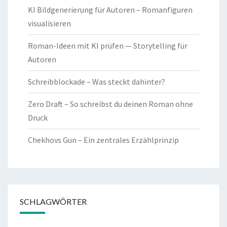
KI Bildgenerierung für Autoren – Romanfiguren
visualisieren
Roman-Ideen mit KI prüfen — Storytelling für
Autoren
Schreibblockade – Was steckt dahinter?
Zero Draft – So schreibst du deinen Roman ohne
Druck
Chekhovs Gun – Ein zentrales Erzählprinzip
SCHLAGWÖRTER