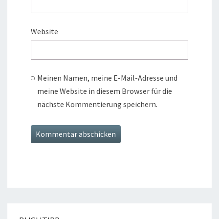
Website
Meinen Namen, meine E-Mail-Adresse und
meine Website in diesem Browser für die
nächste Kommentierung speichern.