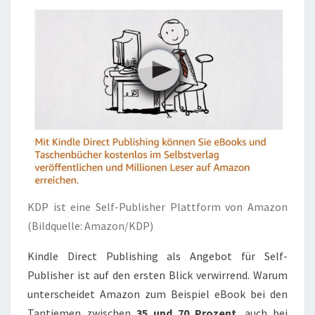
KDP ist eine Self-Publisher Plattform von Amazon
(Bildquelle: Amazon/KDP)
Kindle Direct Publishing als Angebot für Self-
Publisher ist auf den ersten Blick verwirrend. Warum
unterscheidet Amazon zum Beispiel eBook bei den
Tantiemen zwischen
35 und 70 Prozent
, auch bei