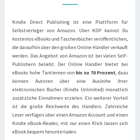
AUTOREN
–
LEXIKON
Kindle Direct Publishing ist eine Plattform für
Selbstverleger von Amazon. Über KDP kannst Du
kostenlos eBooks und Taschenbücher veröffentlichen,
die daraufhin über den großen Online Händler verkauft
werden. Das Angebot von Amazon ist bei vielen Self-
Publishern beliebt. Der Online Händler bietet bei
eBooks hohe Tantiemen von
bis zu 70 Prozent
, dazu
können Autoren über eine Ausleihe ihrer
elektronischen Bücher (Kindle Unlimited) monatlich
zusätzliche Einnahmen erzielen. Ein weiterer Vorteil
ist die große Reichweite des Händlers. Zahlreiche
Leser verfügen über einen Amazon Account und einen
Kindle eBook-Reader, mit nur einen Klick lassen sich
eBook bequem herunterladen.