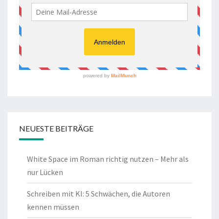
NEUESTE BEITRÄGE
White Space im Roman richtig nutzen – Mehr als
nur Lücken
Schreiben mit KI: 5 Schwächen, die Autoren
kennen müssen