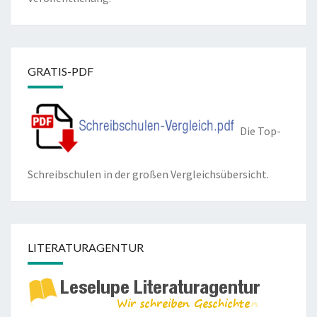
GRATIS-PDF
Die Top-
Schreibschulen in der großen Vergleichsübersicht.
LITERATURAGENTUR