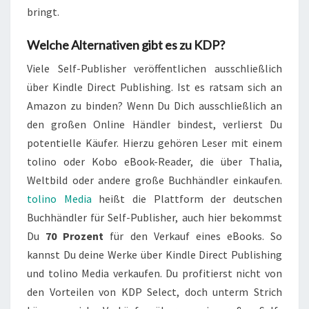
bringt.
Welche Alternativen gibt es zu KDP?
Viele Self-Publisher veröffentlichen ausschließlich
über Kindle Direct Publishing. Ist es ratsam sich an
Amazon zu binden? Wenn Du Dich ausschließlich an
den großen Online Händler bindest, verlierst Du
potentielle Käufer. Hierzu gehören Leser mit einem
tolino oder Kobo eBook-Reader, die über Thalia,
Weltbild oder andere große Buchhändler einkaufen.
tolino Media
heißt die Plattform der deutschen
Buchhändler für Self-Publisher, auch hier bekommst
Du
70 Prozent
für den Verkauf eines eBooks. So
kannst Du deine Werke über Kindle Direct Publishing
und tolino Media verkaufen. Du profitierst nicht von
den Vorteilen von KDP Select, doch unterm Strich