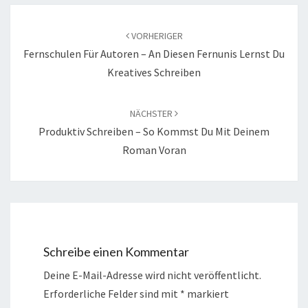
Beitragsnavigation
VORHERIGER
Fernschulen Für Autoren – An Diesen Fernunis Lernst Du
Kreatives Schreiben
NÄCHSTER
Produktiv Schreiben – So Kommst Du Mit Deinem
Roman Voran
Schreibe einen Kommentar
Deine E-Mail-Adresse wird nicht veröffentlicht.
Erforderliche Felder sind mit
*
markiert