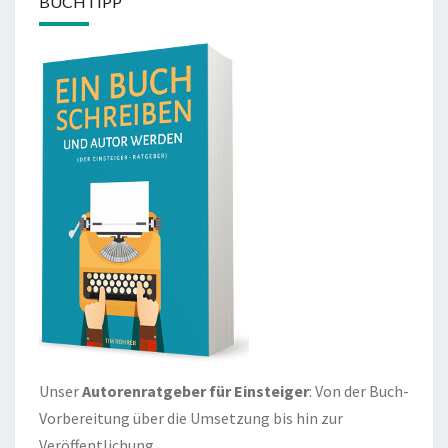
BUCHTIPP
Unser
Autorenratgeber für Einsteiger
: Von der Buch-
Vorbereitung über die Umsetzung bis hin zur
Veröffentlichung.