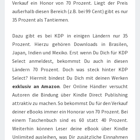
Verkauf ein Honor von 70 Prozent. Liegt der Preis
außerhalb diesen Bereich (z.B. bei 99 Cent) gibt es nur
35 Prozent als Tantiemen.
Dazu gibt es bei KDP in einigen Ländern nur 35
Prozent. Hierzu gehören Downloads in Brasilen,
Japan, Indien und Mexiko. Erst wenn Du Dich für KDP
Select anmeldest, bekommst Du auch in diesen
Ländern 70 Prozent. Doch was steck hinter KDP
Select? Hiermit bindest Du Dich mit deinen Werken
exklusiv an Amazon
. Der Online Händler versucht
Autoren die Bindung über Kindle Direct Publishing
attraktiv zu machen. So bekommst Du für den Verkauf
deiner eBooks immer ein Honorar von 70 Prozent. Bei
einem Taschenbuch sind es 60 statt 40 Prozent.
Weiterhin können Leser deine eBook über Kindle
Unlimited ausleihen, was Dir zusätzliche Einnahmen