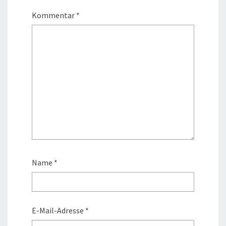
Kommentar
*
Name
*
E-Mail-Adresse
*