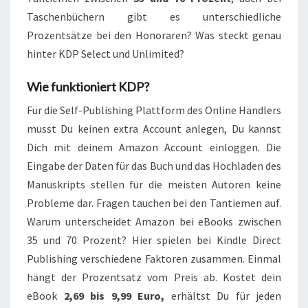
Taschenbüchern gibt es unterschiedliche
Prozentsätze bei den Honoraren? Was steckt genau
hinter KDP Select und Unlimited?
Wie funktioniert KDP?
Für die Self-Publishing Plattform des Online Händlers
musst Du keinen extra Account anlegen, Du kannst
Dich mit deinem Amazon Account einloggen. Die
Eingabe der Daten für das Buch und das Hochladen des
Manuskripts stellen für die meisten Autoren keine
Probleme dar. Fragen tauchen bei den Tantiemen auf.
Warum unterscheidet Amazon bei eBooks zwischen
35 und 70 Prozent? Hier spielen bei Kindle Direct
Publishing verschiedene Faktoren zusammen. Einmal
hängt der Prozentsatz vom Preis ab. Kostet dein
eBook
2,69 bis 9,99 Euro,
erhältst Du für jeden