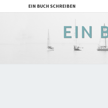
EIN BUCH SCHREIBEN
EIN 