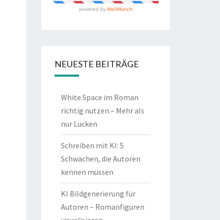
NEUESTE BEITRÄGE
White Space im Roman
richtig nutzen – Mehr als
nur Lücken
Schreiben mit KI: 5
Schwächen, die Autoren
kennen müssen
KI Bildgenerierung für
Autoren – Romanfiguren