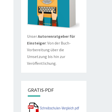
Unser
Autorenratgeber für
Einsteiger
: Von der Buch-
Vorbereitung über die
Umsetzung bis hin zur
Veröffentlichung.
GRATIS-PDF