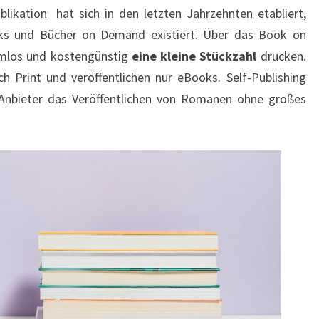
blikation hat sich in den letzten Jahrzehnten etabliert,
ks und Bücher on Demand existiert. Über das Book on
emlos und kostengünstig
eine kleine Stückzahl
drucken.
ch Print und veröffentlichen nur eBooks. Self-Publishing
 Anbieter das Veröffentlichen von Romanen ohne großes