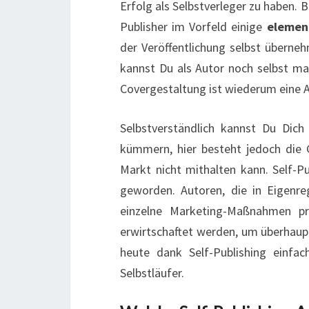
Erfolg als Selbstverleger zu haben. 
Publisher im Vorfeld einige
elemen
der Veröffentlichung selbst überne
kannst Du als Autor noch selbst ma
Covergestaltung ist wiederum eine A
Selbstverständlich kannst Du Dic
kümmern, hier besteht jedoch die
Markt nicht mithalten kann. Self-Pu
geworden. Autoren, die in Eigenreg
einzelne Marketing-Maßnahmen p
erwirtschaftet werden, um überhaup
heute dank Self-Publishing einfac
Selbstläufer.