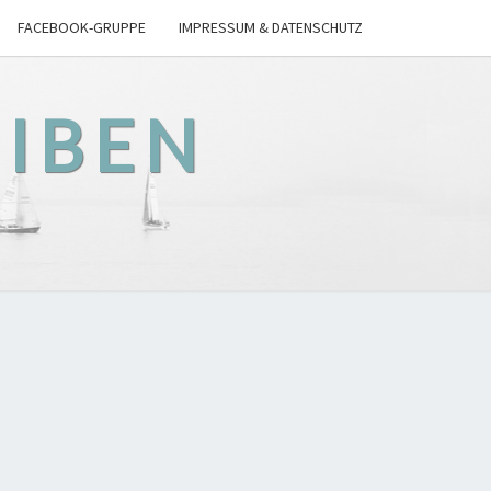
FACEBOOK-GRUPPE
IMPRESSUM & DATENSCHUTZ
EIBEN