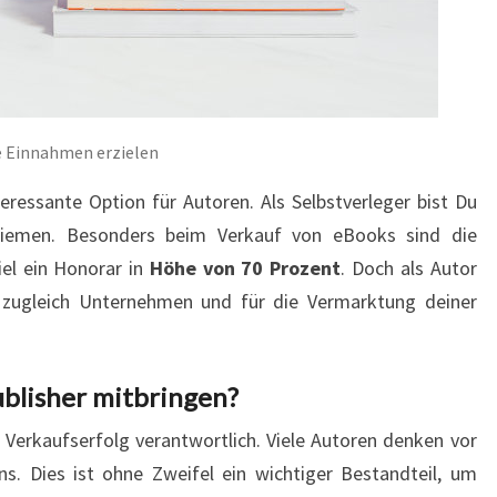
ve Einnahmen erzielen
teressante Option für Autoren. Als Selbstverleger bist Du
iemen. Besonders beim Verkauf von eBooks sind die
el ein Honorar in
Höhe von 70 Prozent
. Doch als Autor
ng zugleich Unternehmen und für die Vermarktung deiner
Publisher mitbringen?
n Verkaufserfolg verantwortlich. Viele Autoren denken vor
. Dies ist ohne Zweifel ein wichtiger Bestandteil, um