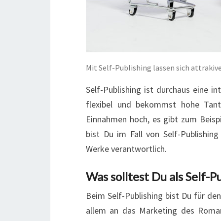
Mit Self-Publishing lassen sich attraki
Self-Publishing ist durchaus eine in
flexibel und bekommst hohe Tant
Einnahmen hoch, es gibt zum Beispi
bist Du im Fall von Self-Publishi
Werke verantwortlich.
Was solltest Du als Self-
Beim Self-Publishing bist Du für de
allem an das Marketing des Romans