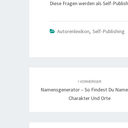
Diese Fragen werden als Self-Publi
Autorenlexikon
,
Self-Publishing
Beitragsnavigation
VORHERIGER
Namensgenerator – So Findest Du Name
Charakter Und Orte