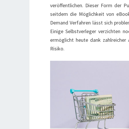
veröffentlichen. Dieser Form der Pu
seitdem die Möglichkeit von eBoo
Demand Verfahren lässt sich probl
Einige Selbstverleger verzichten no
ermöglicht heute dank zahlreicher
Risiko.