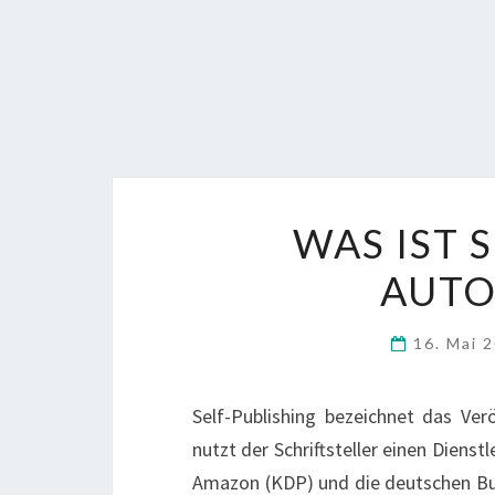
WAS IST 
AUTO
16. Mai 
Self-Publishing bezeichnet das Ver
nutzt der Schriftsteller einen Dienst
Amazon (KDP) und die deutschen Buch