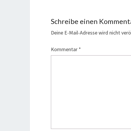
Schreibe einen Komment
Deine E-Mail-Adresse wird nicht veröf
Kommentar
*