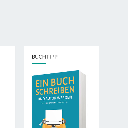
BUCHTIPP