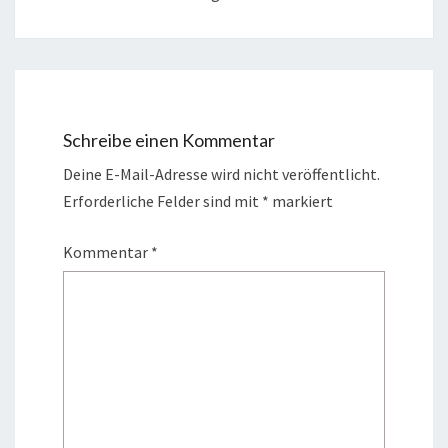
Schreibe einen Kommentar
Deine E-Mail-Adresse wird nicht veröffentlicht.
Erforderliche Felder sind mit
*
markiert
Kommentar
*