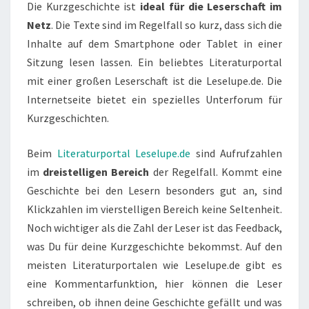
Die Kurzgeschichte ist
ideal für die Leserschaft im
Netz
. Die Texte sind im Regelfall so kurz, dass sich die
Inhalte auf dem Smartphone oder Tablet in einer
Sitzung lesen lassen. Ein beliebtes Literaturportal
mit einer großen Leserschaft ist die Leselupe.de. Die
Internetseite bietet ein spezielles Unterforum für
Kurzgeschichten.
Beim
Literaturportal Leselupe.de
sind Aufrufzahlen
im
dreistelligen Bereich
der Regelfall. Kommt eine
Geschichte bei den Lesern besonders gut an, sind
Klickzahlen im vierstelligen Bereich keine Seltenheit.
Noch wichtiger als die Zahl der Leser ist das Feedback,
was Du für deine Kurzgeschichte bekommst. Auf den
meisten Literaturportalen wie Leselupe.de gibt es
eine Kommentarfunktion, hier können die Leser
schreiben, ob ihnen deine Geschichte gefällt und was