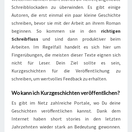
Schreibblockaden zu überwinden. Es gibt einige
Autoren, die erst einmal ein paar kleine Geschichte
schreiben, bevor sie mit der Arbeit an ihrem Roman
beginnen. So kommen sie in den
richtigen
Schreibfluss
und sind dann produktiver beim
Arbeiten. Im Regelfall handelt es sich hier um
Fingerübungen, die meisten dieser Texte eignen sich
nicht für Leser. Dein Ziel sollte es sein,
Kurzgeschichten für die Veröffentlichung zu
schreiben, um wertvolles Feedback zu erhalten.
Wo kann ich Kurzgeschichten veröffentlichen?
Es gibt im Netz zahlreiche Portale, wo Du deine
Geschichten veröffentlichen kannst. Dank dem
Internet haben short stories in den letzten
Jahrzehnten wieder stark an Bedeutung gewonnen.