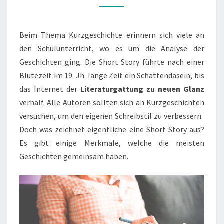
LEXIKON
Beim Thema Kurzgeschichte erinnern sich viele an
den Schulunterricht, wo es um die Analyse der
Geschichten ging. Die Short Story führte nach einer
Blütezeit im 19. Jh. lange Zeit ein Schattendasein, bis
das Internet der
Literaturgattung zu neuen Glanz
verhalf. Alle Autoren sollten sich an Kurzgeschichten
versuchen, um den eigenen Schreibstil zu verbessern.
Doch was zeichnet eigentliche eine Short Story aus?
Es gibt einige Merkmale, welche die meisten
Geschichten gemeinsam haben.