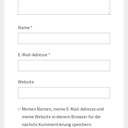
Name
*
E-Mail-Adresse
*
Website
Meinen Namen, meine E-Mail-Adresse und
meine Website in diesem Browser für die
nächste Kommentierung speichern.