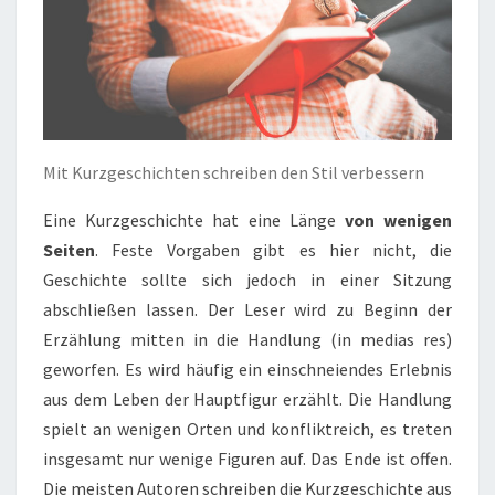
Mit Kurzgeschichten schreiben den Stil verbessern
Eine Kurzgeschichte hat eine Länge
von wenigen
Seiten
. Feste Vorgaben gibt es hier nicht, die
Geschichte sollte sich jedoch in einer Sitzung
abschließen lassen. Der Leser wird zu Beginn der
Erzählung mitten in die Handlung (in medias res)
geworfen. Es wird häufig ein einschneiendes Erlebnis
aus dem Leben der Hauptfigur erzählt. Die Handlung
spielt an wenigen Orten und konfliktreich, es treten
insgesamt nur wenige Figuren auf. Das Ende ist offen.
Die meisten Autoren schreiben die Kurzgeschichte aus