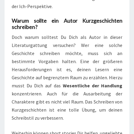
der Ich-Perspektive.
Warum sollte ein Autor Kurzgeschichten
schreiben?
Doch warum solltest Du Dich als Autor in dieser
Literaturgattung versuchen? Wer eine solche
Geschichte schreiben möchte, muss sich an
bestimmte Vorgaben halten. Eine der größeren
Herausforderungen ist es, deinen Lesern eine
Geschichte auf begrenztem Raum zu erzählen. Hierzu
musst Du Dich auf das
Wesentliche der Handlung
konzentrieren. Auch für die Ausarbeitung der
Charaktere gibt es nicht viel Raum. Das Schreiben von
Kurzgeschichten ist eine tolle Übung, um deinen
Schreibstil zu verbessern.
Weiterhin können short stories Dir helfen, ungeliebte