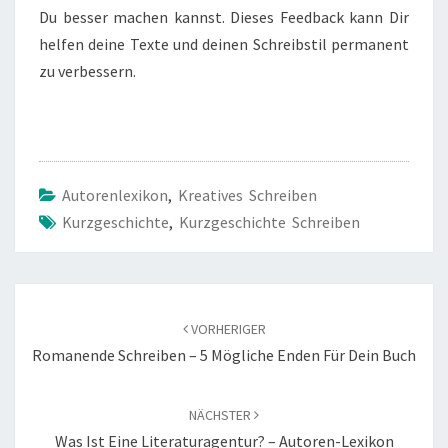
Du besser machen kannst. Dieses Feedback kann Dir
helfen deine Texte und deinen Schreibstil permanent
zu verbessern.
Autorenlexikon
,
Kreatives Schreiben
Kurzgeschichte
,
Kurzgeschichte Schreiben
Beitragsnavigation
VORHERIGER
Romanende Schreiben – 5 Mögliche Enden Für Dein Buch
NÄCHSTER
Was Ist Eine Literaturagentur? – Autoren-Lexikon