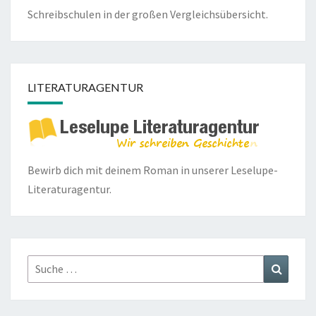
Schreibschulen in der großen Vergleichsübersicht.
LITERATURAGENTUR
Bewirb dich mit deinem Roman in unserer
Leselupe-
Literaturagentur.
Suche
Suchen
nach: