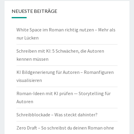
NEUESTE BEITRÄGE
White Space im Roman richtig nutzen – Mehr als
nur Lücken
Schreiben mit KI: 5 Schwächen, die Autoren
kennen müssen
KI Bildgenerierung für Autoren – Romanfiguren
visualisieren
Roman-Ideen mit KI prüfen — Storytelling für
Autoren
Schreibblockade – Was steckt dahinter?
Zero Draft – So schreibst du deinen Roman ohne