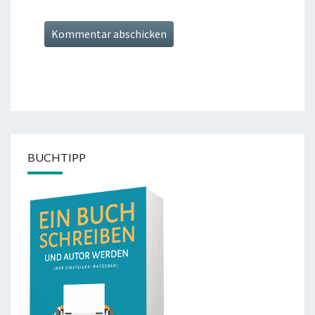
BUCHTIPP