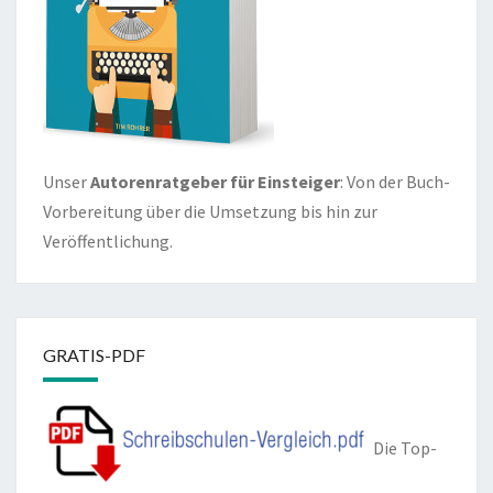
Unser
Autorenratgeber für Einsteiger
: Von der Buch-
Vorbereitung über die Umsetzung bis hin zur
Veröffentlichung.
GRATIS-PDF
Die Top-