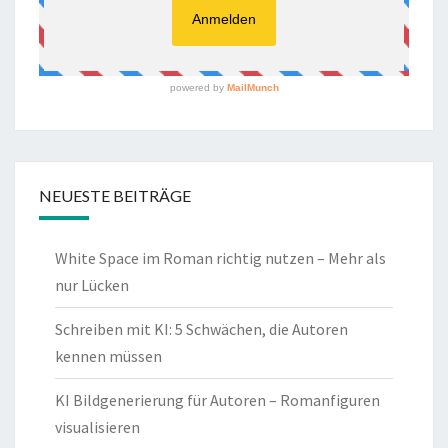
NEUESTE BEITRÄGE
White Space im Roman richtig nutzen – Mehr als
nur Lücken
Schreiben mit KI: 5 Schwächen, die Autoren
kennen müssen
KI Bildgenerierung für Autoren – Romanfiguren
visualisieren