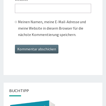
Meinen Namen, meine E-Mail-Adresse und
meine Website in diesem Browser für die
nächste Kommentierung speichern.
BUCHTIPP