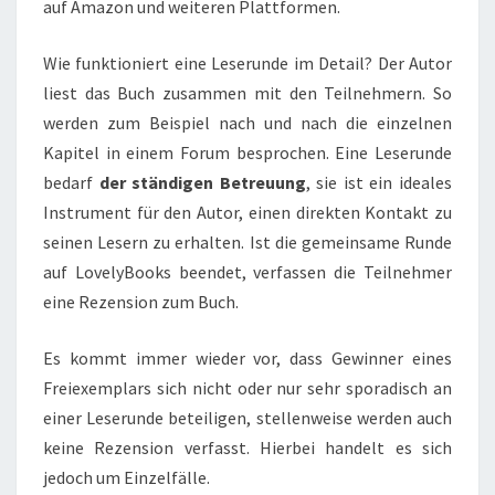
auf Amazon und weiteren Plattformen.
Wie funktioniert eine Leserunde im Detail? Der Autor
liest das Buch zusammen mit den Teilnehmern. So
werden zum Beispiel nach und nach die einzelnen
Kapitel in einem Forum besprochen. Eine Leserunde
bedarf
der ständigen Betreuung
, sie ist ein ideales
Instrument für den Autor, einen direkten Kontakt zu
seinen Lesern zu erhalten. Ist die gemeinsame Runde
auf LovelyBooks beendet, verfassen die Teilnehmer
eine Rezension zum Buch.
Es kommt immer wieder vor, dass Gewinner eines
Freiexemplars sich nicht oder nur sehr sporadisch an
einer Leserunde beteiligen, stellenweise werden auch
keine Rezension verfasst. Hierbei handelt es sich
jedoch um Einzelfälle.