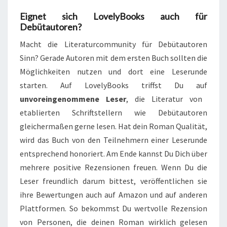
Eignet sich LovelyBooks auch für
Debütautoren?
Macht die Literaturcommunity für Debütautoren
Sinn? Gerade Autoren mit dem ersten Buch sollten die
Möglichkeiten nutzen und dort eine Leserunde
starten. Auf LovelyBooks triffst Du auf
unvoreingenommene Leser
, die Literatur von
etablierten Schriftstellern wie Debütautoren
gleichermaßen gerne lesen. Hat dein Roman Qualität,
wird das Buch von den Teilnehmern einer Leserunde
entsprechend honoriert. Am Ende kannst Du Dich über
mehrere positive Rezensionen freuen. Wenn Du die
Leser freundlich darum bittest, veröffentlichen sie
ihre Bewertungen auch auf Amazon und auf anderen
Plattformen. So bekommst Du wertvolle Rezension
von Personen, die deinen Roman wirklich gelesen