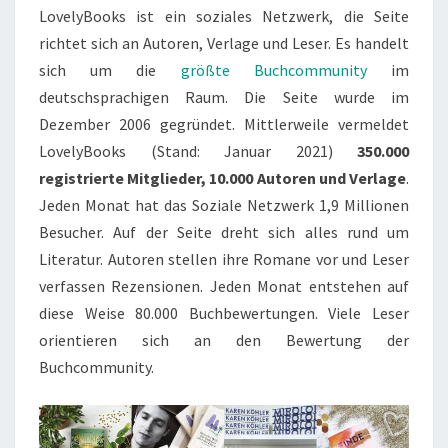
LovelyBooks ist ein soziales Netzwerk, die Seite
richtet sich an Autoren, Verlage und Leser. Es handelt
sich um die
größte Buchcommunity
im
deutschsprachigen Raum. Die Seite wurde im
Dezember 2006 gegründet. Mittlerweile vermeldet
LovelyBooks (Stand: Januar 2021)
350.000
registrierte Mitglieder, 10.000 Autoren und Verlage
.
Jeden Monat hat das Soziale Netzwerk 1,9 Millionen
Besucher. Auf der Seite dreht sich alles rund um
Literatur. Autoren stellen ihre Romane vor und Leser
verfassen Rezensionen. Jeden Monat entstehen auf
diese Weise 80.000 Buchbewertungen. Viele Leser
orientieren sich an den Bewertung der
Buchcommunity.