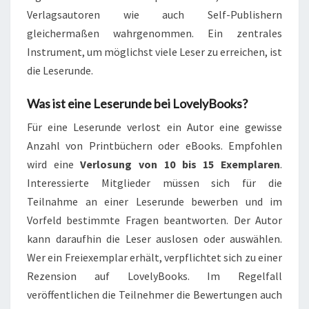
Verlagsautoren wie auch Self-Publishern
gleichermaßen wahrgenommen. Ein zentrales
Instrument, um möglichst viele Leser zu erreichen, ist
die Leserunde.
Was ist eine Leserunde bei LovelyBooks?
Für eine Leserunde verlost ein Autor eine gewisse
Anzahl von Printbüchern oder eBooks. Empfohlen
wird eine
Verlosung von 10 bis 15 Exemplaren
.
Interessierte Mitglieder müssen sich für die
Teilnahme an einer Leserunde bewerben und im
Vorfeld bestimmte Fragen beantworten. Der Autor
kann daraufhin die Leser auslosen oder auswählen.
Wer ein Freiexemplar erhält, verpflichtet sich zu einer
Rezension auf LovelyBooks. Im Regelfall
veröffentlichen die Teilnehmer die Bewertungen auch