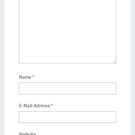
Name
*
E-Mail-Adresse
*
Website