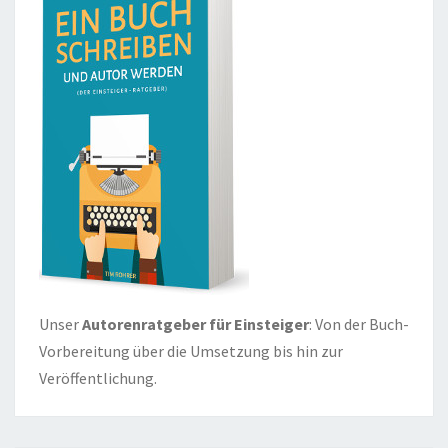
Unser
Autorenratgeber für Einsteiger
: Von der Buch-
Vorbereitung über die Umsetzung bis hin zur
Veröffentlichung.