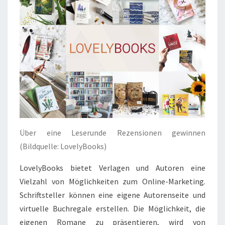
Über eine Leserunde Rezensionen gewinnen
(Bildquelle: LovelyBooks)
LovelyBooks bietet Verlagen und Autoren eine
Vielzahl von Möglichkeiten zum Online-Marketing.
Schriftsteller können eine eigene Autorenseite und
virtuelle Buchregale erstellen. Die Möglichkeit, die
eigenen Romane zu präsentieren, wird von