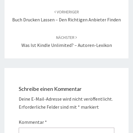
Beitragsnavigation
VORHERIGER
Buch Drucken Lassen – Den Richtigen Anbieter Finden
NÄCHSTER
Was Ist Kindle Unlimited? – Autoren-Lexikon
Schreibe einen Kommentar
Deine E-Mail-Adresse wird nicht veröffentlicht.
Erforderliche Felder sind mit
*
markiert
Kommentar
*