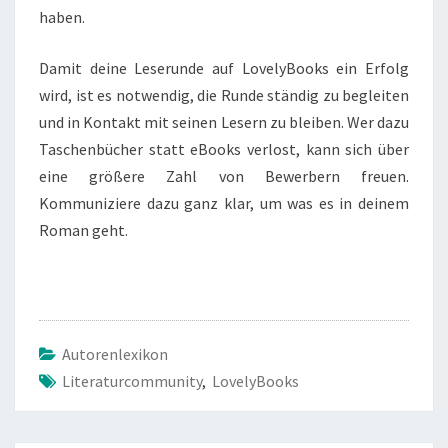
haben.
Damit deine Leserunde auf LovelyBooks ein Erfolg
wird, ist es notwendig, die Runde ständig zu begleiten
und in Kontakt mit seinen Lesern zu bleiben. Wer dazu
Taschenbücher statt eBooks verlost, kann sich über
eine größere Zahl von Bewerbern freuen.
Kommuniziere dazu ganz klar, um was es in deinem
Roman geht.
Autorenlexikon
Literaturcommunity
,
LovelyBooks