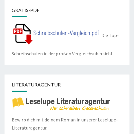
GRATIS-PDF
Die Top-
Schreibschulen in der großen Vergleichsübersicht.
LITERATURAGENTUR
Bewirb dich mit deinem Roman in unserer
Leselupe-
Literaturagentur.