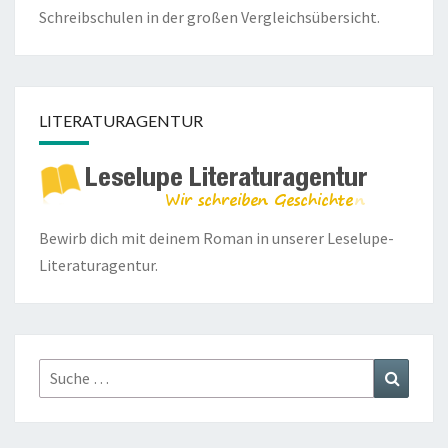
Schreibschulen in der großen Vergleichsübersicht.
LITERATURAGENTUR
Bewirb dich mit deinem Roman in unserer
Leselupe-
Literaturagentur.
Suche
Suchen
nach: