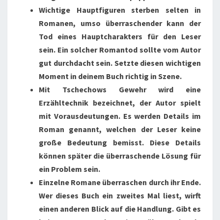
Wichtige Hauptfiguren sterben selten in
Romanen, umso überraschender kann der
Tod eines Hauptcharakters für den Leser
sein. Ein solcher Romantod sollte vom Autor
gut durchdacht sein. Setzte diesen wichtigen
Moment in deinem Buch richtig in Szene.
Mit Tschechows Gewehr wird eine
Erzähltechnik bezeichnet, der Autor spielt
mit Vorausdeutungen. Es werden Details im
Roman genannt, welchen der Leser keine
große Bedeutung bemisst. Diese Details
können später die überraschende Lösung für
ein Problem sein.
Einzelne Romane überraschen durch ihr Ende.
Wer dieses Buch ein zweites Mal liest, wirft
einen anderen Blick auf die Handlung. Gibt es