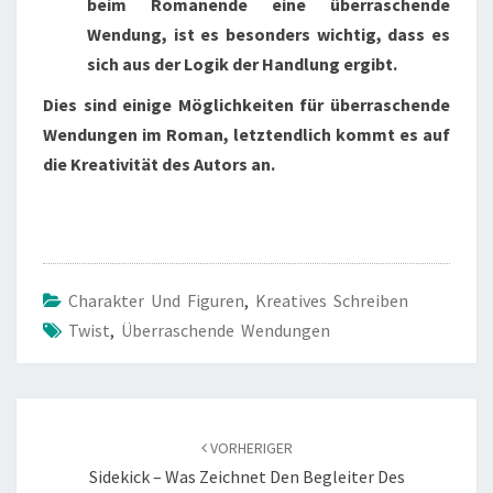
beim Romanende eine überraschende
Wendung, ist es besonders wichtig, dass es
sich aus der Logik der Handlung ergibt.
Dies sind einige Möglichkeiten für überraschende
Wendungen im Roman, letztendlich kommt es auf
die Kreativität des Autors an.
Charakter Und Figuren
,
Kreatives Schreiben
Twist
,
Überraschende Wendungen
Beitragsnavigation
VORHERIGER
Sidekick – Was Zeichnet Den Begleiter Des