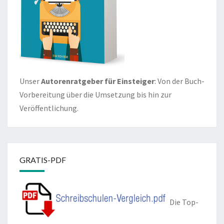
Unser
Autorenratgeber für Einsteiger
: Von der Buch-
Vorbereitung über die Umsetzung bis hin zur
Veröffentlichung.
GRATIS-PDF
Die Top-