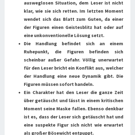
ausweglosen Situation, dem Leser ist nicht
klar, wie sie sich retten. Im letzten Moment
wendet sich das Blatt zum Guten, da einer
der Figuren einen Geistesblitz hat oder auf
eine unkonventionelle Lösung setzt.
Die Handlung befindet sich an einem
Ruhepunkt, die Figuren befinden sich
scheinbar außer Gefahr. Völlig unerwartet
für den Leser bricht ein Konflikt aus, welcher
der Handlung eine neue Dynamik gibt. Die
Figuren müssen sofort handeln.
Ein Charakter hat den Leser die ganze Zeit
über getäuscht und lässt in einem kritischen
Moment seine Maske fallen. Ebenso denkbar
ist es, dass der Leser sich getäuscht hat und
eine suspekte Figur sich nicht wie erwartet
als großer Bösewicht entpuppt.