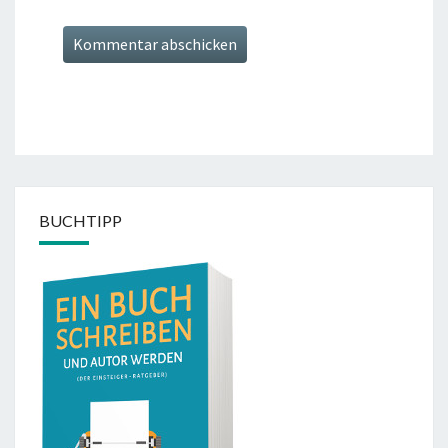
BUCHTIPP