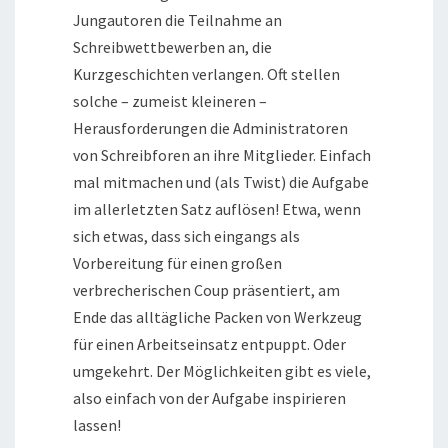
Jungautoren die Teilnahme an
Schreibwettbewerben an, die
Kurzgeschichten verlangen. Oft stellen
solche – zumeist kleineren –
Herausforderungen die Administratoren
von Schreibforen an ihre Mitglieder. Einfach
mal mitmachen und (als Twist) die Aufgabe
im allerletzten Satz auflösen! Etwa, wenn
sich etwas, dass sich eingangs als
Vorbereitung für einen großen
verbrecherischen Coup präsentiert, am
Ende das alltägliche Packen von Werkzeug
für einen Arbeitseinsatz entpuppt. Oder
umgekehrt. Der Möglichkeiten gibt es viele,
also einfach von der Aufgabe inspirieren
lassen!