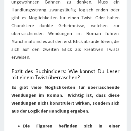
ungewohnten Bahnen zu denken. Muss ein
Handlungsstrang zwangsläufig logisch enden oder
gibt es Möglichkeiten für einen Twist. Oder haben
Charaktere dunkle Geheimnisse, welchen zur
überraschenden Wendungen im Roman führen.
Manchmal sind es auf den erst Blick absurde Ideen, die
sich auf den zweiten Blick als kreativen Twists
erweisen.
Fazit des Buchinsiders: Wie kannst Du Leser
mit einem Twist überraschen?
Es gibt viele Möglichkeiten für überraschende
Wendungen im Roman. Wichtig ist, dass diese
Wendungen nicht konstruiert wirken, sondern sich
aus der Logik der Handlung ergeben.
Die Figuren befinden sich in einer