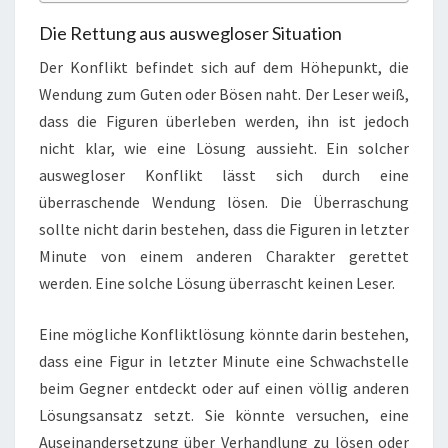
Die Rettung aus auswegloser Situation
Der Konflikt befindet sich auf dem Höhepunkt, die
Wendung zum Guten oder Bösen naht. Der Leser weiß,
dass die Figuren überleben werden, ihn ist jedoch
nicht klar, wie eine Lösung aussieht. Ein solcher
auswegloser Konflikt lässt sich durch eine
überraschende Wendung lösen. Die Überraschung
sollte nicht darin bestehen, dass die Figuren in letzter
Minute von einem anderen Charakter gerettet
werden. Eine solche Lösung überrascht keinen Leser.
Eine mögliche Konfliktlösung könnte darin bestehen,
dass eine Figur in letzter Minute eine Schwachstelle
beim Gegner entdeckt oder auf einen völlig anderen
Lösungsansatz setzt. Sie könnte versuchen, eine
Auseinandersetzung über Verhandlung zu lösen oder