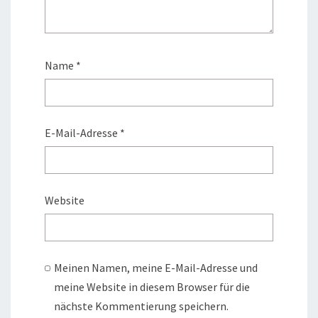
Name
*
E-Mail-Adresse
*
Website
Meinen Namen, meine E-Mail-Adresse und
meine Website in diesem Browser für die
nächste Kommentierung speichern.