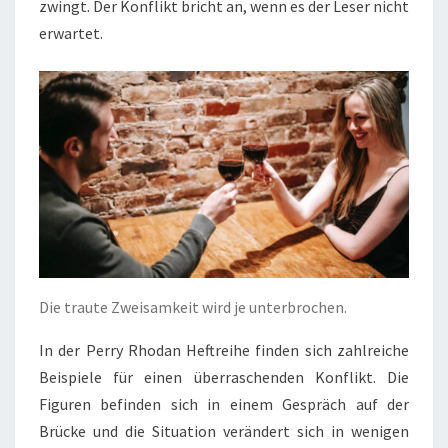
zwingt. Der Konflikt bricht an, wenn es der Leser nicht
erwartet.
Die traute Zweisamkeit wird je unterbrochen.
In der Perry Rhodan Heftreihe finden sich zahlreiche
Beispiele für einen überraschenden Konflikt. Die
Figuren befinden sich in einem Gespräch auf der
Brücke und die Situation verändert sich in wenigen