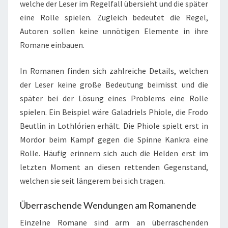
welche der Leser im Regelfall übersieht und die später
eine Rolle spielen. Zugleich bedeutet die Regel,
Autoren sollen keine unnötigen Elemente in ihre
Romane einbauen.
In Romanen finden sich zahlreiche Details, welchen
der Leser keine große Bedeutung beimisst und die
später bei der Lösung eines Problems eine Rolle
spielen. Ein Beispiel wäre Galadriels Phiole, die Frodo
Beutlin in Lothlórien erhält. Die Phiole spielt erst in
Mordor beim Kampf gegen die Spinne Kankra eine
Rolle. Häufig erinnern sich auch die Helden erst im
letzten Moment an diesen rettenden Gegenstand,
welchen sie seit längerem bei sich tragen.
Überraschende Wendungen am Romanende
Einzelne Romane sind arm an überraschenden