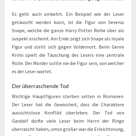
Es geht auch umkehrt. Ein Beispiel wie der Leser
getäuscht werden kann, ist die Figur von Severus
Snape, welche die ganze Harry Potter Reihe über als
suspekt erscheint. Am Ende zeigt sich Snape als loyale
Figur und stellt sich gegen Voldemort. Beim Genre
Krimi spielt die Täuschung des Lesers eine zentrale
Rolle. Der Mörder sollte nie die Figur sein, von welcher
es der Leser wartet.
Der überraschende Tod
Wichtige Hauptfiguren sterben selten in Romanen.
Der Leser hat die Gewissheit, dass die Charaktere
aussichtslose Konflikt überleben. Der Tod von
Gandalf dürfte viele Leser beim Herrn der Ringe
überrascht haben, umso größer war die Erleichterung,