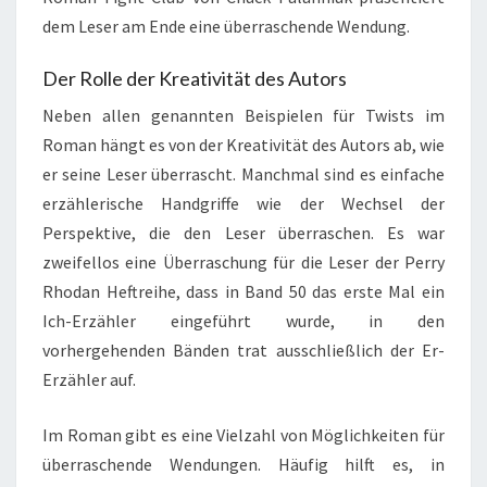
dem Leser am Ende eine überraschende Wendung.
Der Rolle der Kreativität des Autors
Neben allen genannten Beispielen für Twists im
Roman hängt es von der Kreativität des Autors ab, wie
er seine Leser überrascht. Manchmal sind es einfache
erzählerische Handgriffe wie der Wechsel der
Perspektive, die den Leser überraschen. Es war
zweifellos eine Überraschung für die Leser der Perry
Rhodan Heftreihe, dass in Band 50 das erste Mal ein
Ich-Erzähler eingeführt wurde, in den
vorhergehenden Bänden trat ausschließlich der Er-
Erzähler auf.
Im Roman gibt es eine Vielzahl von Möglichkeiten für
überraschende Wendungen. Häufig hilft es, in