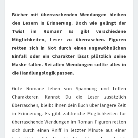
TWISTS
ÜBERRASCHT
Bücher mit überraschenden Wendungen bleiben
DU
den Lesern in Erinnerung. Doch wie gelingt der
LESER
Twist im Roman? Es gibt verschiedene
Möglichkeiten, Leser zu überraschen. Figuren
retten sich in Not durch einen ungewöhnlichen
Einfall oder ein Charakter lässt plötzlich seine
Maske fallen. Bei allen Wendungen sollte alles in
die Handlungslogik passen.
Gute Romane leben von Spannung und tollen
Charakteren. Kannst Du die Leser zusätzlich
überraschen, bleibt ihnen dein Buch über längere Zeit
in Erinnerung. Es gibt zahlreiche Möglichkeiten für
überraschende Wendungen im Roman. Figuren retten
sich durch einen Kniff in letzter Minute aus einer