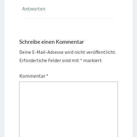
Antworten
Schreibe einen Kommentar
Deine E-Mail-Adresse wird nicht veröffentlicht.
Erforderliche Felder sind mit
*
markiert
Kommentar
*