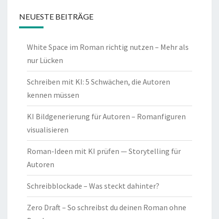
NEUESTE BEITRÄGE
White Space im Roman richtig nutzen – Mehr als
nur Lücken
Schreiben mit KI: 5 Schwächen, die Autoren
kennen müssen
KI Bildgenerierung für Autoren – Romanfiguren
visualisieren
Roman-Ideen mit KI prüfen — Storytelling für
Autoren
Schreibblockade – Was steckt dahinter?
Zero Draft – So schreibst du deinen Roman ohne