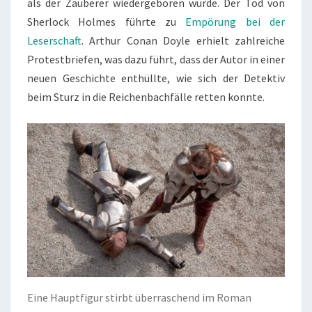
als der Zauberer wiedergeboren wurde. Der Tod von
Sherlock Holmes führte zu
Empörung bei der
Leserschaft
. Arthur Conan Doyle erhielt zahlreiche
Protestbriefen, was dazu führt, dass der Autor in einer
neuen Geschichte enthüllte, wie sich der Detektiv
beim Sturz in die Reichenbachfälle retten konnte.
Eine Hauptfigur stirbt überraschend im Roman