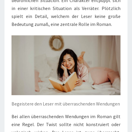
bedrohlichen Situation. Ein Charakter entpuppt sich
in einer kritischen Situation als Verräter. Plötzlich
spielt ein Detail, welchem der Leser keine große
Bedeutung zumaß, eine zentrale Rolle im Roman.
Begeistere den Leser mit überraschenden Wendungen
Bei allen überraschenden Wendungen im Roman gilt
eine Regel. Der Twist sollte nicht konstruiert oder